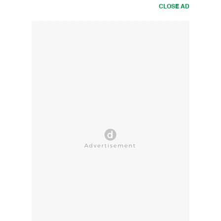
CLOSE AD