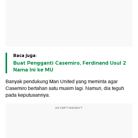
Baca juga:
Buat Pengganti Casemiro, Ferdinand Usul 2
Nama Ini ke MU
Banyak pendukung Man United yang meminta agar
Casemiro bertahan satu musim lagi. Namun, dia teguh
pada keputusannya.
ADVERTISEMENT