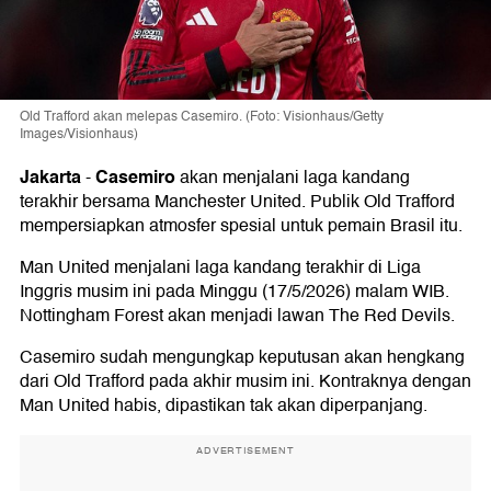
Old Trafford akan melepas Casemiro. (Foto: Visionhaus/Getty
Images/Visionhaus)
Jakarta
Casemiro
-
akan menjalani laga kandang
terakhir bersama Manchester United. Publik Old Trafford
mempersiapkan atmosfer spesial untuk pemain Brasil itu.
Man United menjalani laga kandang terakhir di Liga
Inggris musim ini pada Minggu (17/5/2026) malam WIB.
Nottingham Forest akan menjadi lawan The Red Devils.
Casemiro sudah mengungkap keputusan akan hengkang
dari Old Trafford pada akhir musim ini. Kontraknya dengan
Man United habis, dipastikan tak akan diperpanjang.
ADVERTISEMENT