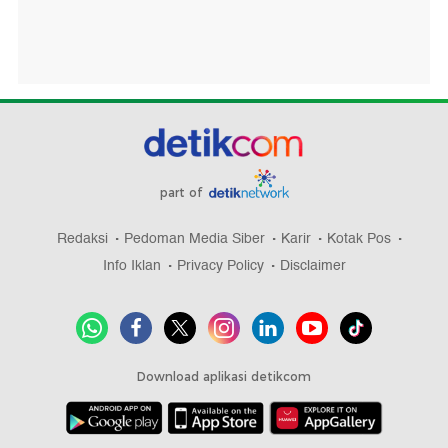
part of
Redaksi
Pedoman Media Siber
Karir
Kotak Pos
Info Iklan
Privacy Policy
Disclaimer
Download aplikasi detikcom