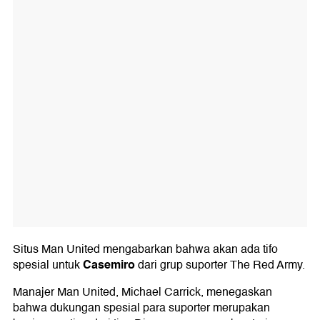
Situs Man United mengabarkan bahwa akan ada tifo
Casemiro
spesial untuk
dari grup suporter The Red Army.
Manajer Man United, Michael Carrick, menegaskan
bahwa dukungan spesial para suporter merupakan