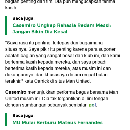
bagian penting dari tim. Dia pun mengucapkan terima
kasih.
Baca juga:
Casemiro Ungkap Rahasia Redam Messi:
Jangan Bikin Dia Kesal
"Saya rasa itu penting, terlepas dari bagaimana
situasinya. Saya pikir itu penting karena para suporter
adalah bagian yang sangat besar dari klub ini, dan kami
berterima kasih kepada mereka, dan saya pribadi
berterima kasih kepada mereka, atas musim ini dan
dukungannya, dan khususnya dalam empat bulan
terakhir," kata Carrick di situs Man United.
Casemiro
menunjukkan performa bagus bersama Man
United musim ini. Dia tak tergantikan di lini tengah
gol
dengan sumbangan sebanyak sembilan
.
Baca juga:
MU Mulai Berburu Mateus Fernandes