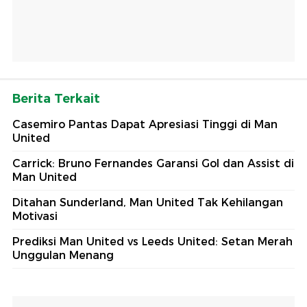
Berita Terkait
Casemiro Pantas Dapat Apresiasi Tinggi di Man
United
Carrick: Bruno Fernandes Garansi Gol dan Assist di
Man United
Ditahan Sunderland, Man United Tak Kehilangan
Motivasi
Prediksi Man United vs Leeds United: Setan Merah
Unggulan Menang