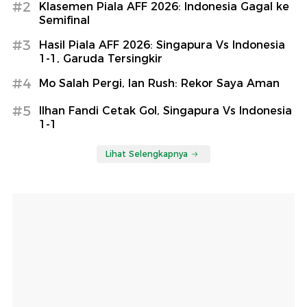
#2
Klasemen Piala AFF 2026: Indonesia Gagal ke
Semifinal
#3
Hasil Piala AFF 2026: Singapura Vs Indonesia
1-1, Garuda Tersingkir
#4
Mo Salah Pergi, Ian Rush: Rekor Saya Aman
#5
Ilhan Fandi Cetak Gol, Singapura Vs Indonesia
1-1
Lihat Selengkapnya