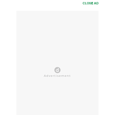
CLOSE AD