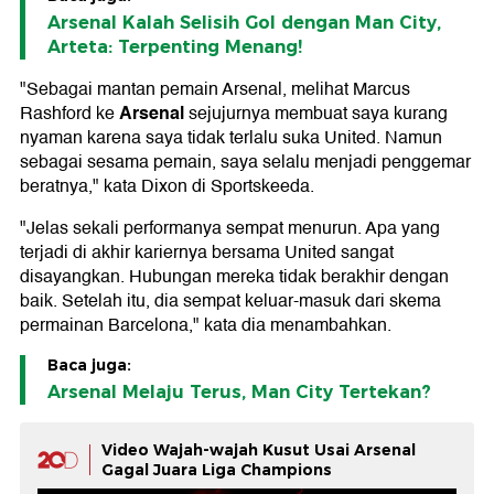
Arsenal Kalah Selisih Gol dengan Man City,
Arteta: Terpenting Menang!
"Sebagai mantan pemain Arsenal, melihat Marcus
Arsenal
Rashford ke
sejujurnya membuat saya kurang
nyaman karena saya tidak terlalu suka United. Namun
sebagai sesama pemain, saya selalu menjadi penggemar
beratnya," kata Dixon di Sportskeeda.
"Jelas sekali performanya sempat menurun. Apa yang
terjadi di akhir kariernya bersama United sangat
disayangkan. Hubungan mereka tidak berakhir dengan
baik. Setelah itu, dia sempat keluar-masuk dari skema
permainan Barcelona," kata dia menambahkan.
Baca juga:
Arsenal Melaju Terus, Man City Tertekan?
Video Wajah-wajah Kusut Usai Arsenal
Gagal Juara Liga Champions