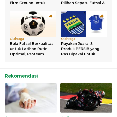
Rekomendasi