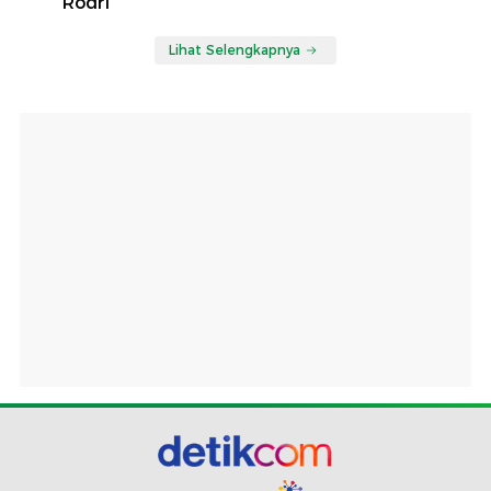
Rodri
Lihat Selengkapnya