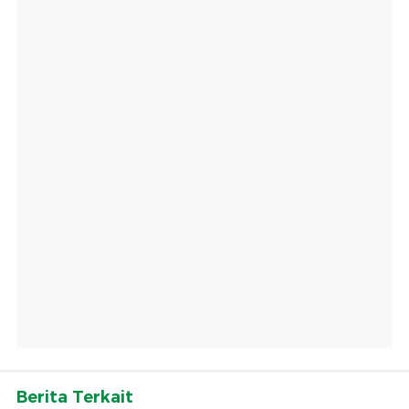
Berita Terkait