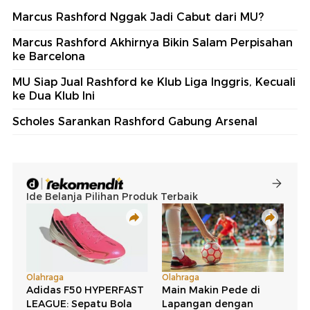
Marcus Rashford Nggak Jadi Cabut dari MU?
Marcus Rashford Akhirnya Bikin Salam Perpisahan
ke Barcelona
MU Siap Jual Rashford ke Klub Liga Inggris, Kecuali
ke Dua Klub Ini
Scholes Sarankan Rashford Gabung Arsenal