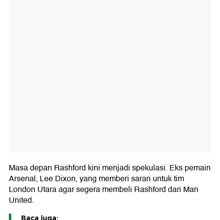
Masa depan Rashford kini menjadi spekulasi. Eks pemain
Arsenal, Lee Dixon, yang memberi saran untuk tim
London Utara agar segera membeli Rashford dari Man
United.
Baca juga: