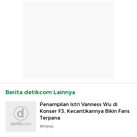
Berita detikcom Lainnya
Penampilan Istri Vanness Wu di
Konser F3, Kecantikannya Bikin Fans
Terpana
Wolipop