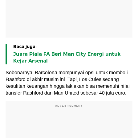
Baca juga:
Juara Piala FA Beri Man City Energi untuk
Kejar Arsenal
Sebenarnya, Barcelona mempunyai opsi untuk membeli
Rashford di akhir musim ini. Tapi, Los Cules sedang
kesulitan keuangan hingga tak akan bisa memenuhi nilai
transfer Rashford dari Man United sebesar 40 juta euro.
ADVERTISEMENT