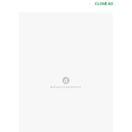
CLOSE AD