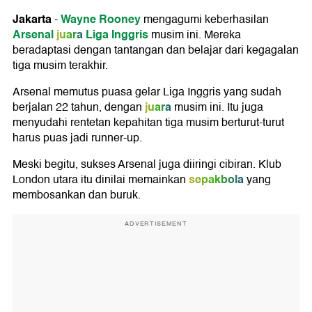
Jakarta
Wayne Rooney
-
mengagumi keberhasilan
Arsenal
juara
Liga Inggris
musim ini. Mereka
beradaptasi dengan tantangan dan belajar dari kegagalan
tiga musim terakhir.
Arsenal memutus puasa gelar Liga Inggris yang sudah
juara
berjalan 22 tahun, dengan
musim ini. Itu juga
menyudahi rentetan kepahitan tiga musim berturut-turut
harus puas jadi runner-up.
Meski begitu, sukses Arsenal juga diiringi cibiran. Klub
sepakbola
London utara itu dinilai memainkan
yang
membosankan dan buruk.
ADVERTISEMENT