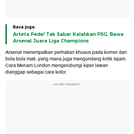
Baca juga:
Arteta Pede! Tak Sabar Kalahkan PSG, Bawa
Arsenal Juara Liga Champions
Arsenal menempatkan perhatian khusus pada korner dan
bola-bola mati, yang mana juga mengundang kritik tajam.
Cara Meriam London mengerubungi kiper lawan
dianggap sebagai cara kotor.
ADVERTISEMENT