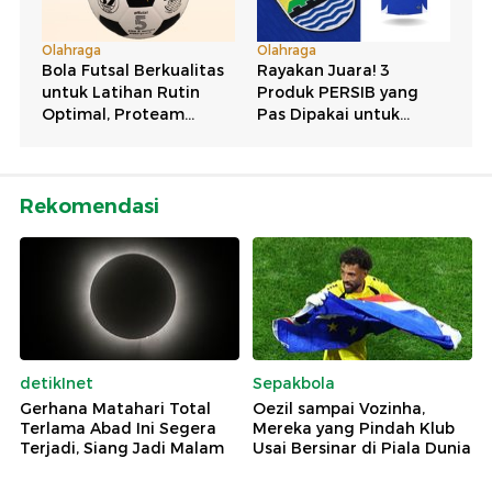
Rekomendasi
detikInet
Sepakbola
Gerhana Matahari Total
Oezil sampai Vozinha,
Terlama Abad Ini Segera
Mereka yang Pindah Klub
Terjadi, Siang Jadi Malam
Usai Bersinar di Piala Dunia