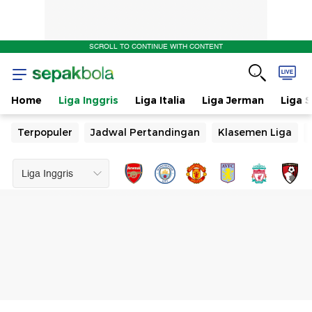
SCROLL TO CONTINUE WITH CONTENT
Home
Liga Inggris
Liga Italia
Liga Jerman
Liga 
Terpopuler
Jadwal Pertandingan
Klasemen Liga