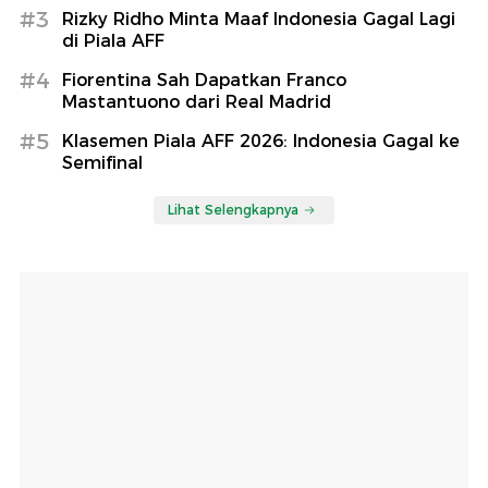
#3
Rizky Ridho Minta Maaf Indonesia Gagal Lagi
di Piala AFF
#4
Fiorentina Sah Dapatkan Franco
Mastantuono dari Real Madrid
#5
Klasemen Piala AFF 2026: Indonesia Gagal ke
Semifinal
Lihat Selengkapnya