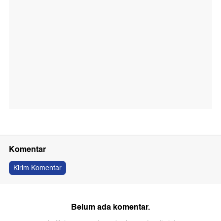
Komentar
Kirim Komentar
Belum ada komentar.