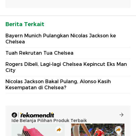
Berita Terkait
Bayern Munich Pulangkan Nicolas Jackson ke
Chelsea
Tuah Rekrutan Tua Chelsea
Rogers Dibeli, Lagi-lagi Chelsea Kepincut Eks Man
City
Nicolas Jackson Bakal Pulang, Alonso Kasih
Kesempatan di Chelsea?