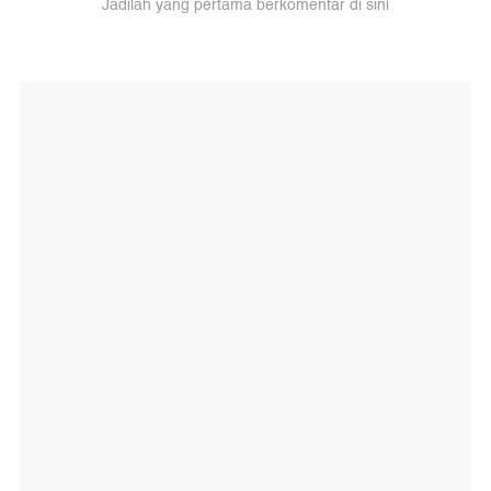
Jadilah yang pertama berkomentar di sini