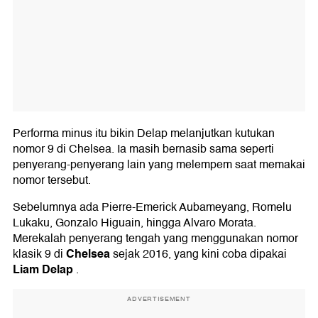
Performa minus itu bikin Delap melanjutkan kutukan
nomor 9 di Chelsea. Ia masih bernasib sama seperti
penyerang-penyerang lain yang melempem saat memakai
nomor tersebut.
Sebelumnya ada Pierre-Emerick Aubameyang, Romelu
Lukaku, Gonzalo Higuain, hingga Alvaro Morata.
Merekalah penyerang tengah yang menggunakan nomor
Chelsea
klasik 9 di
sejak 2016, yang kini coba dipakai
Liam Delap
.
ADVERTISEMENT