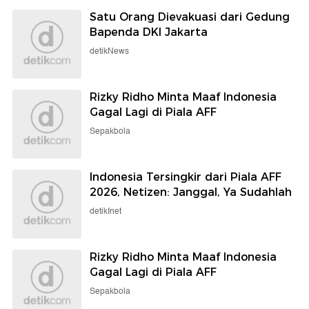
Satu Orang Dievakuasi dari Gedung
Bapenda DKI Jakarta
detikNews
Rizky Ridho Minta Maaf Indonesia
Gagal Lagi di Piala AFF
Sepakbola
Indonesia Tersingkir dari Piala AFF
2026, Netizen: Janggal, Ya Sudahlah
detikInet
Rizky Ridho Minta Maaf Indonesia
Gagal Lagi di Piala AFF
Sepakbola