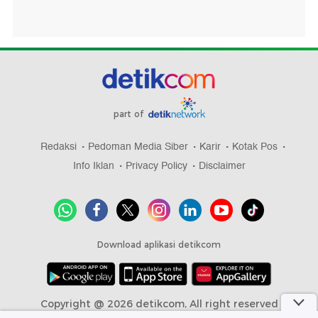
part of
Redaksi
Pedoman Media Siber
Karir
Kotak Pos
Info Iklan
Privacy Policy
Disclaimer
Download aplikasi detikcom
Copyright @ 2026 detikcom, All right reserved