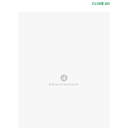
CLOSE AD