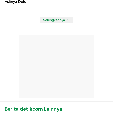
Aslinya Dulu
Selengkapnya
Berita detikcom Lainnya