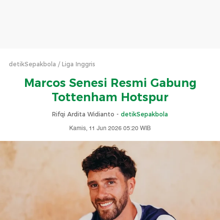
detikSepakbola
Liga Inggris
Marcos Senesi Resmi Gabung
Tottenham Hotspur
Rifqi Ardita Widianto -
detikSepakbola
Kamis, 11 Jun 2026 05:20 WIB