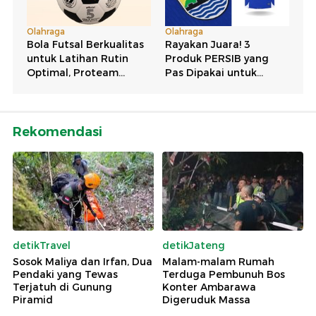
Rekomendasi
detikTravel
detikJateng
Sosok Maliya dan Irfan, Dua
Malam-malam Rumah
Pendaki yang Tewas
Terduga Pembunuh Bos
Terjatuh di Gunung
Konter Ambarawa
Piramid
Digeruduk Massa