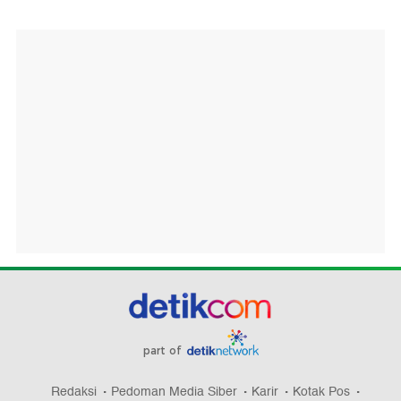
part of
Redaksi
Pedoman Media Siber
Karir
Kotak Pos