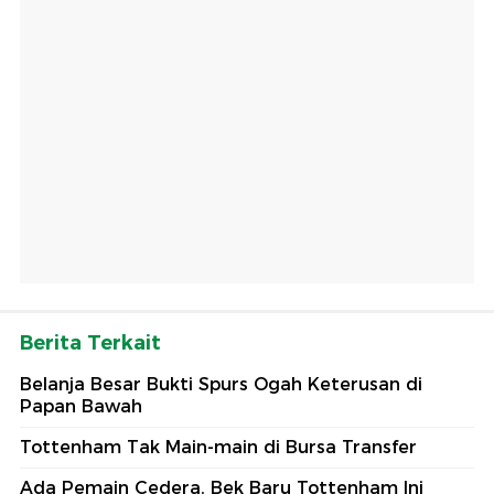
Berita Terkait
Belanja Besar Bukti Spurs Ogah Keterusan di
Papan Bawah
Tottenham Tak Main-main di Bursa Transfer
Ada Pemain Cedera, Bek Baru Tottenham Ini