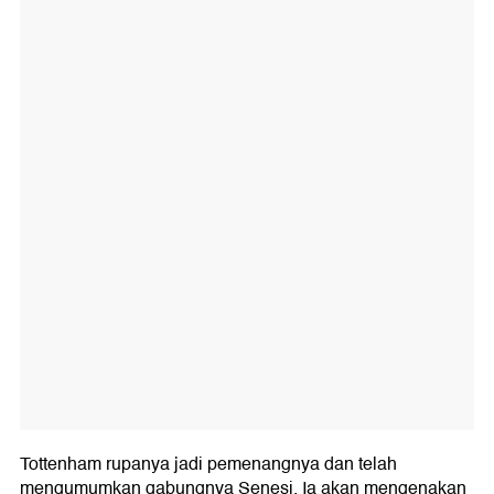
Tottenham rupanya jadi pemenangnya dan telah
mengumumkan gabungnya Senesi. Ia akan mengenakan