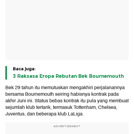
Baca juga:
3 Raksasa Eropa Rebutan Bek Bournemouth
Bek 29 tahun itu memutuskan mengakhiri perjalanannya
bersama Bournemouth seiring habisnya kontrak pada
akhir Juni ini. Status bebas kontrak itu pula yang membuat
sejumlah klub tertarik, termasuk Tottenham, Chelsea,
Juventus, dan beberapa klub LaLiga.
ADVERTISEMENT