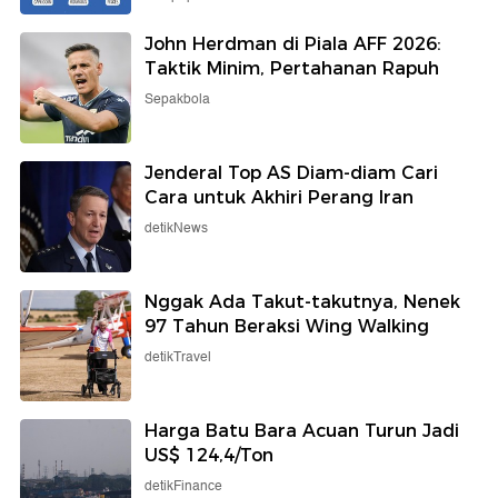
John Herdman di Piala AFF 2026:
Taktik Minim, Pertahanan Rapuh
Sepakbola
Jenderal Top AS Diam-diam Cari
Cara untuk Akhiri Perang Iran
detikNews
Nggak Ada Takut-takutnya, Nenek
97 Tahun Beraksi Wing Walking
detikTravel
Harga Batu Bara Acuan Turun Jadi
US$ 124,4/Ton
detikFinance