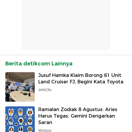
Berita detikcom Lainnya
Jusuf Hamka Klaim Borong 61 Unit
Land Cruiser FJ, Begini Kata Toyota
detikOto
Ramalan Zodiak 8 Agustus: Aries
Harus Tegas, Gemini Dengarkan
Saran
Wolipop