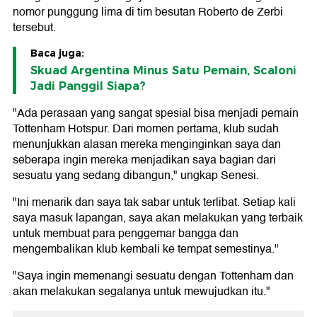
nomor punggung lima di tim besutan Roberto de Zerbi
tersebut.
Baca juga:
Skuad Argentina Minus Satu Pemain, Scaloni
Jadi Panggil Siapa?
"Ada perasaan yang sangat spesial bisa menjadi pemain
Tottenham Hotspur. Dari momen pertama, klub sudah
menunjukkan alasan mereka menginginkan saya dan
seberapa ingin mereka menjadikan saya bagian dari
sesuatu yang sedang dibangun," ungkap Senesi.
"Ini menarik dan saya tak sabar untuk terlibat. Setiap kali
saya masuk lapangan, saya akan melakukan yang terbaik
untuk membuat para penggemar bangga dan
mengembalikan klub kembali ke tempat semestinya."
"Saya ingin memenangi sesuatu dengan Tottenham dan
akan melakukan segalanya untuk mewujudkan itu."