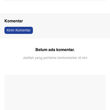
Komentar
Kirim Komentar
Belum ada komentar.
Jadilah yang pertama berkomentar di sini