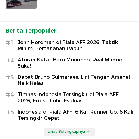
Berita Terpopuler
#1
John Herdman di Piala AFF 2026: Taktik
Minim, Pertahanan Rapuh
#2
Aturan Ketat Baru Mourinho, Real Madrid
Suka!
#3
Dapat Bruno Guimaraes, Lini Tengah Arsenal
Naik Kelas
#4
Timnas Indonesia Tersingkir di Piala AFF
2026, Erick Thohir Evaluasi
#5
Indonesia di Piala AFF: 6 Kali Runner Up, 6 Kali
Tersingkir Cepat
Lihat Selengkapnya