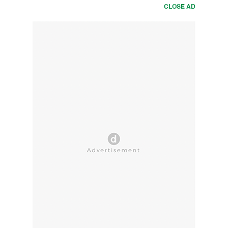
CLOSE AD