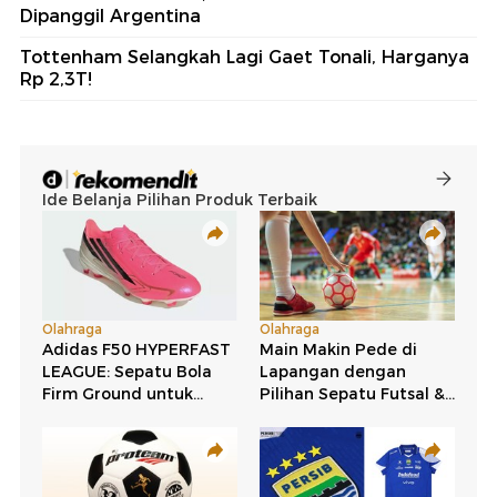
Dipanggil Argentina
Tottenham Selangkah Lagi Gaet Tonali, Harganya
Rp 2,3T!