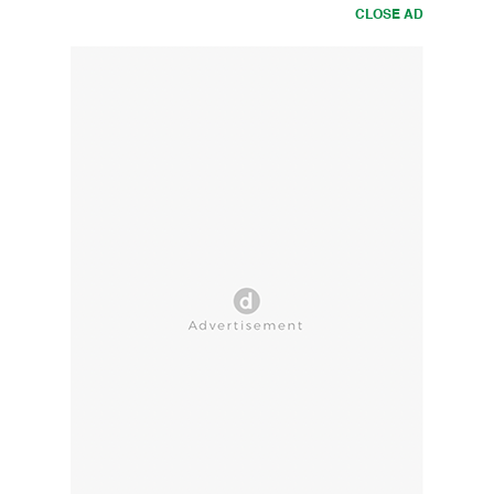
CLOSE AD