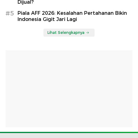
Dijual?
#5
Piala AFF 2026: Kesalahan Pertahanan Bikin
Indonesia Gigit Jari Lagi
Lihat Selengkapnya