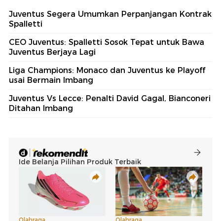
Juventus Segera Umumkan Perpanjangan Kontrak
Spalletti
CEO Juventus: Spalletti Sosok Tepat untuk Bawa
Juventus Berjaya Lagi
Liga Champions: Monaco dan Juventus ke Playoff
usai Bermain Imbang
Juventus Vs Lecce: Penalti David Gagal, Bianconeri
Ditahan Imbang