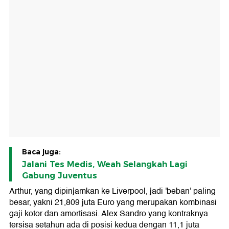
Baca juga:
Jalani Tes Medis, Weah Selangkah Lagi
Gabung Juventus
Arthur, yang dipinjamkan ke Liverpool, jadi 'beban' paling
besar, yakni 21,809 juta Euro yang merupakan kombinasi
gaji kotor dan amortisasi. Alex Sandro yang kontraknya
tersisa setahun ada di posisi kedua dengan 11,1 juta