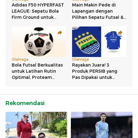
Rekomendasi