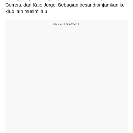
Correia, dan Kaio Jorge. Sebagian besar dipinjamkan ke
klub lain musim lalu.
ADVERTISEMENT