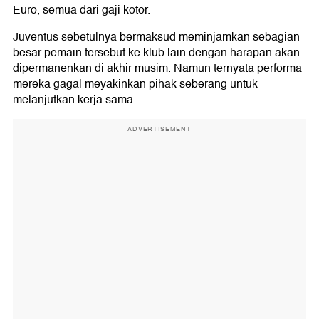
Euro, semua dari gaji kotor.
Juventus sebetulnya bermaksud meminjamkan sebagian
besar pemain tersebut ke klub lain dengan harapan akan
dipermanenkan di akhir musim. Namun ternyata performa
mereka gagal meyakinkan pihak seberang untuk
melanjutkan kerja sama.
ADVERTISEMENT