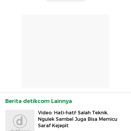
Berita detikcom Lainnya
Video: Hati-hati! Salah Teknik,
Ngulek Sambel Juga Bisa Memicu
Saraf Kejepit