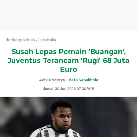
detikSepakbola
Liga Italia
Susah Lepas Pemain 'Buangan',
Juventus Terancam 'Rugi' 68 Juta
Euro
Adhi Prasetya -
detikSepakbola
Jumat, 30 Jun 2023 07:30 WIB