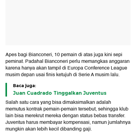
Apes bagi Bianconeri, 10 pemain di atas juga kini sepi
peminat. Padahal Bianconeri perlu memangkas anggaran
karena hanya akan tampil di Europa Conference League
musim depan usai finis ketujuh di Serie A musim lalu.
Baca juga:
Juan Cuadrado Tinggalkan Juventus
Salah satu cara yang bisa dimaksimalkan adalah
memutus kontrak pemain-pemain tersebut, sehingga klub
lain bisa merekrut mereka dengan status bebas transfer.
Juventus harus membayar kompensasi, namun jumlahnya
mungkin akan lebih kecil dibanding gaji.