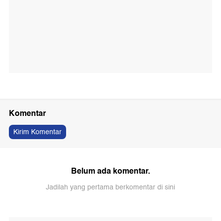
Komentar
Kirim Komentar
Belum ada komentar.
Jadilah yang pertama berkomentar di sini