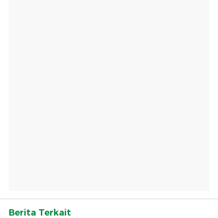
Berita Terkait