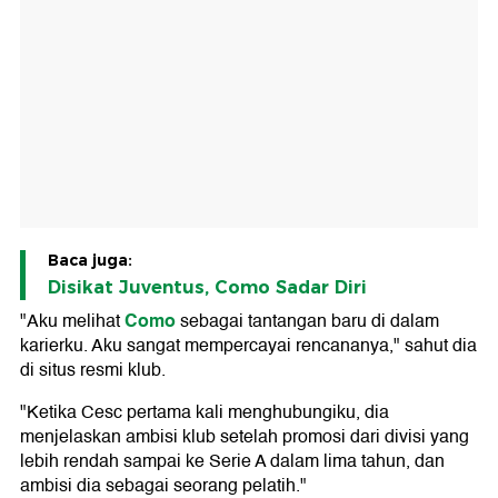
Baca juga:
Disikat Juventus, Como Sadar Diri
Como
"Aku melihat
sebagai tantangan baru di dalam
karierku. Aku sangat mempercayai rencananya," sahut dia
di situs resmi klub.
"Ketika Cesc pertama kali menghubungiku, dia
menjelaskan ambisi klub setelah promosi dari divisi yang
lebih rendah sampai ke Serie A dalam lima tahun, dan
ambisi dia sebagai seorang pelatih."