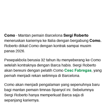
Como
Sergi Roberto
-
Mantan pemain Barcelona
Como
.
meneruskan kariernya ke Italia dengan bergabung
Roberto diikat Como dengan kontrak sampai musim
panas 2026.
Pesepakbola berusia 32 tahun itu menyeberang ke Como
setelah kontraknya dengan Barca habis. Sergi Roberto
Cesc Fabregas
akan bereuni dengan pelatih Como
, yang
pernah menjadi rekan setimnya di Barcelona.
Como akan menjadi pengalaman yang sepenuhnya baru
bagi mantan pemain timnas Spanyol ini. Sebelumnya
Sergi Roberto hanya memperkuat Barca saja di
sepanjang kariernya.