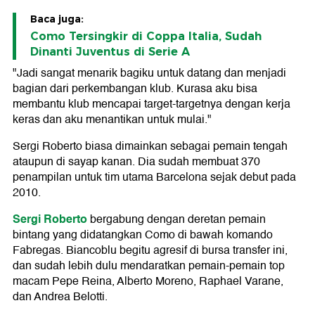
Baca juga:
Como Tersingkir di Coppa Italia, Sudah
Dinanti Juventus di Serie A
"Jadi sangat menarik bagiku untuk datang dan menjadi
bagian dari perkembangan klub. Kurasa aku bisa
membantu klub mencapai target-targetnya dengan kerja
keras dan aku menantikan untuk mulai."
Sergi Roberto biasa dimainkan sebagai pemain tengah
ataupun di sayap kanan. Dia sudah membuat 370
penampilan untuk tim utama Barcelona sejak debut pada
2010.
Sergi Roberto
bergabung dengan deretan pemain
bintang yang didatangkan Como di bawah komando
Fabregas. Biancoblu begitu agresif di bursa transfer ini,
dan sudah lebih dulu mendaratkan pemain-pemain top
macam Pepe Reina, Alberto Moreno, Raphael Varane,
dan Andrea Belotti.