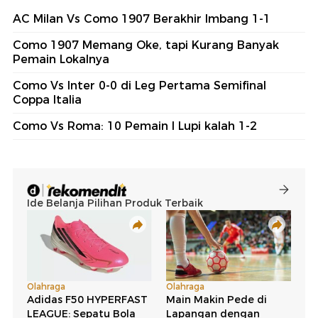
AC Milan Vs Como 1907 Berakhir Imbang 1-1
Como 1907 Memang Oke, tapi Kurang Banyak
Pemain Lokalnya
Como Vs Inter 0-0 di Leg Pertama Semifinal
Coppa Italia
Como Vs Roma: 10 Pemain I Lupi kalah 1-2