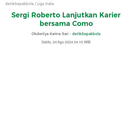
detikSepakbola
Liga Italia
Sergi Roberto Lanjutkan Karier
bersama Como
Okdwitya Karina Sari -
detikSepakbola
Sabtu, 24 Agu 2024 04:10 WIB