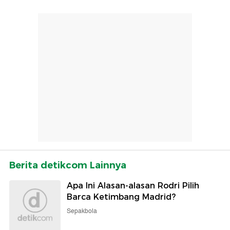
Berita detikcom Lainnya
Apa Ini Alasan-alasan Rodri Pilih
Barca Ketimbang Madrid?
Sepakbola