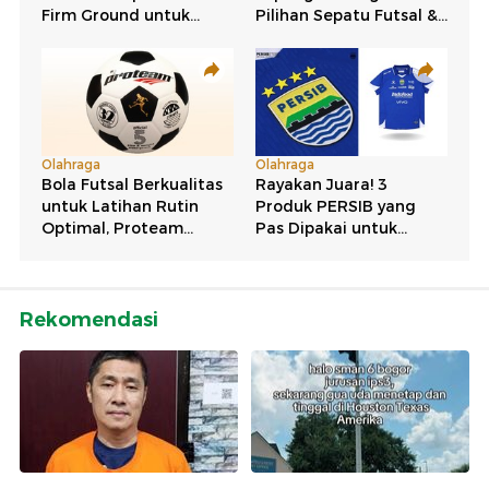
Rekomendasi