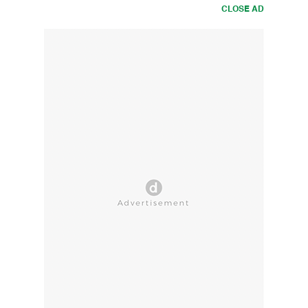
CLOSE AD