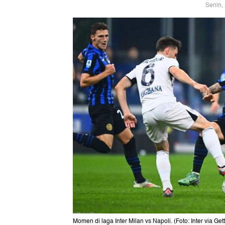
Senin,
Momen di laga Inter Milan vs Napoli. (Foto: Inter via Gett