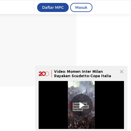
Daftar MPC
Masuk
Video: Momen Inter Milan
Rayakan Scudetto-Copa Italia