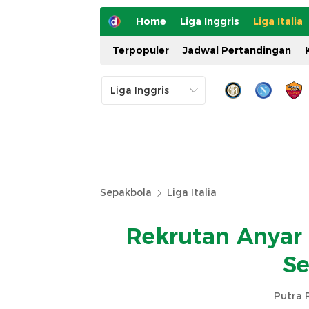
Home
Liga Inggris
Liga Italia
Terpopuler
Jadwal Pertandingan
Sepakbola
Liga Italia
Rekrutan Anyar 
S
Putra 