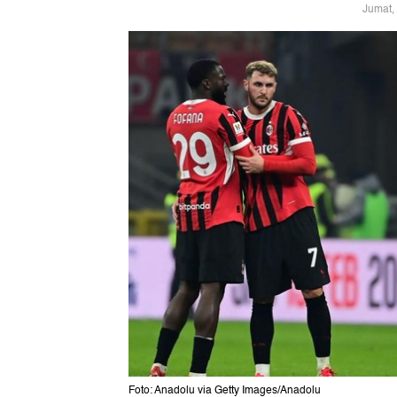
Jumat,
Foto: Anadolu via Getty Images/Anadolu