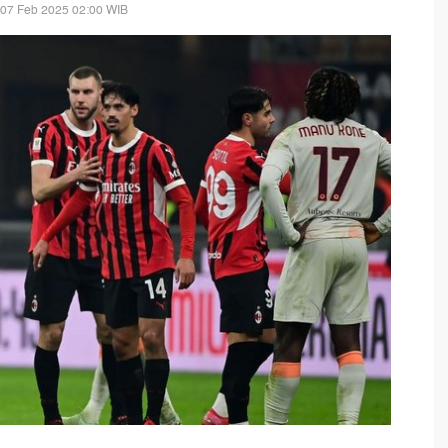
 07 Feb 2025 02:00 WIB