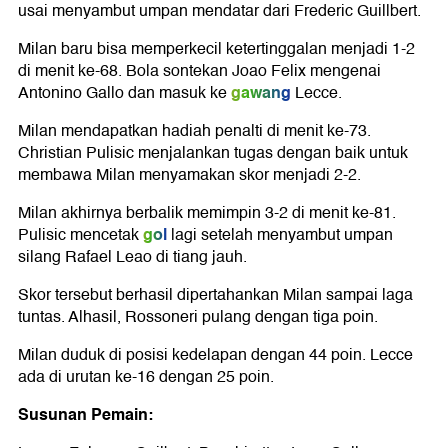
usai menyambut umpan mendatar dari Frederic Guillbert.
Milan baru bisa memperkecil ketertinggalan menjadi 1-2
di menit ke-68. Bola sontekan Joao Felix mengenai
gawang
Antonino Gallo dan masuk ke
Lecce.
Milan mendapatkan hadiah penalti di menit ke-73.
Christian Pulisic menjalankan tugas dengan baik untuk
membawa Milan menyamakan skor menjadi 2-2.
Milan akhirnya berbalik memimpin 3-2 di menit ke-81.
gol
Pulisic mencetak
lagi setelah menyambut umpan
silang Rafael Leao di tiang jauh.
Skor tersebut berhasil dipertahankan Milan sampai laga
tuntas. Alhasil, Rossoneri pulang dengan tiga poin.
Milan duduk di posisi kedelapan dengan 44 poin. Lecce
ada di urutan ke-16 dengan 25 poin.
Susunan Pemain: