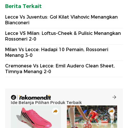
Berita Terkait
Lecce Vs Juventus: Gol Kilat Vlahovic Menangkan
Bianconeri
Lecce VS Milan: Loftus-Cheek & Pulisic Menangkan
Rossoneri 2-0
Milan Vs Lecce: Hadapi 10 Pemain, Rossoneri
Menang 3-0
Cremonese Vs Lecce: Emil Audero Clean Sheet,
Timnya Menang 2-0