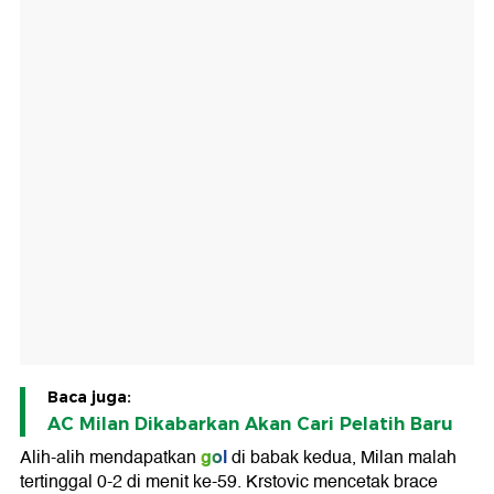
Baca juga:
AC Milan Dikabarkan Akan Cari Pelatih Baru
gol
Alih-alih mendapatkan
di babak kedua, Milan malah
tertinggal 0-2 di menit ke-59. Krstovic mencetak brace