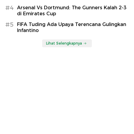
#4
Arsenal Vs Dortmund: The Gunners Kalah 2-3
di Emirates Cup
#5
FIFA Tuding Ada Upaya Terencana Gulingkan
Infantino
Lihat Selengkapnya