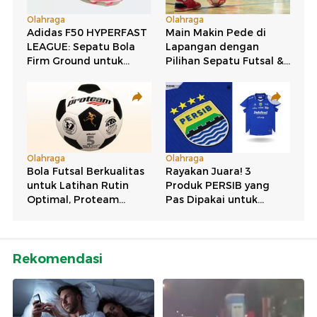
Rekomendasi