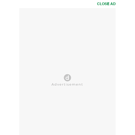
CLOSE AD