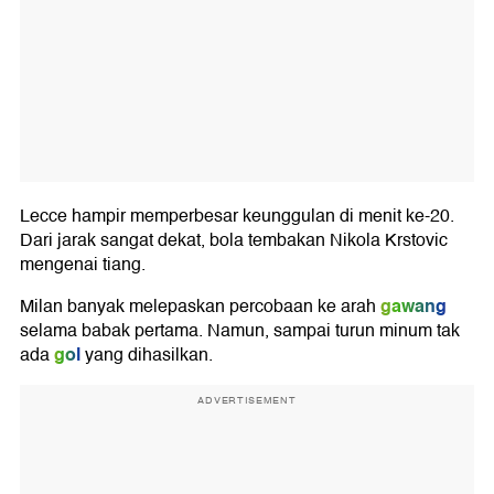
Lecce hampir memperbesar keunggulan di menit ke-20.
Dari jarak sangat dekat, bola tembakan Nikola Krstovic
mengenai tiang.
gawang
Milan banyak melepaskan percobaan ke arah
selama babak pertama. Namun, sampai turun minum tak
gol
ada
yang dihasilkan.
ADVERTISEMENT