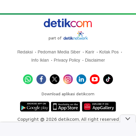
part of
Redaksi
Pedoman Media Siber
Karir
Kotak Pos
Info Iklan
Privacy Policy
Disclaimer
Download aplikasi detikcom
Copyright @ 2026 detikcom, All right reserved