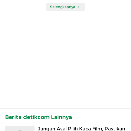
Selengkapnya
Berita detikcom Lainnya
Jangan Asal Pilih Kaca Film, Pastikan