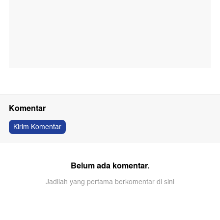
Komentar
Kirim Komentar
Belum ada komentar.
Jadilah yang pertama berkomentar di sini