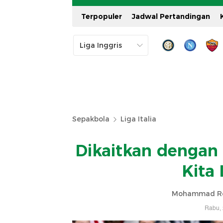
Terpopuler
Jadwal Pertandingan
Sepakbola
Liga Italia
Dikaitkan dengan 
Kita 
Mohammad Re
Rabu, 