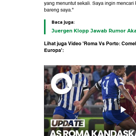
yang menuntut sekali. Saya ingin mencari 
bareng saya."
Baca juga:
Juergen Klopp Jawab Rumor Ak
Lihat juga Video 'Roma Vs Porto: Comeb
Europa':