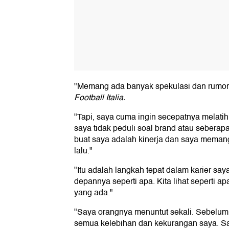
"Memang ada banyak spekulasi dan rumor y
Football Italia.
"Tapi, saya cuma ingin secepatnya melatih 
saya tidak peduli soal brand atau seberap
buat saya adalah kinerja dan saya mema
lalu."
"Itu adalah langkah tepat dalam karier saya 
depannya seperti apa. Kita lihat seperti 
yang ada."
"Saya orangnya menuntut sekali. Sebelum
semua kelebihan dan kekurangan saya. Sa