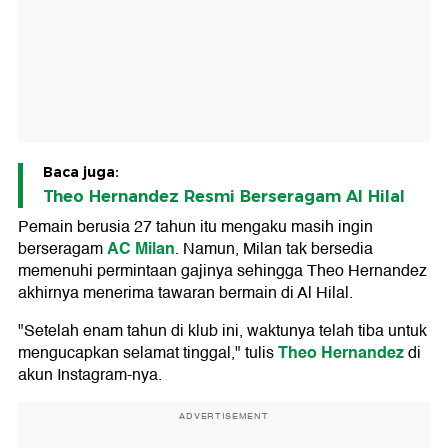
Baca juga:
Theo Hernandez Resmi Berseragam Al Hilal
Pemain berusia 27 tahun itu mengaku masih ingin
AC Milan
berseragam
. Namun, Milan tak bersedia
memenuhi permintaan gajinya sehingga Theo Hernandez
akhirnya menerima tawaran bermain di Al Hilal.
"Setelah enam tahun di klub ini, waktunya telah tiba untuk
Theo Hernandez
mengucapkan selamat tinggal," tulis
di
akun Instagram-nya.
ADVERTISEMENT