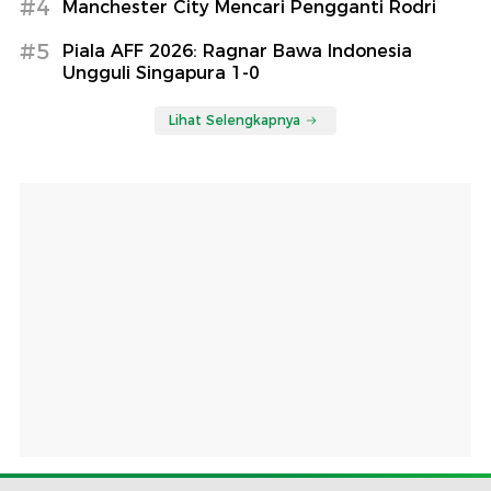
#4
Manchester City Mencari Pengganti Rodri
#5
Piala AFF 2026: Ragnar Bawa Indonesia
Ungguli Singapura 1-0
Lihat Selengkapnya