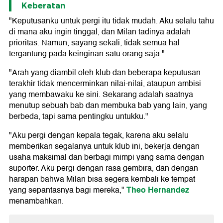
Keberatan
"Keputusanku untuk pergi itu tidak mudah. Aku selalu tahu
di mana aku ingin tinggal, dan Milan tadinya adalah
prioritas. Namun, sayang sekali, tidak semua hal
tergantung pada keinginan satu orang saja."
"Arah yang diambil oleh klub dan beberapa keputusan
terakhir tidak mencerminkan nilai-nilai, ataupun ambisi
yang membawaku ke sini. Sekarang adalah saatnya
menutup sebuah bab dan membuka bab yang lain, yang
berbeda, tapi sama pentingku untukku."
"Aku pergi dengan kepala tegak, karena aku selalu
memberikan segalanya untuk klub ini, bekerja dengan
usaha maksimal dan berbagi mimpi yang sama dengan
suporter. Aku pergi dengan rasa gembira, dan dengan
harapan bahwa Milan bisa segera kembali ke tempat
Theo Hernandez
yang sepantasnya bagi mereka,"
menambahkan.