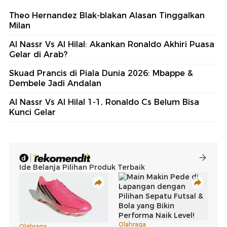
Theo Hernandez Blak-blakan Alasan Tinggalkan
Milan
Al Nassr Vs Al Hilal: Akankan Ronaldo Akhiri Puasa
Gelar di Arab?
Skuad Prancis di Piala Dunia 2026: Mbappe &
Dembele Jadi Andalan
Al Nassr Vs Al Hilal 1-1, Ronaldo Cs Belum Bisa
Kunci Gelar