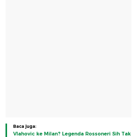
Baca juga:
Vlahovic ke Milan? Legenda Rossoneri Sih Tak