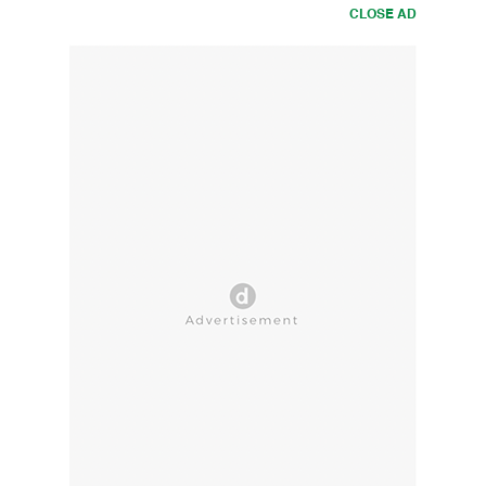
CLOSE AD