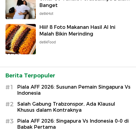
Banget
detikHot
Hiii! 8 Foto Makanan Hasil AI Ini
Malah Bikin Merinding
detikFood
Berita Terpopuler
#1
Piala AFF 2026: Susunan Pemain Singapura Vs
Indonesia
#2
Salah Gabung Trabzonspor, Ada Klausul
Khusus dalam Kontraknya
#3
Piala AFF 2026: Singapura Vs Indonesia 0-0 di
Babak Pertama