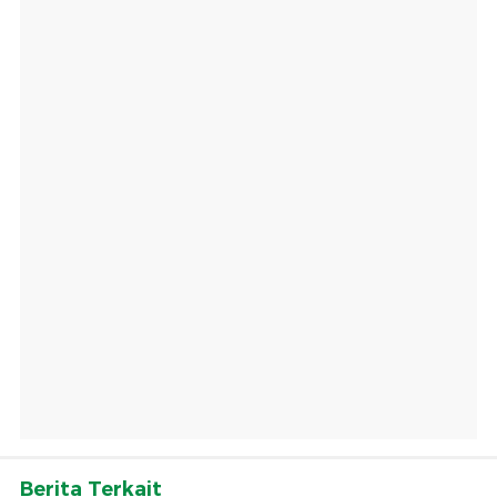
Berita Terkait