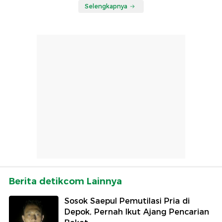
Selengkapnya
Berita detikcom Lainnya
Sosok Saepul Pemutilasi Pria di
Depok, Pernah Ikut Ajang Pencarian