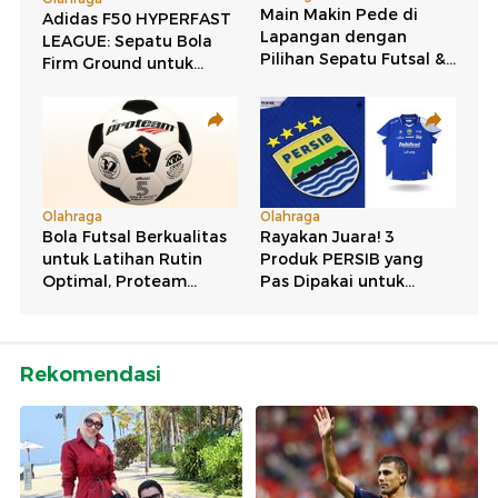
Rekomendasi