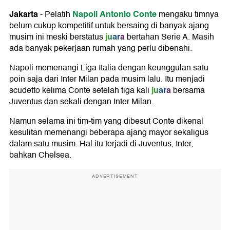
Jakarta
Napoli
Antonio Conte
-
Pelatih
mengaku timnya
belum cukup kompetitif untuk bersaing di banyak ajang
juara
musim ini meski berstatus
bertahan Serie A. Masih
ada banyak pekerjaan rumah yang perlu dibenahi.
Napoli memenangi Liga Italia dengan keunggulan satu
poin saja dari Inter Milan pada musim lalu. Itu menjadi
juara
scudetto kelima Conte setelah tiga kali
bersama
Juventus dan sekali dengan Inter Milan.
Namun selama ini tim-tim yang dibesut Conte dikenal
kesulitan memenangi beberapa ajang mayor sekaligus
dalam satu musim. Hal itu terjadi di Juventus, Inter,
bahkan Chelsea.
ADVERTISEMENT