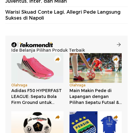
Juventus, Inter, dan Milan
Warisi Skuad Conte Lagi, Allegri Pede Langsung
Sukses di Napoli