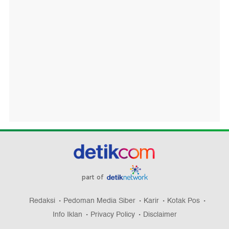
part of
Redaksi
Pedoman Media Siber
Karir
Kotak Pos
Info Iklan
Privacy Policy
Disclaimer