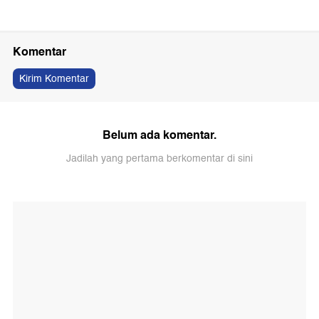
Komentar
Kirim Komentar
Belum ada komentar.
Jadilah yang pertama berkomentar di sini