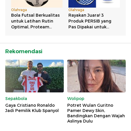
Rekomendasi
Sepakbola
Wolipop
Gaya Cristiano Ronaldo
Potret Wulan Guritno
Jadi Pemilik Klub Spanyol
Pamer Dewy Skin,
Bandingkan Dengan Wajah
Aslinya Dulu