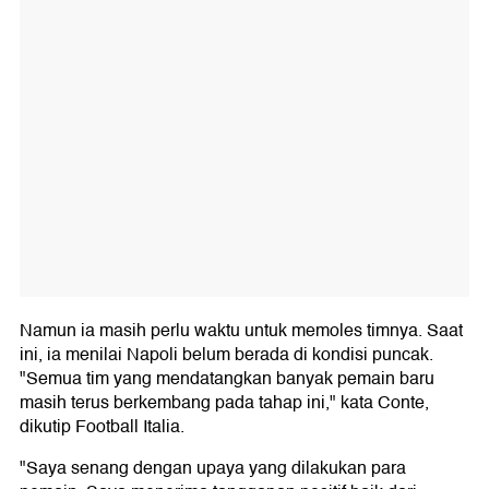
Namun ia masih perlu waktu untuk memoles timnya. Saat
ini, ia menilai Napoli belum berada di kondisi puncak.
"Semua tim yang mendatangkan banyak pemain baru
masih terus berkembang pada tahap ini," kata Conte,
dikutip Football Italia.
"Saya senang dengan upaya yang dilakukan para