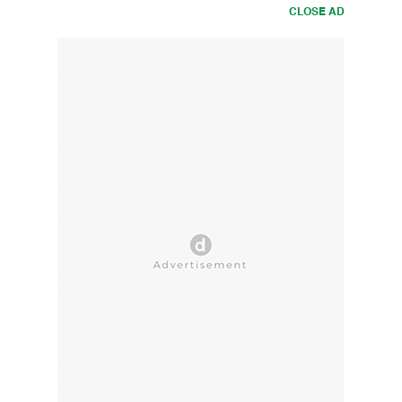
CLOSE AD