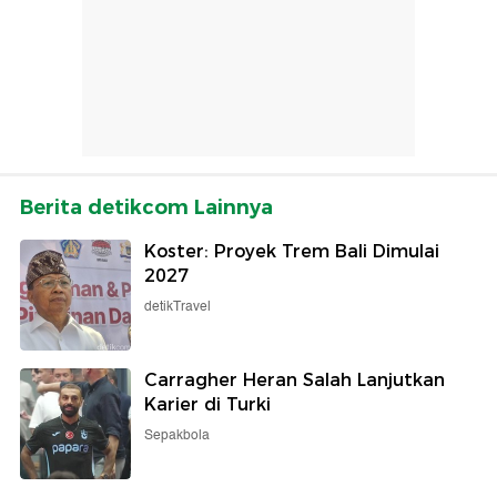
Berita detikcom Lainnya
Koster: Proyek Trem Bali Dimulai
2027
detikTravel
Carragher Heran Salah Lanjutkan
Karier di Turki
Sepakbola