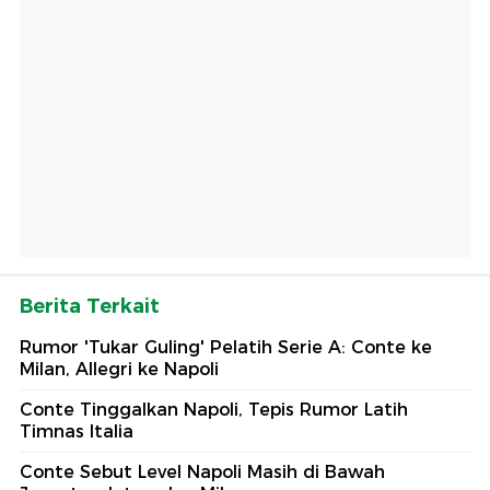
Berita Terkait
Rumor 'Tukar Guling' Pelatih Serie A: Conte ke
Milan, Allegri ke Napoli
Conte Tinggalkan Napoli, Tepis Rumor Latih
Timnas Italia
Conte Sebut Level Napoli Masih di Bawah