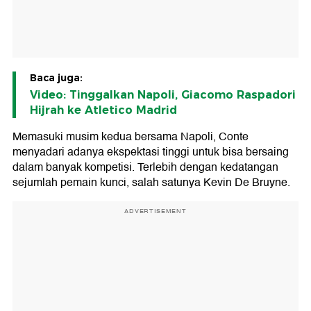
Baca juga:
Video: Tinggalkan Napoli, Giacomo Raspadori
Hijrah ke Atletico Madrid
Memasuki musim kedua bersama Napoli, Conte
menyadari adanya ekspektasi tinggi untuk bisa bersaing
dalam banyak kompetisi. Terlebih dengan kedatangan
sejumlah pemain kunci, salah satunya Kevin De Bruyne.
ADVERTISEMENT