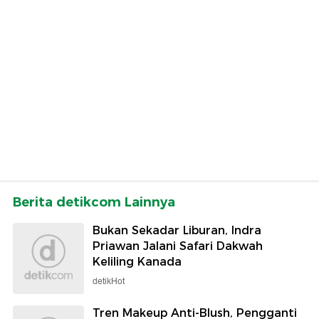
Berita detikcom Lainnya
Bukan Sekadar Liburan, Indra
Priawan Jalani Safari Dakwah
Keliling Kanada
detikHot
Tren Makeup Anti-Blush, Pengganti