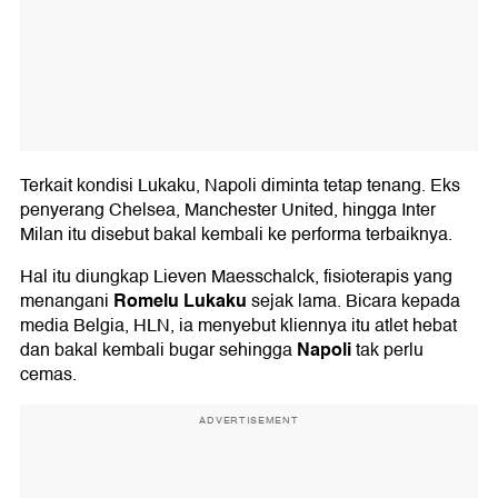
Terkait kondisi Lukaku, Napoli diminta tetap tenang. Eks
penyerang Chelsea, Manchester United, hingga Inter
Milan itu disebut bakal kembali ke performa terbaiknya.
Hal itu diungkap Lieven Maesschalck, fisioterapis yang
Romelu Lukaku
menangani
sejak lama. Bicara kepada
media Belgia, HLN, ia menyebut kliennya itu atlet hebat
Napoli
dan bakal kembali bugar sehingga
tak perlu
cemas.
ADVERTISEMENT