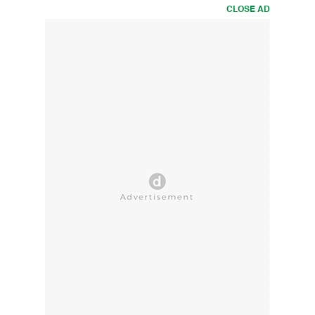
CLOSE AD