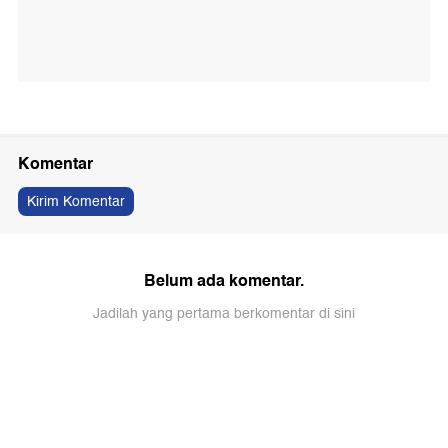
Komentar
Kirim Komentar
Belum ada komentar.
Jadilah yang pertama berkomentar di sini