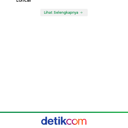
Loncar
Lihat Selengkapnya