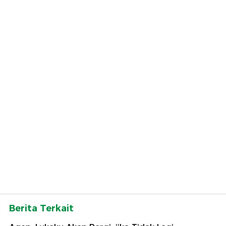
Berita Terkait