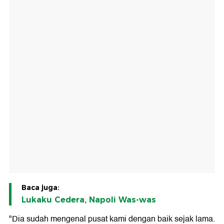
Baca juga:
Lukaku Cedera, Napoli Was-was
"Dia sudah mengenal pusat kami dengan baik sejak lama.