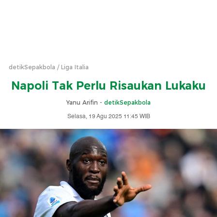
detikSepakbola
Liga Italia
Napoli Tak Perlu Risaukan Lukaku
Yanu Arifin -
detikSepakbola
Selasa, 19 Agu 2025 11:45 WIB