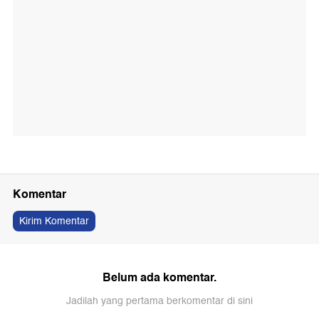
Komentar
Kirim Komentar
Belum ada komentar.
Jadilah yang pertama berkomentar di sini