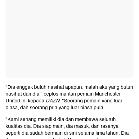
"Dia enggak butuh nasihat apapun; malah aku yang butuh
nasihat dari dia," ceplos mantan pemain Manchester
United ini kepada
DAZN.
"Seorang pemain yang luar
biasa, dan seorang pria yang luar biasa pula.
"Kami senang memiliki dia dan membawa seluruh
kualitas dia. Dia siap main; dia masuk, dan rasanya
seperti dia sudah bermain di sini selama lima tahun. Dia