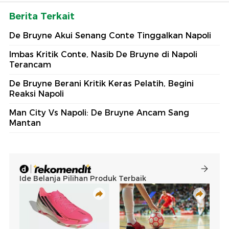
Berita Terkait
De Bruyne Akui Senang Conte Tinggalkan Napoli
Imbas Kritik Conte, Nasib De Bruyne di Napoli
Terancam
De Bruyne Berani Kritik Keras Pelatih, Begini
Reaksi Napoli
Man City Vs Napoli: De Bruyne Ancam Sang
Mantan