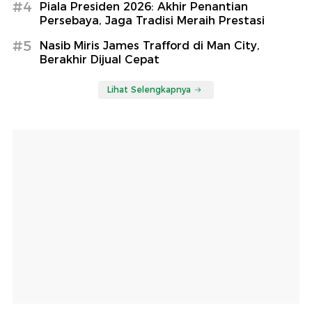
#4
Piala Presiden 2026: Akhir Penantian
Persebaya, Jaga Tradisi Meraih Prestasi
#5
Nasib Miris James Trafford di Man City,
Berakhir Dijual Cepat
Lihat Selengkapnya