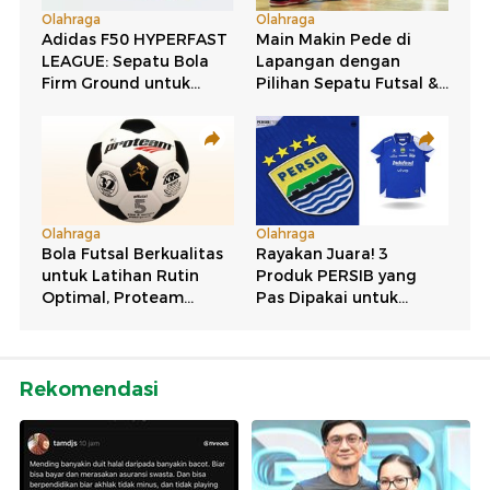
Rekomendasi