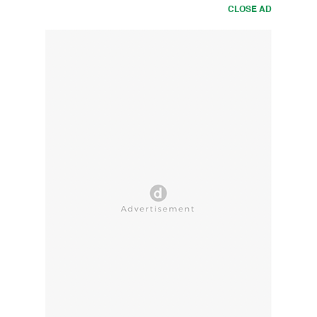
CLOSE AD