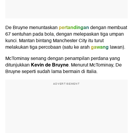
pertandingan
De Bruyne menuntaskan
dengan membuat
67 sentuhan pada bola, dengan melepaskan tiga umpan
kunci. Mantan bintang Manchester City itu turut
gawang
melakukan tiga percobaan (satu ke arah
lawan).
McTominay senang dengan penampilan perdana yang
Kevin de Bruyne
ditunjukkan
. Menurut McTominay, De
Bruyne seperti sudah lama bermain di Italia.
ADVERTISEMENT