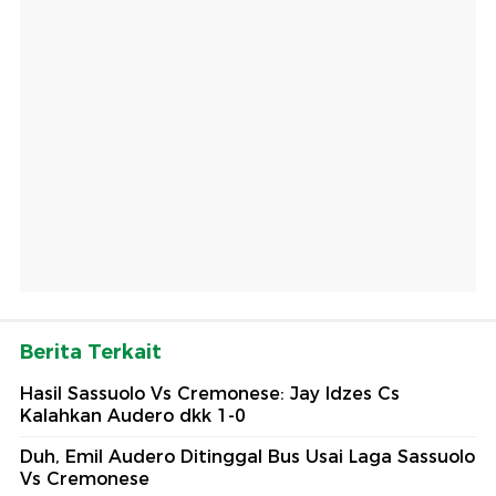
Berita Terkait
Hasil Sassuolo Vs Cremonese: Jay Idzes Cs
Kalahkan Audero dkk 1-0
Duh, Emil Audero Ditinggal Bus Usai Laga Sassuolo
Vs Cremonese