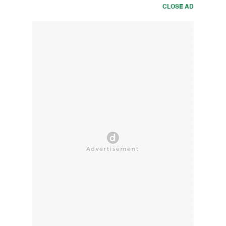
CLOSE AD