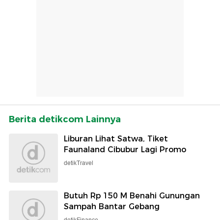
Berita detikcom Lainnya
Liburan Lihat Satwa, Tiket
Faunaland Cibubur Lagi Promo
detikTravel
Butuh Rp 150 M Benahi Gunungan
Sampah Bantar Gebang