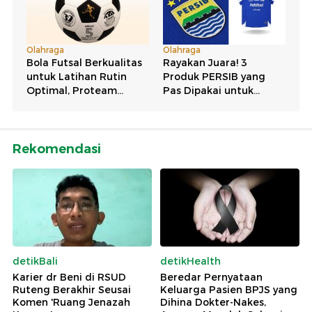
Rekomendasi
detikBali
detikHealth
Karier dr Beni di RSUD
Beredar Pernyataan
Ruteng Berakhir Seusai
Keluarga Pasien BPJS yang
Komen 'Ruang Jenazah
Dihina Dokter-Nakes,