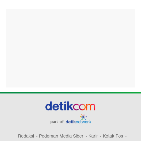
part of
Redaksi
Pedoman Media Siber
Karir
Kotak Pos