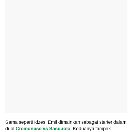
Sama seperti Idzes, Emil dimainkan sebagai starter dalam
Cremonese vs Sassuolo
duel
. Keduanya tampak