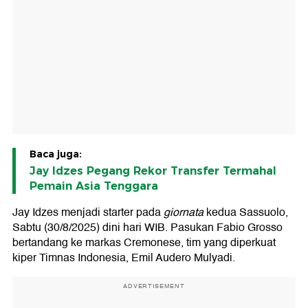
Baca juga:
Jay Idzes Pegang Rekor Transfer Termahal
Pemain Asia Tenggara
Jay Idzes menjadi starter pada
giornata
kedua Sassuolo,
Sabtu (30/8/2025) dini hari WIB. Pasukan Fabio Grosso
bertandang ke markas Cremonese, tim yang diperkuat
kiper Timnas Indonesia, Emil Audero Mulyadi.
ADVERTISEMENT