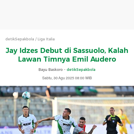
detikSepakbola
Liga Italia
Jay Idzes Debut di Sassuolo, Kalah
Lawan Timnya Emil Audero
Bayu Baskoro -
detikSepakbola
Sabtu, 30 Agu 2025 08:00 WIB