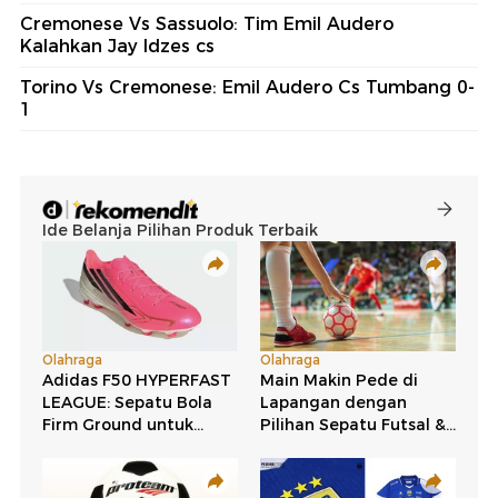
Cremonese Vs Sassuolo: Tim Emil Audero
Kalahkan Jay Idzes cs
Torino Vs Cremonese: Emil Audero Cs Tumbang 0-
1