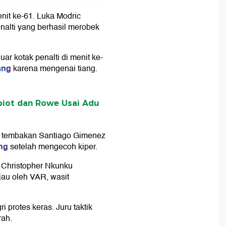
nit ke-61. Luka Modric
nalti yang berhasil merobek
r kotak penalti di menit ke-
ang
karena mengenai tiang.
biot dan Rowe Usai Adu
la tembakan Santiago Gimenez
ng
setelah mengecoh kiper.
h Christopher Nkunku
jau oleh VAR, wasit
i protes keras. Juru taktik
rah.