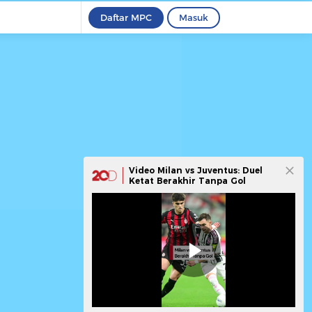
Daftar MPC
Masuk
Video Milan vs Juventus: Duel
Ketat Berakhir Tanpa Gol