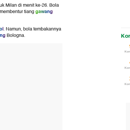
uk Milan di menit ke-26. Bola
gawang
 membentur tiang
ol
. Namun, bola tembakannya
ng
Bologna.
Ko
T
Ko
Ko
Ko