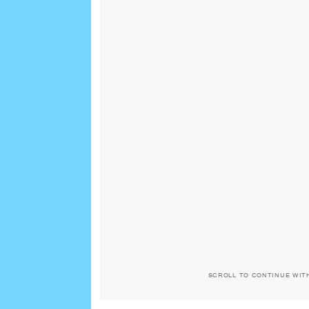
SCROLL TO CONTINUE WIT