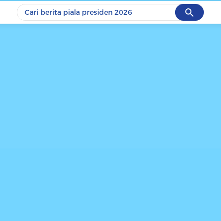
Cancel
Yang sedang ramai dicari
#1
piala presiden 2026
#2
prabowo
#3
gempa hari ini
#4
demo
#5
iran
Promoted
Terakhir yang dicari
Loading...