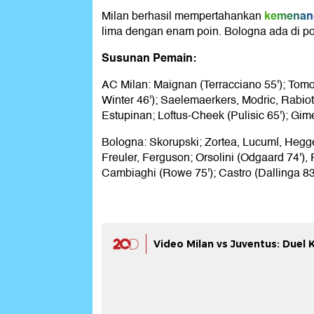
kemenan
Milan berhasil mempertahankan
lima dengan enam poin. Bologna ada di pos
Susunan Pemain:
AC Milan: Maignan (Terracciano 55'); Tomo
Winter 46'); Saelemaerkers, Modric, Rabiot,
Estupinan; Loftus-Cheek (Pulisic 65'); Gim
Bologna: Skorupski; Zortea, Lucumí, Hegge
Freuler, Ferguson; Orsolini (Odgaard 74'),
Cambiaghi (Rowe 75'); Castro (Dallinga 83'
Video Milan vs Juventus: Duel 