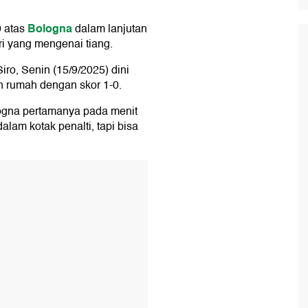
Bologna
 atas
dalam lanjutan
ri yang mengenai tiang.
ro, Senin (15/9/2025) dini
 rumah dengan skor 1-0.
gna pertamanya pada menit
lam kotak penalti, tapi bisa