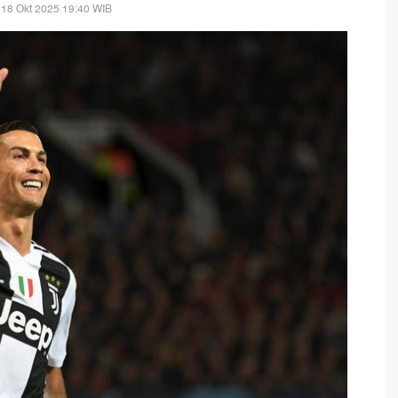
 18 Okt 2025 19:40 WIB