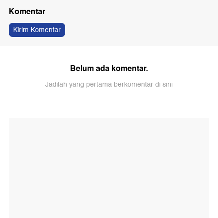
Komentar
Kirim Komentar
Belum ada komentar.
Jadilah yang pertama berkomentar di sini