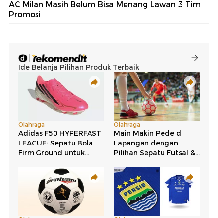
AC Milan Masih Belum Bisa Menang Lawan 3 Tim
Promosi