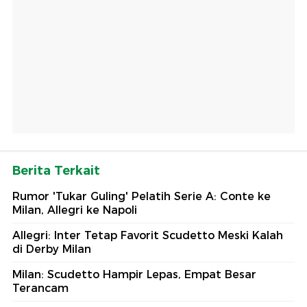
Berita Terkait
Rumor 'Tukar Guling' Pelatih Serie A: Conte ke
Milan, Allegri ke Napoli
Allegri: Inter Tetap Favorit Scudetto Meski Kalah
di Derby Milan
Milan: Scudetto Hampir Lepas, Empat Besar
Terancam