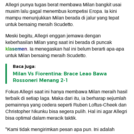
Allegri punya tugas berat membawa Milan bangkit usai
musim lalu gagal menembus kompetisi Eropa. Ia kini
mampu menunjukkan Milan berada di jalur yang tepat
untuk bersaing meraih Scudetto.
Meski begitu, Allegri enggan jemawa dengan
keberhasilan Milan yang saat ini berada di puncak
klasemen
. Ia menegaskan hal ini belum berarti apa-apa
untuk Milan bersaing meraih Scudetto.
Baca juga:
Milan Vs Fiorentina: Brace Leao Bawa
Rossoneri Menang 2-1
Fokus Allegri saat ini hanya membawa Milan meraih hasil
terbaik di setiap laga. Maka dari itu, ia berharap sejumlah
pemainnya yang cedera seperti Ruben Loftus-Cheek dan
Christopher Nkunku bisa segera pulih. Hal ini agar Allegri
bisa optimal dalam meracik taktik.
"Kami tidak mengirimkan pesan apa pun. Ini adalah