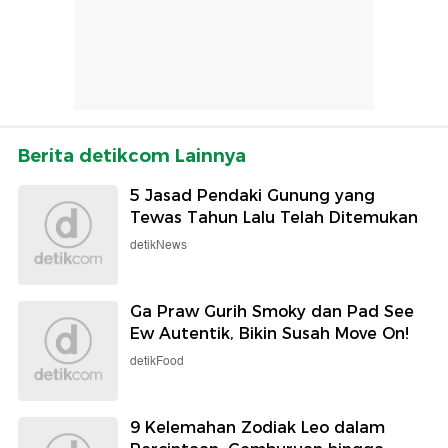
Berita detikcom Lainnya
5 Jasad Pendaki Gunung yang
Tewas Tahun Lalu Telah Ditemukan
detikNews
Ga Praw Gurih Smoky dan Pad See
Ew Autentik, Bikin Susah Move On!
detikFood
9 Kelemahan Zodiak Leo dalam