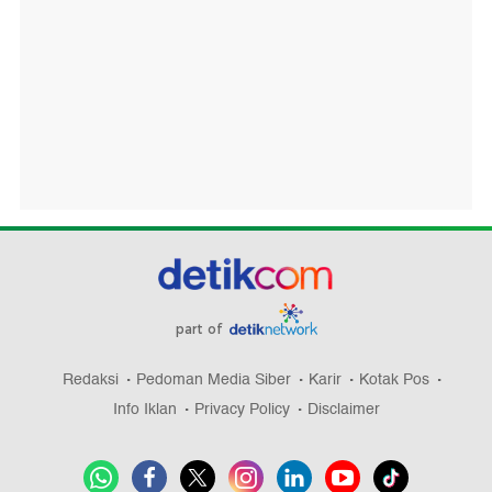
part of
Redaksi
Pedoman Media Siber
Karir
Kotak Pos
Info Iklan
Privacy Policy
Disclaimer