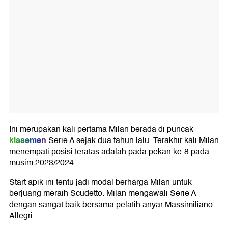
Ini merupakan kali pertama Milan berada di puncak
klasemen
Serie A sejak dua tahun lalu. Terakhir kali Milan
menempati posisi teratas adalah pada pekan ke-8 pada
musim 2023/2024.
Start apik ini tentu jadi modal berharga Milan untuk
berjuang meraih Scudetto. Milan mengawali Serie A
dengan sangat baik bersama pelatih anyar Massimiliano
Allegri.