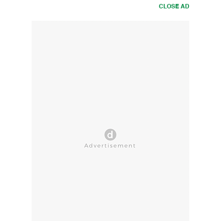
CLOSE AD