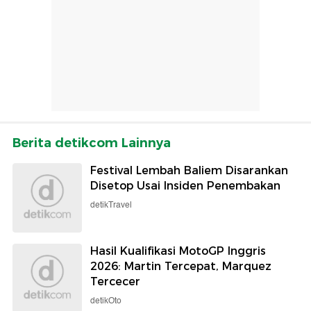
Berita detikcom Lainnya
Festival Lembah Baliem Disarankan
Disetop Usai Insiden Penembakan
detikTravel
Hasil Kualifikasi MotoGP Inggris
2026: Martin Tercepat, Marquez
Tercecer
detikOto