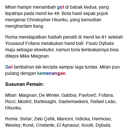
gol
Milan hampir menambah
di babak kedua, yang
tepatnya pada menit ke-49. Bola hasil sepak pojok
mengenai Christopher Nkunku, yang kemudian
menghantam tiang.
Roma mendapatkan hadiah penalti di menit ke-81 setelah
Youssouf Fofana melakukan hand ball. Paulo Dybala
maju sebagai eksekutor, namun bola tembakannya bisa
ditepis Mike Maignan.
Gol
tambahan tak tercipta sampai laga tuntas. Milan pun
kemenangan
pulang dengan
.
Susunan Pemain:
Milan: Maignan; De Winter, Gabbia, Pavlović; Fofana,
Ricci, Modrić, Bartesaghi, Saelemaekers, Rafael Leão,
Nkunku.
Roma: Svilar; Zeki Çelik, Mancini, Ndicka, Hermoso,
Wesley; Koné, Cristante, El Aynaoui; Soulé, Dybala.