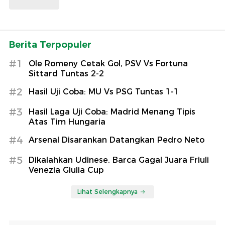
Berita Terpopuler
#1
Ole Romeny Cetak Gol, PSV Vs Fortuna
Sittard Tuntas 2-2
#2
Hasil Uji Coba: MU Vs PSG Tuntas 1-1
#3
Hasil Laga Uji Coba: Madrid Menang Tipis
Atas Tim Hungaria
#4
Arsenal Disarankan Datangkan Pedro Neto
#5
Dikalahkan Udinese, Barca Gagal Juara Friuli
Venezia Giulia Cup
Lihat Selengkapnya