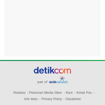
part of
Redaksi
Pedoman Media Siber
Karir
Kotak Pos
Info Iklan
Privacy Policy
Disclaimer