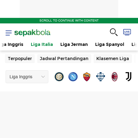
SCROLL TO CONTINUE WITH CONTENT
iga Inggris
Liga Italia
Liga Jerman
Liga Spanyol
Li
Terpopuler
Jadwal Pertandingan
Klasemen Liga