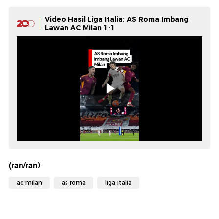
Video Hasil Liga Italia: AS Roma Imbang
Lawan AC Milan 1-1
(ran/ran)
ac milan
as roma
liga italia