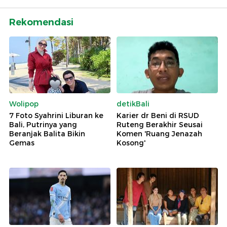
Rekomendasi
Wolipop
detikBali
7 Foto Syahrini Liburan ke
Karier dr Beni di RSUD
Bali, Putrinya yang
Ruteng Berakhir Seusai
Beranjak Balita Bikin
Komen 'Ruang Jenazah
Gemas
Kosong'