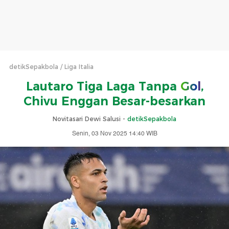
detikSepakbola
Liga Italia
Lautaro Tiga Laga Tanpa
Gol
,
Chivu Enggan Besar-besarkan
Novitasari Dewi Salusi -
detikSepakbola
Senin, 03 Nov 2025 14:40 WIB