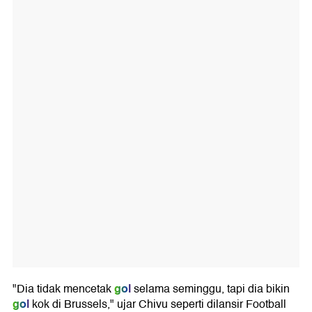
gol
"Dia tidak mencetak
selama seminggu, tapi dia bikin
gol
kok di Brussels," ujar Chivu seperti dilansir Football