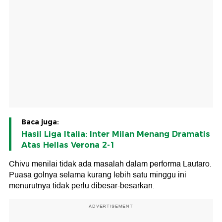
Baca juga:
Hasil Liga Italia: Inter Milan Menang Dramatis
Atas Hellas Verona 2-1
Chivu menilai tidak ada masalah dalam performa Lautaro.
Puasa golnya selama kurang lebih satu minggu ini
menurutnya tidak perlu dibesar-besarkan.
ADVERTISEMENT