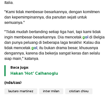
Italia.
"Kami tidak membesar-besarkannya, dengan komitmen
dan kepemimpinannya, dia panutan sejati untuk
semuanya."
"Tidak mudah bertanding setiap tiga hari, tapi kami tidak
gol
ingin membesar-besarkannya. Dia mencetak
di Belgia
dan punya peluang di beberapa laga terakhir. Kalau dia
gol
tidak mencetak
, itu bukan drama besar, khususnya
dengannya, karena dia bekerja sangat keras dan selalu
siap main," katanya.
Baca juga:
Hakan 'Hot' Calhanoglu
(nds/cas)
lautaro martinez
inter milan
cristian chivu