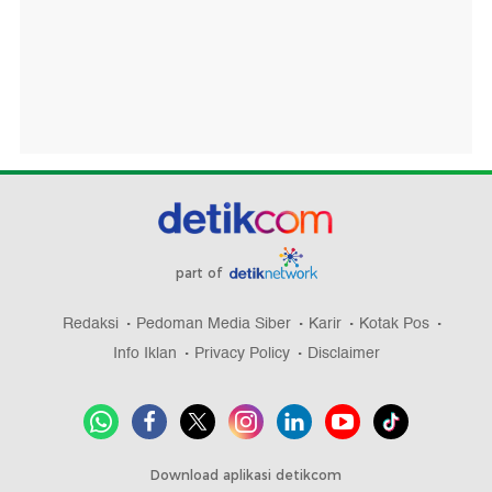
part of
Redaksi
Pedoman Media Siber
Karir
Kotak Pos
Info Iklan
Privacy Policy
Disclaimer
Download aplikasi detikcom