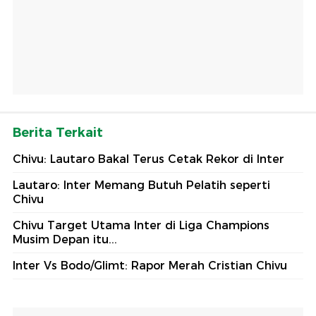
Berita Terkait
Chivu: Lautaro Bakal Terus Cetak Rekor di Inter
Lautaro: Inter Memang Butuh Pelatih seperti
Chivu
Chivu Target Utama Inter di Liga Champions
Musim Depan itu...
Inter Vs Bodo/Glimt: Rapor Merah Cristian Chivu