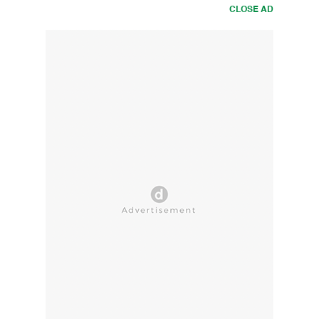
CLOSE AD