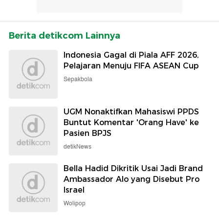
Berita detikcom Lainnya
Indonesia Gagal di Piala AFF 2026,
Pelajaran Menuju FIFA ASEAN Cup
Sepakbola
UGM Nonaktifkan Mahasiswi PPDS
Buntut Komentar 'Orang Have' ke
Pasien BPJS
detikNews
Bella Hadid Dikritik Usai Jadi Brand
Ambassador Alo yang Disebut Pro
Israel
Wolipop