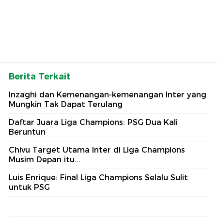
Berita Terkait
Inzaghi dan Kemenangan-kemenangan Inter yang
Mungkin Tak Dapat Terulang
Daftar Juara Liga Champions: PSG Dua Kali
Beruntun
Chivu Target Utama Inter di Liga Champions
Musim Depan itu...
Luis Enrique: Final Liga Champions Selalu Sulit
untuk PSG