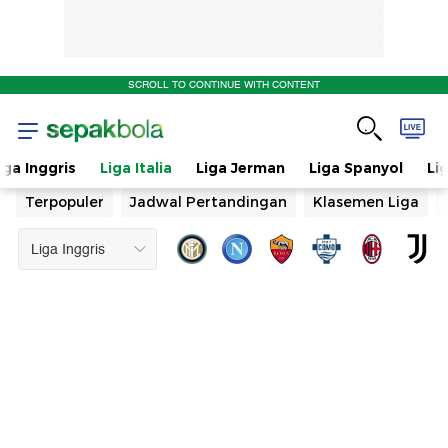
SCROLL TO CONTINUE WITH CONTENT
iga Inggris
Liga Italia
Liga Jerman
Liga Spanyol
Li
Terpopuler
Jadwal Pertandingan
Klasemen Liga