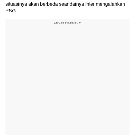
situasinya akan berbeda seandainya Inter mengalahkan
PSG.
ADVERTISEMENT