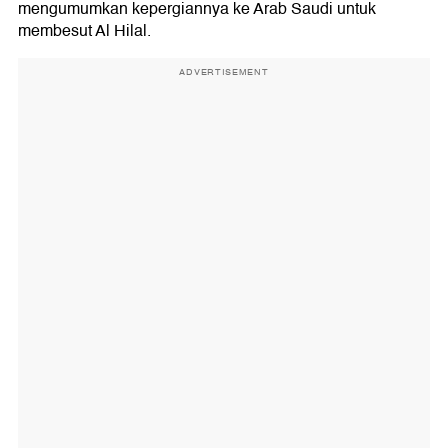
mengumumkan kepergiannya ke Arab Saudi untuk
membesut Al Hilal.
ADVERTISEMENT