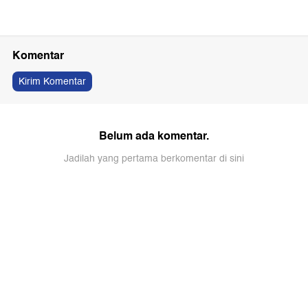
Komentar
Kirim Komentar
Belum ada komentar.
Jadilah yang pertama berkomentar di sini