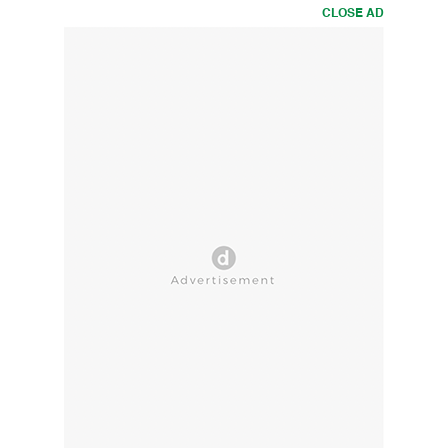
CLOSE AD