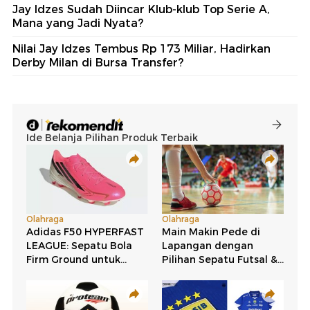
Jay Idzes Sudah Diincar Klub-klub Top Serie A,
Mana yang Jadi Nyata?
Nilai Jay Idzes Tembus Rp 173 Miliar, Hadirkan
Derby Milan di Bursa Transfer?