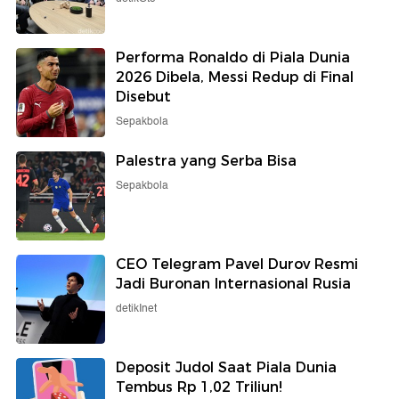
Performa Ronaldo di Piala Dunia
2026 Dibela, Messi Redup di Final
Disebut
Sepakbola
Palestra yang Serba Bisa
Sepakbola
CEO Telegram Pavel Durov Resmi
Jadi Buronan Internasional Rusia
detikInet
Deposit Judol Saat Piala Dunia
Tembus Rp 1,02 Triliun!