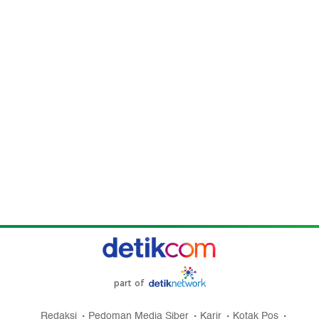
part of
Redaksi
Pedoman Media Siber
Karir
Kotak Pos