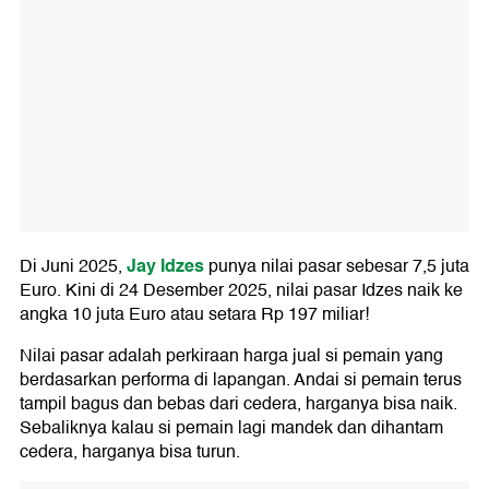
Jay Idzes
Di Juni 2025,
punya nilai pasar sebesar 7,5 juta
Euro. Kini di 24 Desember 2025, nilai pasar Idzes naik ke
angka 10 juta Euro atau setara Rp 197 miliar!
Nilai pasar adalah perkiraan harga jual si pemain yang
berdasarkan performa di lapangan. Andai si pemain terus
tampil bagus dan bebas dari cedera, harganya bisa naik.
Sebaliknya kalau si pemain lagi mandek dan dihantam
cedera, harganya bisa turun.