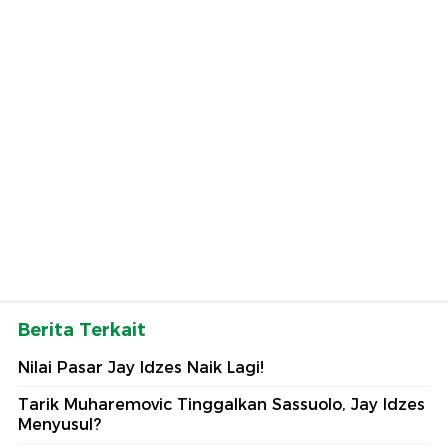
Berita Terkait
Nilai Pasar Jay Idzes Naik Lagi!
Tarik Muharemovic Tinggalkan Sassuolo, Jay Idzes
Menyusul?