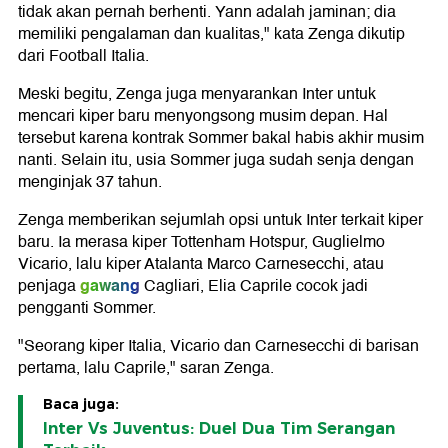
tidak akan pernah berhenti. Yann adalah jaminan; dia
memiliki pengalaman dan kualitas," kata Zenga dikutip
dari Football Italia.
Meski begitu, Zenga juga menyarankan Inter untuk
mencari kiper baru menyongsong musim depan. Hal
tersebut karena kontrak Sommer bakal habis akhir musim
nanti. Selain itu, usia Sommer juga sudah senja dengan
menginjak 37 tahun.
Zenga memberikan sejumlah opsi untuk Inter terkait kiper
baru. Ia merasa kiper Tottenham Hotspur, Guglielmo
Vicario, lalu kiper Atalanta Marco Carnesecchi, atau
gawang
penjaga
Cagliari, Elia Caprile cocok jadi
pengganti Sommer.
"Seorang kiper Italia, Vicario dan Carnesecchi di barisan
pertama, lalu Caprile," saran Zenga.
Baca juga:
Inter Vs Juventus: Duel Dua Tim Serangan