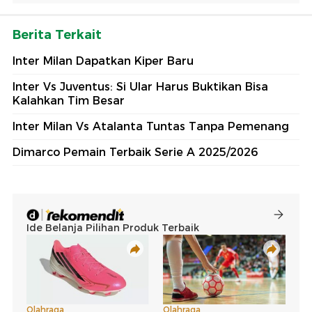
Berita Terkait
Inter Milan Dapatkan Kiper Baru
Inter Vs Juventus: Si Ular Harus Buktikan Bisa
Kalahkan Tim Besar
Inter Milan Vs Atalanta Tuntas Tanpa Pemenang
Dimarco Pemain Terbaik Serie A 2025/2026