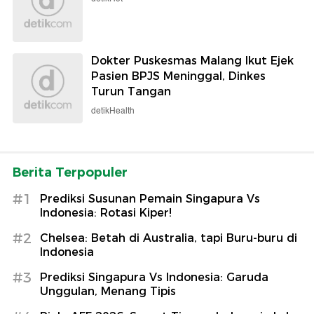
Dokter Puskesmas Malang Ikut Ejek
Pasien BPJS Meninggal, Dinkes
Turun Tangan
detikHealth
Berita Terpopuler
#1
Prediksi Susunan Pemain Singapura Vs
Indonesia: Rotasi Kiper!
#2
Chelsea: Betah di Australia, tapi Buru-buru di
Indonesia
#3
Prediksi Singapura Vs Indonesia: Garuda
Unggulan, Menang Tipis