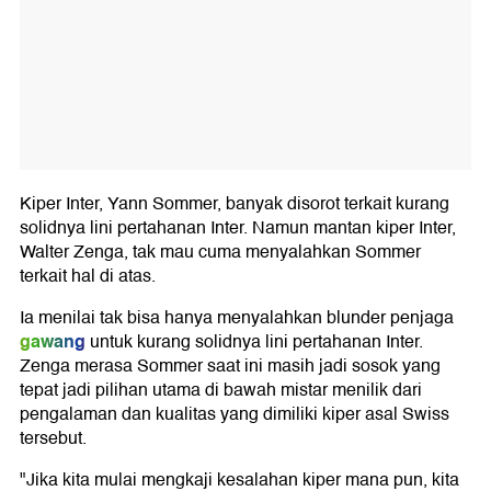
Kiper Inter, Yann Sommer, banyak disorot terkait kurang
solidnya lini pertahanan Inter. Namun mantan kiper Inter,
Walter Zenga, tak mau cuma menyalahkan Sommer
terkait hal di atas.
Ia menilai tak bisa hanya menyalahkan blunder penjaga
gawang
untuk kurang solidnya lini pertahanan Inter.
Zenga merasa Sommer saat ini masih jadi sosok yang
tepat jadi pilihan utama di bawah mistar menilik dari
pengalaman dan kualitas yang dimiliki kiper asal Swiss
tersebut.
"Jika kita mulai mengkaji kesalahan kiper mana pun, kita