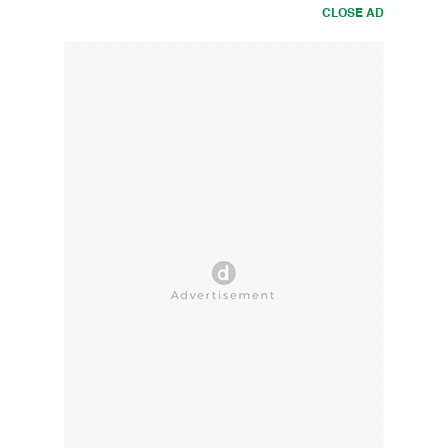
CLOSE AD