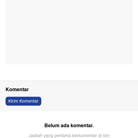
Komentar
Kirim Komentar
Belum ada komentar.
Jadilah yang pertama berkomentar di sini