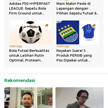
Rekomendasi