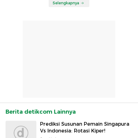
Selengkapnya
Berita detikcom Lainnya
Prediksi Susunan Pemain Singapura
Vs Indonesia: Rotasi Kiper!