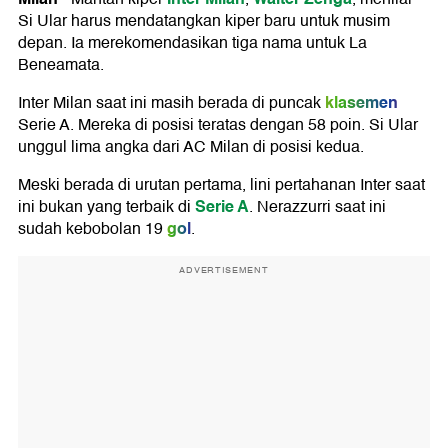
Si Ular harus mendatangkan kiper baru untuk musim
depan. Ia merekomendasikan tiga nama untuk La
Beneamata.
klasemen
Inter Milan saat ini masih berada di puncak
Serie A. Mereka di posisi teratas dengan 58 poin. Si Ular
unggul lima angka dari AC Milan di posisi kedua.
Meski berada di urutan pertama, lini pertahanan Inter saat
Serie A
ini bukan yang terbaik di
. Nerazzurri saat ini
gol
sudah kebobolan 19
.
ADVERTISEMENT