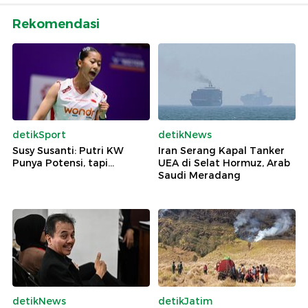
Rekomendasi
detikSport
detikNews
Susy Susanti: Putri KW
Iran Serang Kapal Tanker
Punya Potensi, tapi...
UEA di Selat Hormuz, Arab
Saudi Meradang
detikNews
detikJatim