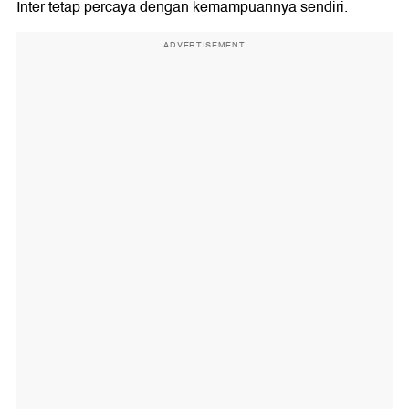
Inter tetap percaya dengan kemampuannya sendiri.
ADVERTISEMENT