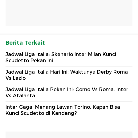
Berita Terkait
Jadwal Liga Italia: Skenario Inter Milan Kunci
Scudetto Pekan Ini
Jadwal Liga Italia Hari Ini: Waktunya Derby Roma
Vs Lazio
Jadwal Liga Italia Pekan Ini: Como Vs Roma, Inter
Vs Atalanta
Inter Gagal Menang Lawan Torino, Kapan Bisa
Kunci Scudetto di Kandang?