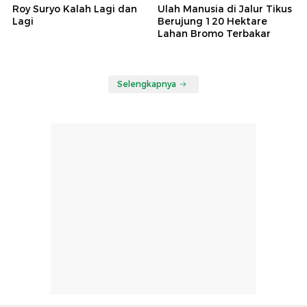
Roy Suryo Kalah Lagi dan
Ulah Manusia di Jalur Tikus
Lagi
Berujung 120 Hektare
Lahan Bromo Terbakar
Selengkapnya