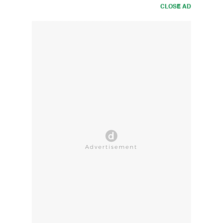
CLOSE AD