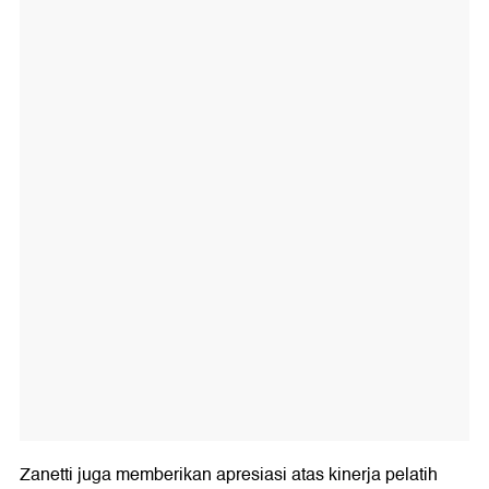
Zanetti juga memberikan apresiasi atas kinerja pelatih