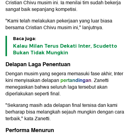
Cristian Chivu musim ini. Ia menilai tim sudah bekerja
sangat baik sepanjang kompetisi.
"Kami telah melakukan pekerjaan yang luar biasa
bersama Cristian Chivu musim ini," lanjutnya.
Baca juga:
Kalau Milan Terus Dekati Inter, Scudetto
Bukan Tidak Mungkin
Delapan Laga Penentuan
Dengan musim yang segera memasuki fase akhir, Inter
pertandingan
kini menyisakan delapan
. Zanetti
menegaskan bahwa seluruh laga tersebut akan
diperlakukan seperti final.
"Sekarang masih ada delapan final tersisa dan kami
berharap bisa melangkah sejauh mungkin dengan cara
terbaik," kata Zanetti.
Performa Menurun