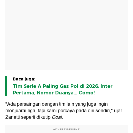
Baca juga:
Tim Serie A Paling Gas Pol di 2026: Inter
Pertama, Nomor Duanya... Como!
"Ada persaingan dengan tim lain yang juga ingin
menjuarai liga, tapi kami percaya pada diri sendiri," ujar
Zanetti seperti dikutip
Goal
.
ADVERTISEMENT