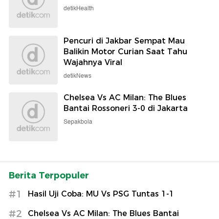
detikHealth
Pencuri di Jakbar Sempat Mau
Balikin Motor Curian Saat Tahu
Wajahnya Viral
detikNews
Chelsea Vs AC Milan: The Blues
Bantai Rossoneri 3-0 di Jakarta
Sepakbola
Berita Terpopuler
#1
Hasil Uji Coba: MU Vs PSG Tuntas 1-1
#2
Chelsea Vs AC Milan: The Blues Bantai