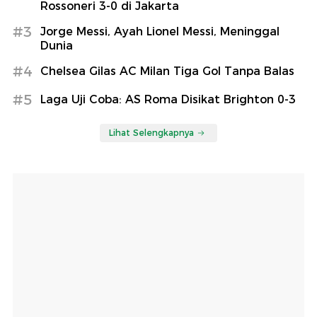
Rossoneri 3-0 di Jakarta
#3
Jorge Messi, Ayah Lionel Messi, Meninggal
Dunia
#4
Chelsea Gilas AC Milan Tiga Gol Tanpa Balas
#5
Laga Uji Coba: AS Roma Disikat Brighton 0-3
Lihat Selengkapnya