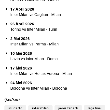
Como vs Inter Milan - Como
17 April 2026
Inter Milan vs Cagliari - Milan
26 April 2026
Torino vs Inter Milan - Turin
3 Mei 2026
Inter Milan vs Parma - Milan
10 Mei 2026
Lazio vs Inter Milan - Rome
17 Mei 2026
Inter Milan vs Hellas Verona - Milan
24 Mei 2026
Bologna vs Inter Milan - Bologna
(krs/krs)
scudetto
inter milan
javier zanetti
laga final