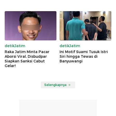
detikJatim
detikJatim
Raka Jatim Minta Pacar
Ini Motif Suami Tusuk Istri
Aborsi Viral, Disbudpar
Siri hingga Tewas di
Siapkan Sanksi Cabut
Banyuwangi
Gelar!
Selengkapnya