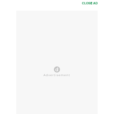
CLOSE AD