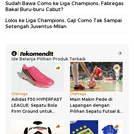
Sudah Bawa Como ke Liga Champions, Fabregas
Bakal Buru-buru Cabut?
Lolos ke Liga Champions, Gaji Como Tak Sampai
Setengah Juventus-Milan