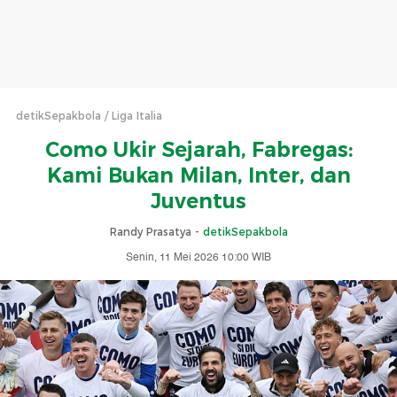
detikSepakbola
Liga Italia
Como Ukir Sejarah, Fabregas:
Kami Bukan Milan, Inter, dan
Juventus
Randy Prasatya -
detikSepakbola
Senin, 11 Mei 2026 10:00 WIB