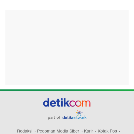
part of
Redaksi
Pedoman Media Siber
Karir
Kotak Pos