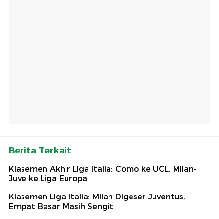
Berita Terkait
Klasemen Akhir Liga Italia: Como ke UCL, Milan-
Juve ke Liga Europa
Klasemen Liga Italia: Milan Digeser Juventus,
Empat Besar Masih Sengit