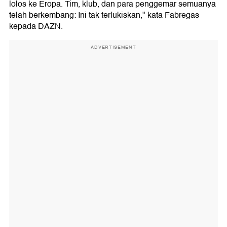
lolos ke Eropa. Tim, klub, dan para penggemar semuanya
telah berkembang: Ini tak terlukiskan," kata Fabregas
kepada DAZN.
ADVERTISEMENT