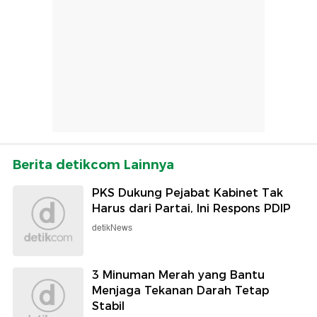
Berita detikcom Lainnya
PKS Dukung Pejabat Kabinet Tak
Harus dari Partai, Ini Respons PDIP
detikNews
3 Minuman Merah yang Bantu
Menjaga Tekanan Darah Tetap
Stabil