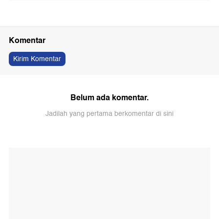
Komentar
Kirim Komentar
Belum ada komentar.
Jadilah yang pertama berkomentar di sini