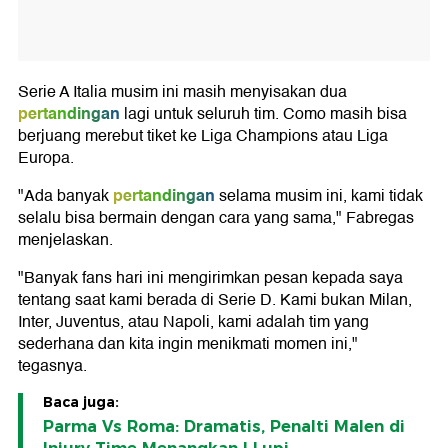
Serie A Italia musim ini masih menyisakan dua
pertandingan
lagi untuk seluruh tim. Como masih bisa
berjuang merebut tiket ke Liga Champions atau Liga
Europa.
pertandingan
"Ada banyak
selama musim ini, kami tidak
selalu bisa bermain dengan cara yang sama," Fabregas
menjelaskan.
"Banyak fans hari ini mengirimkan pesan kepada saya
tentang saat kami berada di Serie D. Kami bukan Milan,
Inter, Juventus, atau Napoli, kami adalah tim yang
sederhana dan kita ingin menikmati momen ini,"
tegasnya.
Baca juga:
Parma Vs Roma: Dramatis, Penalti Malen di