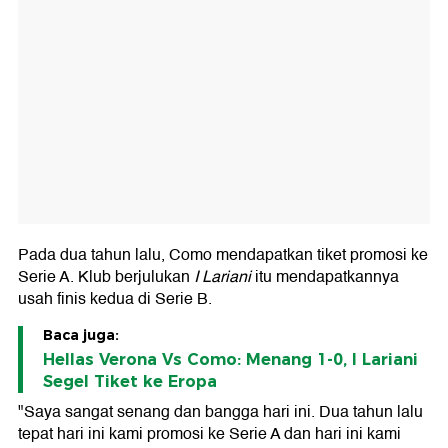
Pada dua tahun lalu, Como mendapatkan tiket promosi ke
Serie A. Klub berjulukan
I Lariani
itu mendapatkannya
usah finis kedua di Serie B.
Baca juga:
Hellas Verona Vs Como: Menang 1-0, I Lariani
Segel Tiket ke Eropa
"Saya sangat senang dan bangga hari ini. Dua tahun lalu
tepat hari ini kami promosi ke Serie A dan hari ini kami