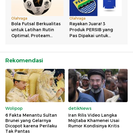
Rekomendasi
Wolipop
detikNews
6 Fakta Menantu Sultan
Iran Rilis Video Langka
Brunei yang Gelarnya
Mojtaba Khamenei Usai
Dicopot karena Perilaku
Rumor Kondisinya Kritis
Tak Pantas