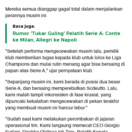
Mereka semua dianggap gagal total dalam menjalankan
perannya musim ini.
Baca juga:
Rumor 'Tukar Guling' Pelatih Serie A: Conte
ke Milan, Allegri ke Napoli
"Setelah performa mengecewakan musim lalu, pemilik
klub memberikan tugas kepada klub untuk lolos ke Liga
Champions dan mulai rutin menang agar bisa bersaing di
papan atas Serie A," ujar pernyataan klub.
"Sepanjang musim ini, kami berada di posisi dua besar
Serie A, dan bersaing memperebutkan Scdeutto. Lalu,
kami malah tampil inkonsisten di fase krusial, yang
dipuncaki kekalahan mengecewakan di pekan terakhir
yang membuat musim ini hancur lebur."
"Sudah saat kami melakukan perombakan di jajaran
operasional tim. Kami langsung memecat CEO Giorgio