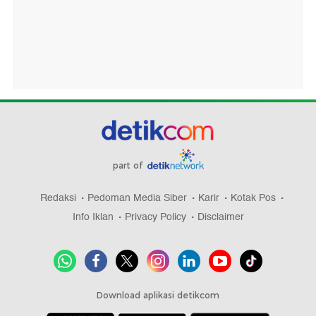
part of
Redaksi
Pedoman Media Siber
Karir
Kotak Pos
Info Iklan
Privacy Policy
Disclaimer
Download aplikasi detikcom