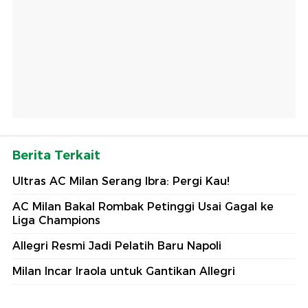
Berita Terkait
Ultras AC Milan Serang Ibra: Pergi Kau!
AC Milan Bakal Rombak Petinggi Usai Gagal ke
Liga Champions
Allegri Resmi Jadi Pelatih Baru Napoli
Milan Incar Iraola untuk Gantikan Allegri