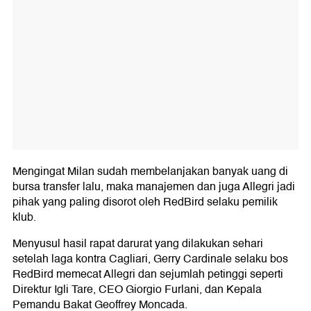
Mengingat Milan sudah membelanjakan banyak uang di
bursa transfer lalu, maka manajemen dan juga Allegri jadi
pihak yang paling disorot oleh RedBird selaku pemilik
klub.
Menyusul hasil rapat darurat yang dilakukan sehari
setelah laga kontra Cagliari, Gerry Cardinale selaku bos
RedBird memecat Allegri dan sejumlah petinggi seperti
Direktur Igli Tare, CEO Giorgio Furlani, dan Kepala
Pemandu Bakat Geoffrey Moncada.