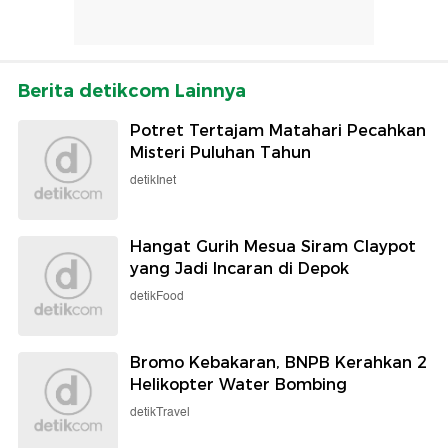
Berita detikcom Lainnya
Potret Tertajam Matahari Pecahkan
Misteri Puluhan Tahun
detikInet
Hangat Gurih Mesua Siram Claypot
yang Jadi Incaran di Depok
detikFood
Bromo Kebakaran, BNPB Kerahkan 2
Helikopter Water Bombing
detikTravel