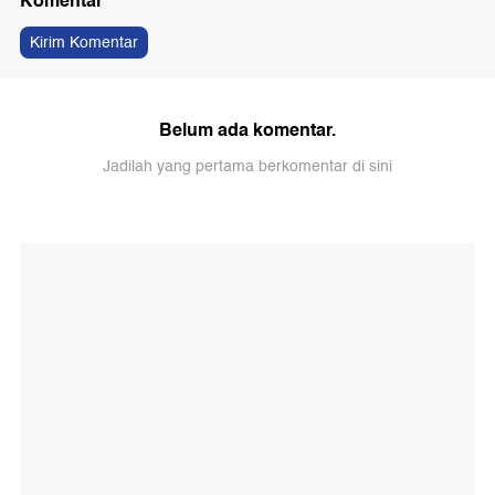
Komentar
Kirim Komentar
Belum ada komentar.
Jadilah yang pertama berkomentar di sini