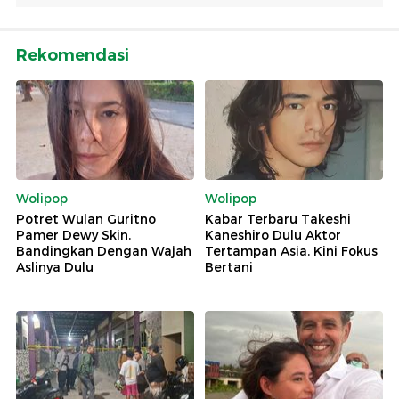
Rekomendasi
Wolipop
Wolipop
Potret Wulan Guritno
Kabar Terbaru Takeshi
Pamer Dewy Skin,
Kaneshiro Dulu Aktor
Bandingkan Dengan Wajah
Tertampan Asia, Kini Fokus
Aslinya Dulu
Bertani