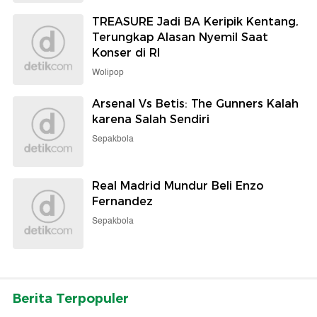
TREASURE Jadi BA Keripik Kentang,
Terungkap Alasan Nyemil Saat
Konser di RI
Wolipop
Arsenal Vs Betis: The Gunners Kalah
karena Salah Sendiri
Sepakbola
Real Madrid Mundur Beli Enzo
Fernandez
Sepakbola
Berita Terpopuler