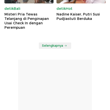
detikBali
detikHot
Misteri Pria Tewas
Nadine Kaiser, Putri Susi
Telanjang di Penginapan
Pudjiastuti Berduka
Usai Check In dengan
Perempuan
Selengkapnya