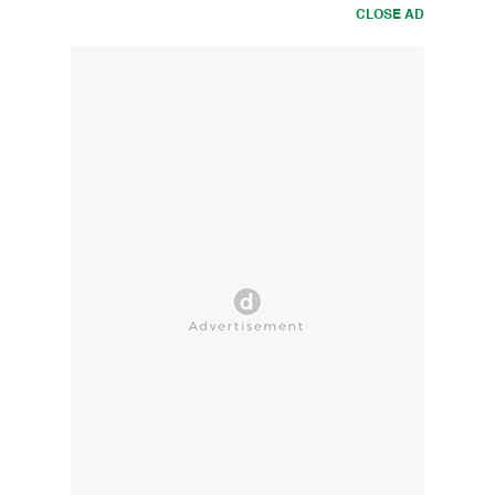
CLOSE AD