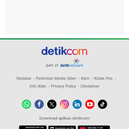
part of
Redaksi
Pedoman Media Siber
Karir
Kotak Pos
Info Iklan
Privacy Policy
Disclaimer
Download aplikasi detikcom