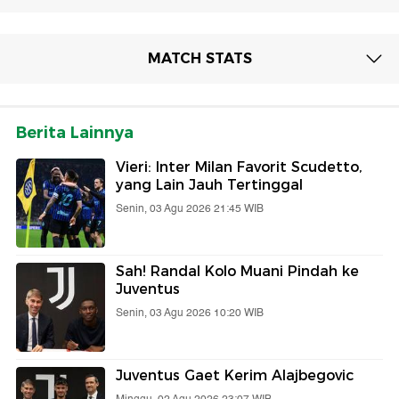
MATCH STATS
Berita Lainnya
Vieri: Inter Milan Favorit Scudetto,
yang Lain Jauh Tertinggal
Senin, 03 Agu 2026 21:45 WIB
Sah! Randal Kolo Muani Pindah ke
Juventus
Senin, 03 Agu 2026 10:20 WIB
Juventus Gaet Kerim Alajbegovic