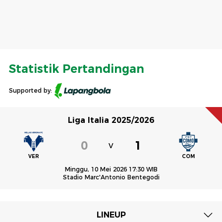
Statistik Pertandingan
Supported by:
Liga Italia 2025/2026
0
1
V
VER
COM
Minggu, 10 Mei 2026 17:30 WIB
Stadio Marc'Antonio Bentegodi
LINEUP