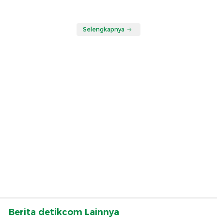
Selengkapnya
Berita detikcom Lainnya