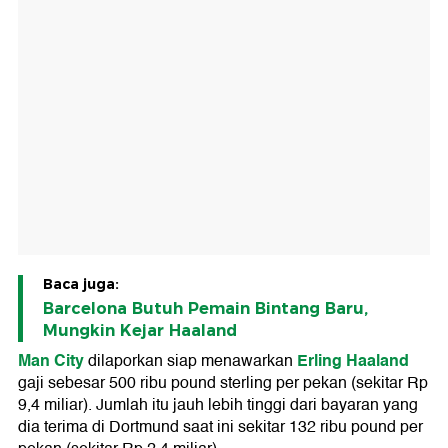
Baca juga:
Barcelona Butuh Pemain Bintang Baru,
Mungkin Kejar Haaland
Man City
Erling Haaland
dilaporkan siap menawarkan
gaji sebesar 500 ribu pound sterling per pekan (sekitar Rp
9,4 miliar). Jumlah itu jauh lebih tinggi dari bayaran yang
dia terima di Dortmund saat ini sekitar 132 ribu pound per