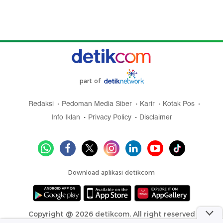
part of
Redaksi
Pedoman Media Siber
Karir
Kotak Pos
Info Iklan
Privacy Policy
Disclaimer
Download aplikasi detikcom
Copyright @ 2026 detikcom, All right reserved