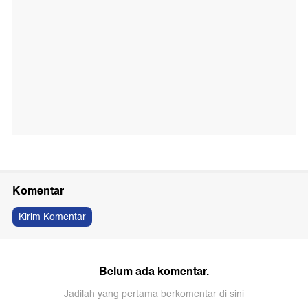
Komentar
Kirim Komentar
Belum ada komentar.
Jadilah yang pertama berkomentar di sini