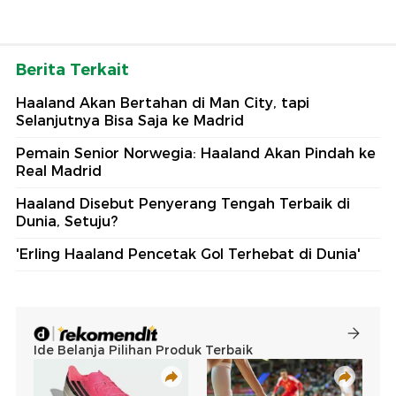
Berita Terkait
Haaland Akan Bertahan di Man City, tapi
Selanjutnya Bisa Saja ke Madrid
Pemain Senior Norwegia: Haaland Akan Pindah ke
Real Madrid
Haaland Disebut Penyerang Tengah Terbaik di
Dunia, Setuju?
'Erling Haaland Pencetak Gol Terhebat di Dunia'