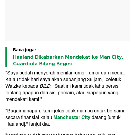
Baca juga:
Haaland Dikabarkan Mendekat ke Man City,
Guardiola Bilang Begini
"Saya sudah menyerah menilai rumor-rumor dari media.
Kalau tidak hari saya akan sepanjang 36 jam," celetuk
Watzke kepada
BILD.
"Saat ini kami tidak tahu persis
tentang apapun dari sisi pemain, atau siapapun yang
mendekati kami."
"Bagaimanapun, kami jelas tidak mampu untuk bersaing
Manchester City
secara finansial kalau
datang [untuk
Haaland]," lanjut dia.