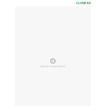
CLOSE AD