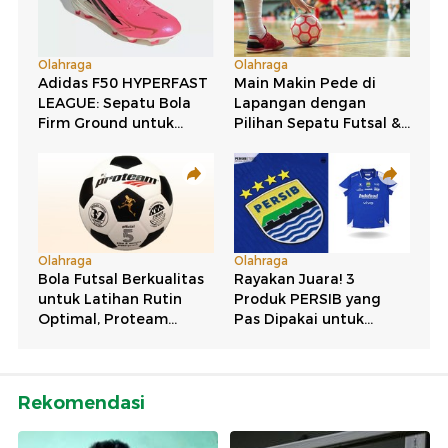
Rekomendasi