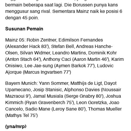
bermain beberapa saat lagi. Die Borussen punya kans
menggusur sang rival. Sementara Mainz naik ke posisi 6
dengan 45 poin.
Susunan Pemain
Mainz 05: Robin Zentner, Edimilson Fernandes
(Alexander Hack 83'), Stefan Bell, Andreas Hanche-
Olsen, Silvan Widmer, Leandro Martins, Dominik Kohr
(Anton Stach 64'), Anthony Caci (Aaron Martin 46'), Karim
Onisiwo, Lee Jae-sung (Aymen Barkok 77'), Ludovic
Ajorque (Marcus Ingvartsen 77')
Bayern Munich: Yann Sommer, Matthijs de Ligt, Dayot
Upamecano, Josip Stanisic, Alphonso Davies (Noussair
Mazraoui 9'), Jamal Musiala (Serge Gnabry 80'), Joshua
Kimmich (Ryan Gravenberch 75'), Leon Goretzka, Joao
Cancelo, Sadio Mane (Leroy Sane 80'), Thomas Mueller
(Mathys Tel 75')
(yna/mrp)