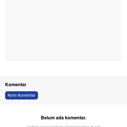
Komentar
Kirim Komentar
Belum ada komentar.