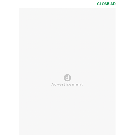
CLOSE AD