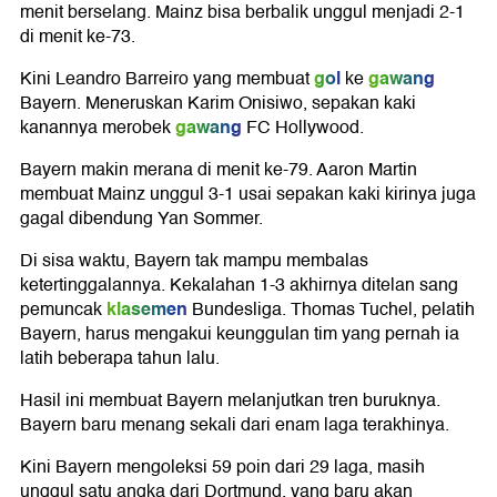
menit berselang. Mainz bisa berbalik unggul menjadi 2-1
di menit ke-73.
gol
gawang
Kini Leandro Barreiro yang membuat
ke
Bayern. Meneruskan Karim Onisiwo, sepakan kaki
gawang
kanannya merobek
FC Hollywood.
Bayern makin merana di menit ke-79. Aaron Martin
membuat Mainz unggul 3-1 usai sepakan kaki kirinya juga
gagal dibendung Yan Sommer.
Di sisa waktu, Bayern tak mampu membalas
ketertinggalannya. Kekalahan 1-3 akhirnya ditelan sang
klasemen
pemuncak
Bundesliga. Thomas Tuchel, pelatih
Bayern, harus mengakui keunggulan tim yang pernah ia
latih beberapa tahun lalu.
Hasil ini membuat Bayern melanjutkan tren buruknya.
Bayern baru menang sekali dari enam laga terakhinya.
Kini Bayern mengoleksi 59 poin dari 29 laga, masih
unggul satu angka dari Dortmund, yang baru akan