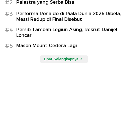
#2
Palestra yang Serba Bisa
#3
Performa Ronaldo di Piala Dunia 2026 Dibela,
Messi Redup di Final Disebut
#4
Persib Tambah Legiun Asing, Rekrut Danijel
Loncar
#5
Mason Mount Cedera Lagi
Lihat Selengkapnya