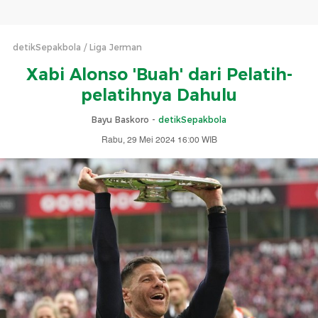
detikSepakbola
Liga Jerman
Xabi Alonso 'Buah' dari Pelatih-
pelatihnya Dahulu
Bayu Baskoro -
detikSepakbola
Rabu, 29 Mei 2024 16:00 WIB