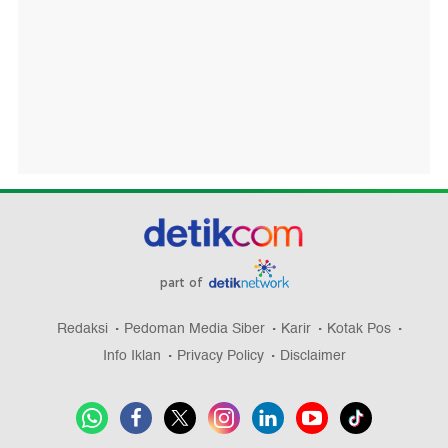
part of
Redaksi
Pedoman Media Siber
Karir
Kotak Pos
Info Iklan
Privacy Policy
Disclaimer