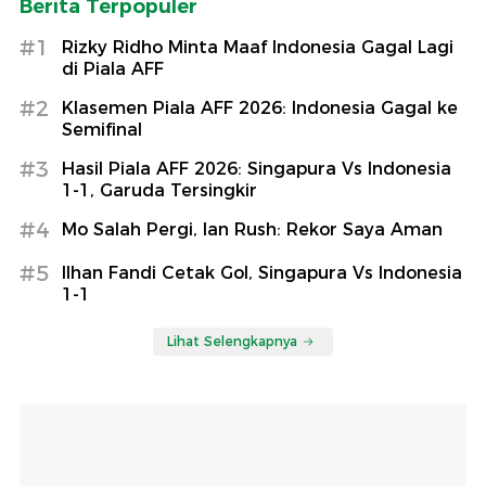
Berita Terpopuler
#1
Rizky Ridho Minta Maaf Indonesia Gagal Lagi
di Piala AFF
#2
Klasemen Piala AFF 2026: Indonesia Gagal ke
Semifinal
#3
Hasil Piala AFF 2026: Singapura Vs Indonesia
1-1, Garuda Tersingkir
#4
Mo Salah Pergi, Ian Rush: Rekor Saya Aman
#5
Ilhan Fandi Cetak Gol, Singapura Vs Indonesia
1-1
Lihat Selengkapnya