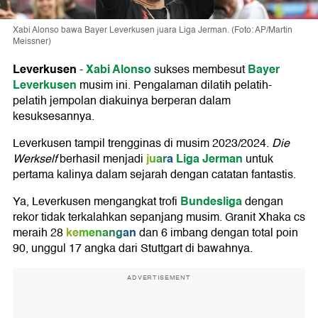
Xabi Alonso bawa Bayer Leverkusen juara Liga Jerman. (Foto: AP/Martin
Meissner)
Leverkusen
Xabi Alonso
Bayer
-
sukses membesut
Leverkusen
musim ini. Pengalaman dilatih pelatih-
pelatih jempolan diakuinya berperan dalam
kesuksesannya.
Leverkusen tampil trengginas di musim 2023/2024.
Die
juara
Liga Jerman
Werkself
berhasil menjadi
untuk
pertama kalinya dalam sejarah dengan catatan fantastis.
Bundesliga
Ya, Leverkusen mengangkat trofi
dengan
rekor tidak terkalahkan sepanjang musim. Granit Xhaka cs
kemenangan
meraih 28
dan 6 imbang dengan total poin
90, unggul 17 angka dari Stuttgart di bawahnya.
ADVERTISEMENT