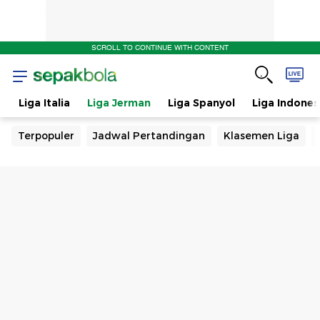
SCROLL TO CONTINUE WITH CONTENT
s
Liga Italia
Liga Jerman
Liga Spanyol
Liga Indones
Terpopuler
Jadwal Pertandingan
Klasemen Liga