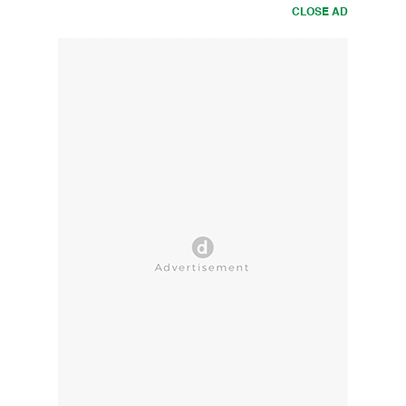
CLOSE AD