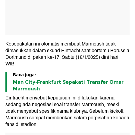
Kesepakatan ini otomatis membuat Marmoush tidak
dimasukkan dalam skuad Eintracht saat bertemu Borussia
Dortmund di pekan ke-17, Sabtu (18/1/2025) dini hari
WIB.
Baca juga:
Man City-Frankfurt Sepakati Transfer Omar
Marmoush
Eintracht menyebut keputusan ini dilakukan karena
sedang ada negosiasi soal transfer Marmoush, meski
tidak menyebut spesifik nama klubnya. Sebelum kickoff,
Marmoush sempat memberikan salam perpisahan kepada
fans di stadion.