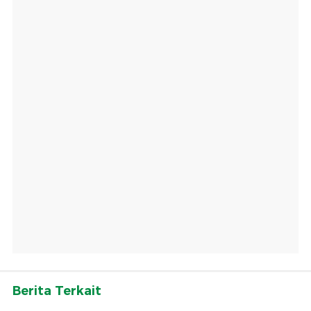
Berita Terkait