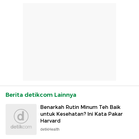
Berita detikcom Lainnya
Benarkah Rutin Minum Teh Baik
untuk Kesehatan? Ini Kata Pakar
Harvard
detikHealth