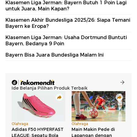
Klasemen Liga Jerman: Bayern Butuh 1 Poin Lagi
untuk Juara, Main Kapan?
Klasemen Akhir Bundesliga 2025/26: Siapa Temani
Bayern ke Eropa?
Klasemen Liga Jerman: Usaha Dortmund Buntuti
Bayern, Bedanya 9 Poin
Bayern Bisa Juara Bundesliga Malam Ini