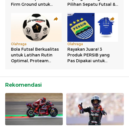
Rekomendasi