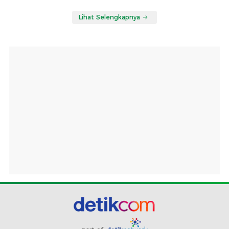
Lihat Selengkapnya