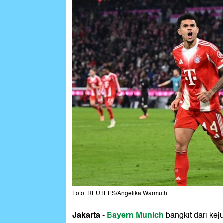
Foto: REUTERS/Angelika Warmuth
Jakarta
Bayern Munich
-
bangkit dari kej