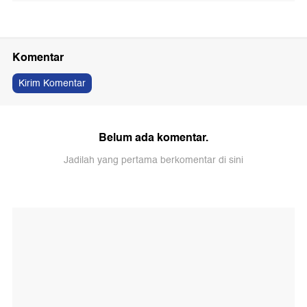
Komentar
Kirim Komentar
Belum ada komentar.
Jadilah yang pertama berkomentar di sini