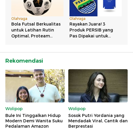
Rekomendasi
Wolipop
Wolipop
Bule Ini Tinggalkan Hidup
Sosok Putri Yordania yang
Modern Demi Wanita Suku
Mendadak Viral, Cantik dan
Pedalaman Amazon
Berprestasi