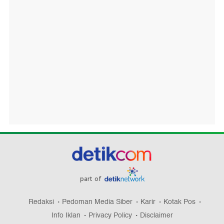
part of
Redaksi
Pedoman Media Siber
Karir
Kotak Pos
Info Iklan
Privacy Policy
Disclaimer