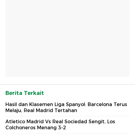
Berita Terkait
Hasil dan Klasemen Liga Spanyol: Barcelona Terus
Melaju, Real Madrid Tertahan
Atletico Madrid Vs Real Sociedad Sengit, Los
Colchoneros Menang 3-2