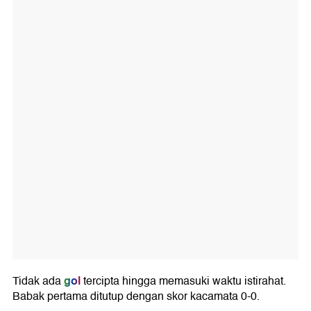
gol
Tidak ada
tercipta hingga memasuki waktu istirahat.
Babak pertama ditutup dengan skor kacamata 0-0.