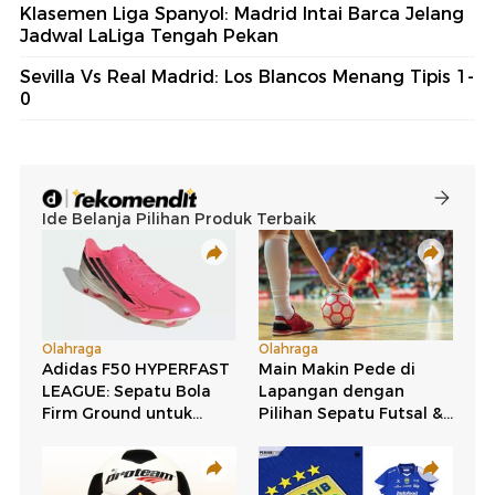
Klasemen Liga Spanyol: Madrid Intai Barca Jelang
Jadwal LaLiga Tengah Pekan
Sevilla Vs Real Madrid: Los Blancos Menang Tipis 1-
0