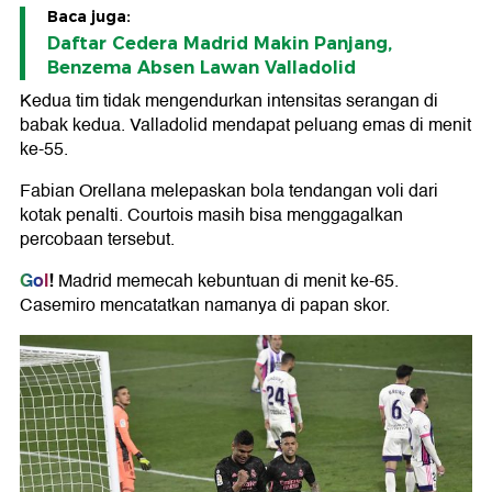
Baca juga:
Daftar Cedera Madrid Makin Panjang,
Benzema Absen Lawan Valladolid
Kedua tim tidak mengendurkan intensitas serangan di
babak kedua. Valladolid mendapat peluang emas di menit
ke-55.
Fabian Orellana melepaskan bola tendangan voli dari
kotak penalti. Courtois masih bisa menggagalkan
percobaan tersebut.
Gol
!
Madrid memecah kebuntuan di menit ke-65.
Casemiro mencatatkan namanya di papan skor.