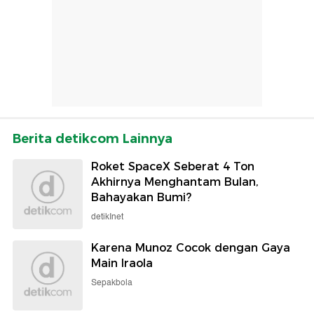
Berita detikcom Lainnya
Roket SpaceX Seberat 4 Ton
Akhirnya Menghantam Bulan,
Bahayakan Bumi?
detikInet
Karena Munoz Cocok dengan Gaya
Main Iraola
Sepakbola