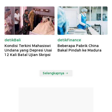
detikBali
detikFinance
Kondisi Terkini Mahasiswi
Beberapa Pabrik China
Undana yang Depresi Usai
Bakal Pindah ke Madura
12 Kali Batal Ujian Skripsi
Selengkapnya