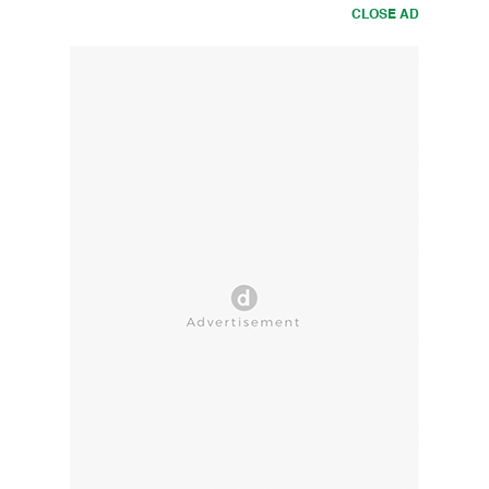
CLOSE AD