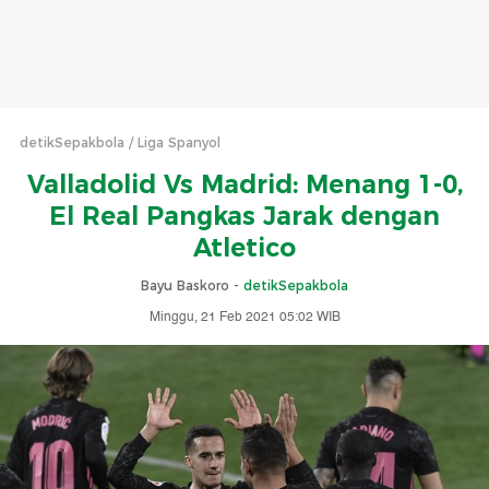
detikSepakbola
Liga Spanyol
Valladolid Vs Madrid: Menang 1-0,
El Real Pangkas Jarak dengan
Atletico
Bayu Baskoro -
detikSepakbola
Minggu, 21 Feb 2021 05:02 WIB