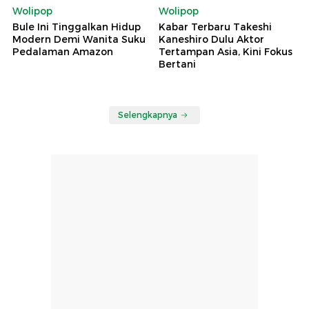
Wolipop
Wolipop
Bule Ini Tinggalkan Hidup
Kabar Terbaru Takeshi
Modern Demi Wanita Suku
Kaneshiro Dulu Aktor
Pedalaman Amazon
Tertampan Asia, Kini Fokus
Bertani
Selengkapnya