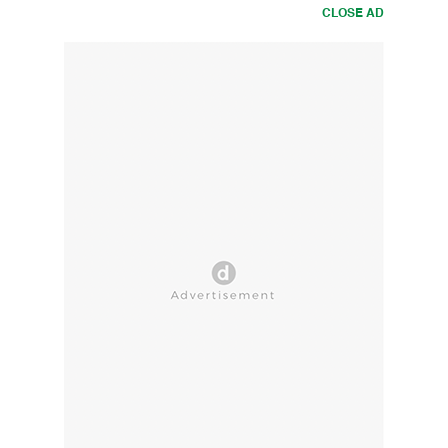
CLOSE AD