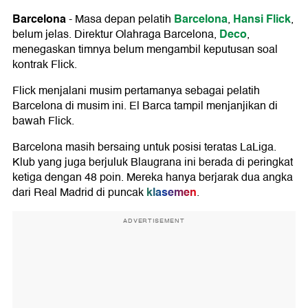
Barcelona
Barcelona
Hansi Flick
-
Masa depan pelatih
,
,
Deco
belum jelas. Direktur Olahraga Barcelona,
,
menegaskan timnya belum mengambil keputusan soal
kontrak Flick.
Flick menjalani musim pertamanya sebagai pelatih
Barcelona di musim ini. El Barca tampil menjanjikan di
bawah Flick.
Barcelona masih bersaing untuk posisi teratas LaLiga.
Klub yang juga berjuluk Blaugrana ini berada di peringkat
ketiga dengan 48 poin. Mereka hanya berjarak dua angka
klasemen
dari Real Madrid di puncak
.
ADVERTISEMENT