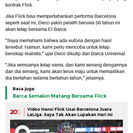
kontrak Flick.
Jika Flick bisa mempertahankan performa Barcelona
seperti saat ini, Deco yakin pelatih berusia 56 tahun ini
akan tetap bersama El Barca.
"Saya memahami bahwa ada euforia dengan hasil
tersebut. Namun, kami perlu mencoba untuk tetap
bersikap realistis," ujar Deco dikutip dari Barca Universal.
"Jika semuanya tetap sama, dan kami senang dengannya
dan dia senang, kami akan terus maju untuk memastikan
dia bertahan selama bertahun-tahun," jelasnya.
Baca juga:
Barca Semakin Matang Bersama Flick
Video Hansi Flick Usai Barcelona Juara
LaLiga: Saya Tak Akan Lupakan Hari Ini