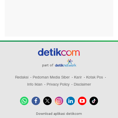
part of
Redaksi
Pedoman Media Siber
Karir
Kotak Pos
Info Iklan
Privacy Policy
Disclaimer
Download aplikasi detikcom