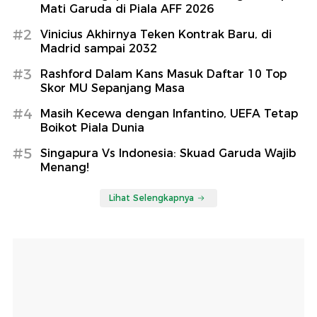
Mati Garuda di Piala AFF 2026
#2
Vinicius Akhirnya Teken Kontrak Baru, di
Madrid sampai 2032
#3
Rashford Dalam Kans Masuk Daftar 10 Top
Skor MU Sepanjang Masa
#4
Masih Kecewa dengan Infantino, UEFA Tetap
Boikot Piala Dunia
#5
Singapura Vs Indonesia: Skuad Garuda Wajib
Menang!
Lihat Selengkapnya