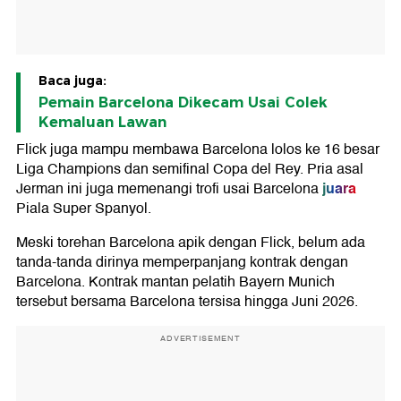
Baca juga:
Pemain Barcelona Dikecam Usai Colek
Kemaluan Lawan
Flick juga mampu membawa Barcelona lolos ke 16 besar
Liga Champions dan semifinal Copa del Rey. Pria asal
juara
Jerman ini juga memenangi trofi usai Barcelona
Piala Super Spanyol.
Meski torehan Barcelona apik dengan Flick, belum ada
tanda-tanda dirinya memperpanjang kontrak dengan
Barcelona. Kontrak mantan pelatih Bayern Munich
tersebut bersama Barcelona tersisa hingga Juni 2026.
ADVERTISEMENT