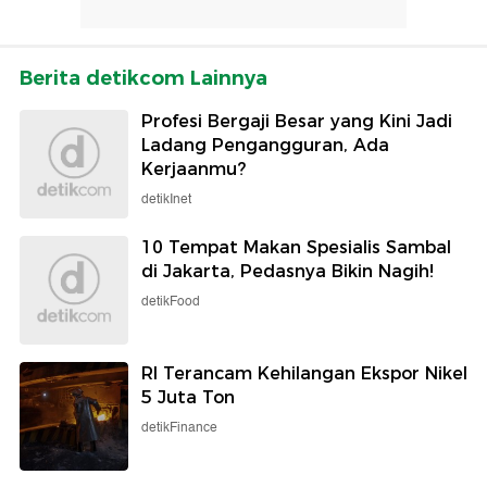
Berita detikcom Lainnya
Profesi Bergaji Besar yang Kini Jadi
Ladang Pengangguran, Ada
Kerjaanmu?
detikInet
10 Tempat Makan Spesialis Sambal
di Jakarta, Pedasnya Bikin Nagih!
detikFood
RI Terancam Kehilangan Ekspor Nikel
5 Juta Ton
detikFinance