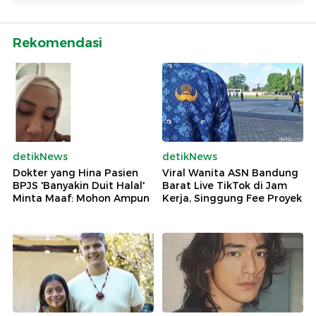
Rekomendasi
detikNews
detikNews
Dokter yang Hina Pasien
Viral Wanita ASN Bandung
BPJS 'Banyakin Duit Halal'
Barat Live TikTok di Jam
Minta Maaf: Mohon Ampun
Kerja, Singgung Fee Proyek