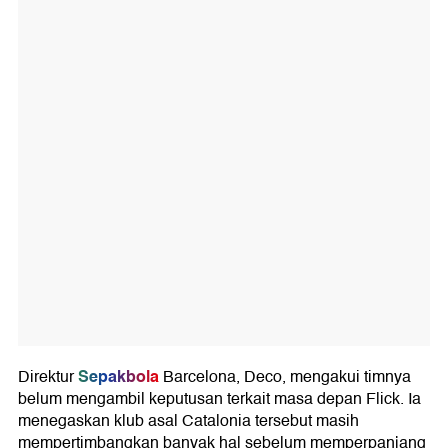
Sepakbola
Direktur
Barcelona, Deco, mengakui timnya
belum mengambil keputusan terkait masa depan Flick. Ia
menegaskan klub asal Catalonia tersebut masih
mempertimbangkan banyak hal sebelum memperpanjang