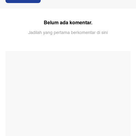
Belum ada komentar.
Jadilah yang pertama berkomentar di sini