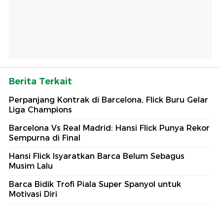
Berita Terkait
Perpanjang Kontrak di Barcelona, Flick Buru Gelar
Liga Champions
Barcelona Vs Real Madrid: Hansi Flick Punya Rekor
Sempurna di Final
Hansi Flick Isyaratkan Barca Belum Sebagus
Musim Lalu
Barca Bidik Trofi Piala Super Spanyol untuk
Motivasi Diri