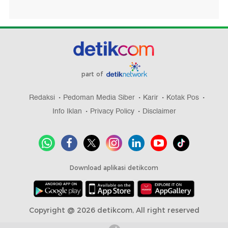
part of
Redaksi
Pedoman Media Siber
Karir
Kotak Pos
Info Iklan
Privacy Policy
Disclaimer
Download aplikasi detikcom
Copyright @ 2026 detikcom, All right reserved