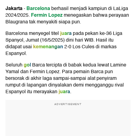
Jakarta
Barcelona
-
berhasil menjadi kampiun di LaLiga
Fermin Lopez
2024/2025.
menegaskan bahwa perayaan
Blaugrana tak menyakiti siapa pun.
juara
Barcelona menyegel titel
pada pekan ke-36 Liga
Spanyol, Jumat (16/5/2025) dini hari WIB. Hasil itu
kemenangan
didapat usai
2-0 Los Cules di markas
Espanyol.
gol
Seluruh
Barca tercipta di babak kedua lewat Lamine
Yamal dan Fermin Lopez. Para pemain Barca pun
bersorak di akhir laga sampai-sampai alat penyiram
rumput di lapangan dinyalakan demi mengganggu rival
juara
Espanyol itu merayakan
.
ADVERTISEMENT