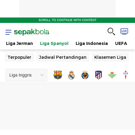
SCROLL TO CONTINUE WITH CONTENT
Liga Jerman
Liga Spanyol
Liga Indonesia
UEFA
Terpopuler
Jadwal Pertandingan
Klasemen Liga