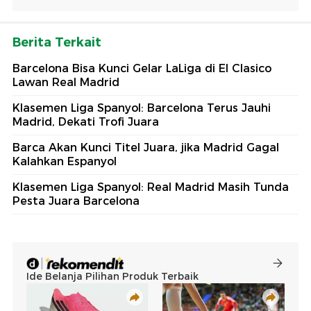
Berita Terkait
Barcelona Bisa Kunci Gelar LaLiga di El Clasico
Lawan Real Madrid
Klasemen Liga Spanyol: Barcelona Terus Jauhi
Madrid, Dekati Trofi Juara
Barca Akan Kunci Titel Juara, jika Madrid Gagal
Kalahkan Espanyol
Klasemen Liga Spanyol: Real Madrid Masih Tunda
Pesta Juara Barcelona