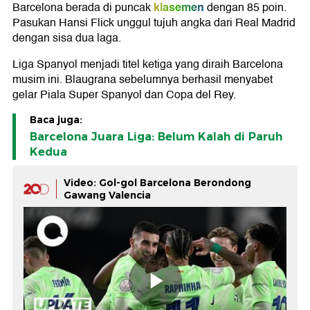
klasemen
Barcelona berada di puncak
dengan 85 poin.
Pasukan Hansi Flick unggul tujuh angka dari Real Madrid
dengan sisa dua laga.
Liga Spanyol menjadi titel ketiga yang diraih Barcelona
musim ini. Blaugrana sebelumnya berhasil menyabet
gelar Piala Super Spanyol dan Copa del Rey.
Baca juga:
Barcelona Juara Liga: Belum Kalah di Paruh
Kedua
Video: Gol-gol Barcelona Berondong
Gawang Valencia