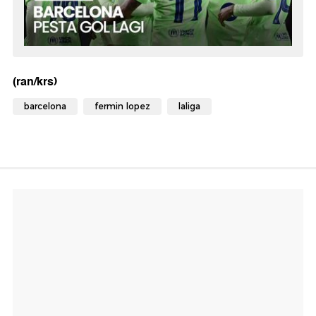
(ran/krs)
barcelona
fermin lopez
laliga