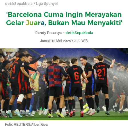
detikSepakbola
Liga Spanyol
'Barcelona Cuma Ingin Merayakan
Gelar
Juara
, Bukan Mau Menyakiti'
Randy Prasatya -
detikSepakbola
Jumat, 16 Mei 2025 10:20 WIB
Foto: REUTERS/Albert Gea