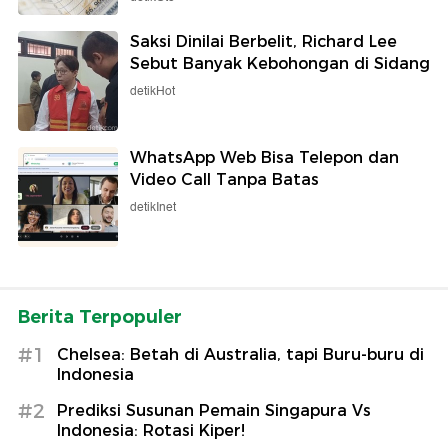
Saksi Dinilai Berbelit, Richard Lee
Sebut Banyak Kebohongan di Sidang
detikHot
WhatsApp Web Bisa Telepon dan
Video Call Tanpa Batas
detikInet
Berita Terpopuler
#1
Chelsea: Betah di Australia, tapi Buru-buru di
Indonesia
#2
Prediksi Susunan Pemain Singapura Vs
Indonesia: Rotasi Kiper!