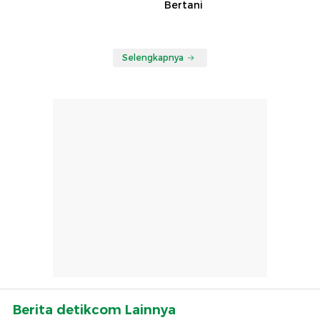
Bertani
Selengkapnya
Berita detikcom Lainnya