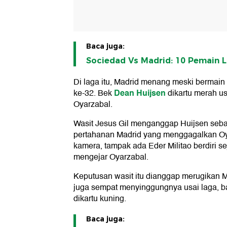
Baca juga:
Sociedad Vs Madrid: 10 Pemain 
Di laga itu, Madrid menang meski bermain
Dean Huijsen
ke-32. Bek
dikartu merah us
Oyarzabal.
Wasit Jesus Gil menganggap Huijsen sebaga
pertahanan Madrid yang menggagalkan O
kamera, tampak ada Eder Militao berdiri s
mengejar Oyarzabal.
Keputusan wasit itu dianggap merugikan M
juga sempat menyinggungnya usai laga, 
dikartu kuning.
Baca juga: