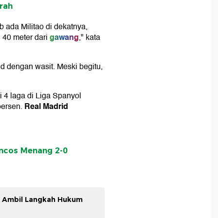
rah
b ada Militao di dekatnya,
gawang
 40 meter dari
," kata
d dengan wasit. Meski begitu,
 4 laga di Liga Spanyol
Real Madrid
persen.
lancos Menang 2-0
u Ambil Langkah Hukum