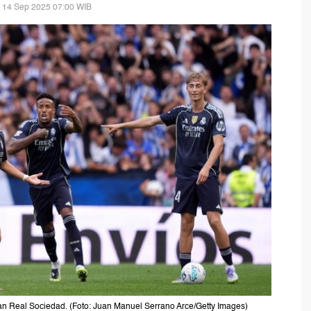
 14 Sep 2025 07:00 WIB
n Real Sociedad. (Foto: Juan Manuel Serrano Arce/Getty Images)