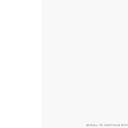
SCROLL TO CONTINUE WIT