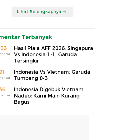
Lihat Selengkapnya
mentar Terbanyak
133
Hasil Piala AFF 2026: Singapura
Vs Indonesia 1-1, Garuda
mentar
Tersingkir
91
Indonesia Vs Vietnam: Garuda
Tumbang 0-3
mentar
36
Indonesia Digebuk Vietnam,
Nadeo: Kami Main Kurang
mentar
Bagus