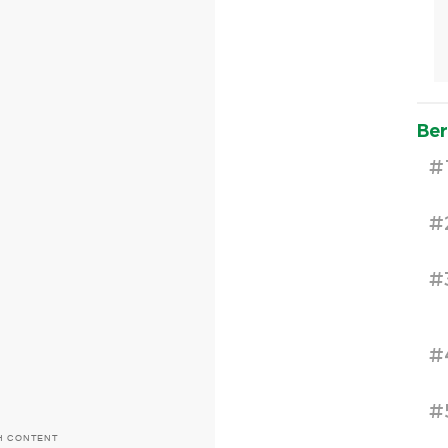
Ber
#
#
#
#
#
H CONTENT