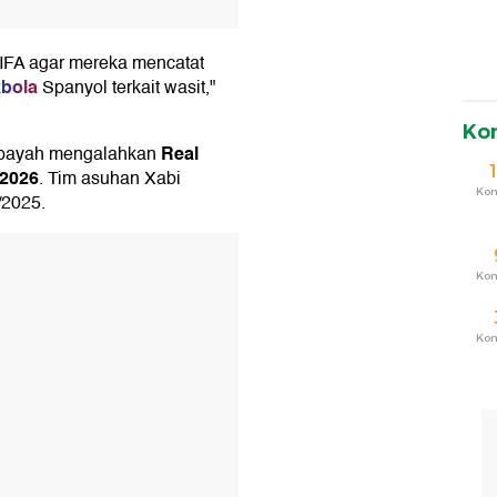
FIFA agar mereka mencatat
bola
Spanyol terkait wasit,"
Ko
Real
payah mengalahkan
/2026
. Tim asuhan Xabi
Ko
/2025.
T
Ko
Ko