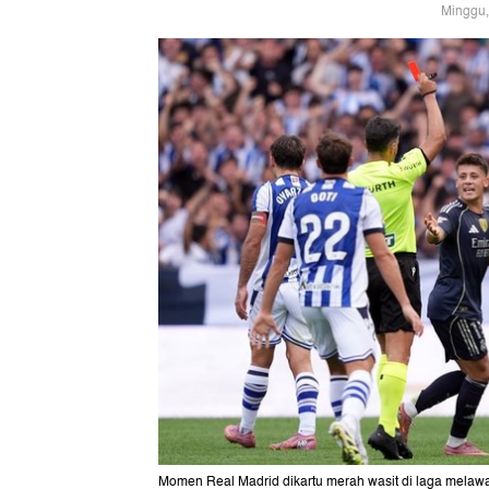
Minggu,
Momen Real Madrid dikartu merah wasit di laga melawa