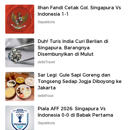
Ilhan Fandi Cetak Gol, Singapura Vs
Indonesia 1-1
Sepakbola
Duh! Turis India Curi Berlian di
Singapura, Barangnya
Disembunyikan di Mulut
detikTravel
Sar Legi: Gule Sapi Goreng dan
Tongseng Sedap Jogja Diboyong ke
Jakarta
detikFood
Piala AFF 2026: Singapura Vs
Indonesia 0-0 di Babak Pertama
Sepakbola