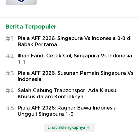
Berita Terpopuler
#1
Piala AFF 2026: Singapura Vs Indonesia 0-0 di
Babak Pertama
#2
Ilhan Fandi Cetak Gol, Singapura Vs Indonesia
1-1
#3
Piala AFF 2026: Susunan Pemain Singapura Vs
Indonesia
#4
Salah Gabung Trabzonspor, Ada Klausul
Khusus dalam Kontraknya
#5
Piala AFF 2026: Ragnar Bawa Indonesia
Ungguli Singapura 1-0
Lihat Selengkapnya