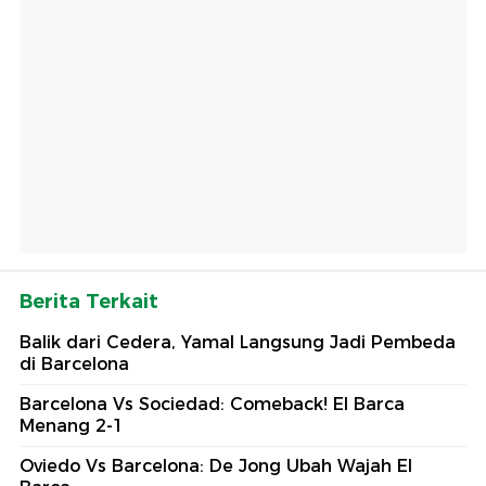
Berita Terkait
Balik dari Cedera, Yamal Langsung Jadi Pembeda
di Barcelona
Barcelona Vs Sociedad: Comeback! El Barca
Menang 2-1
Oviedo Vs Barcelona: De Jong Ubah Wajah El