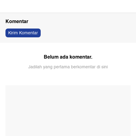
Komentar
Kirim Komentar
Belum ada komentar.
Jadilah yang pertama berkomentar di sini