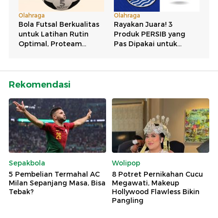
Rekomendasi
Sepakbola
Wolipop
5 Pembelian Termahal AC
8 Potret Pernikahan Cucu
Milan Sepanjang Masa, Bisa
Megawati, Makeup
Tebak?
Hollywood Flawless Bikin
Pangling