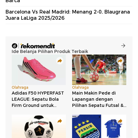
Barca
Barcelona Vs Real Madrid: Menang 2-0, Blaugrana
Juara LaLiga 2025/2026