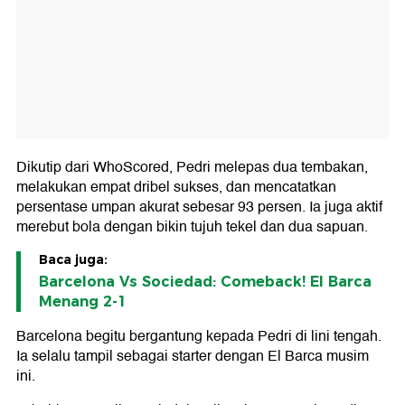
Dikutip dari WhoScored, Pedri melepas dua tembakan,
melakukan empat dribel sukses, dan mencatatkan
persentase umpan akurat sebesar 93 persen. Ia juga aktif
merebut bola dengan bikin tujuh tekel dan dua sapuan.
Baca juga:
Barcelona Vs Sociedad: Comeback! El Barca
Menang 2-1
Barcelona begitu bergantung kepada Pedri di lini tengah.
Ia selalu tampil sebagai starter dengan El Barca musim
ini.