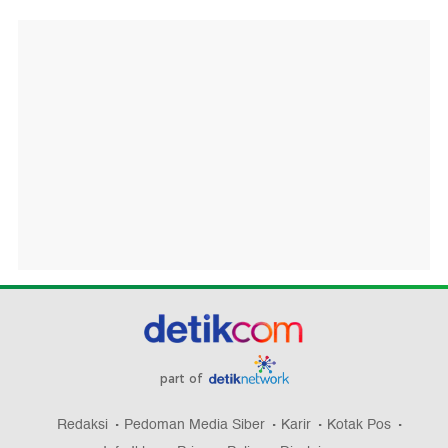
part of
Redaksi
Pedoman Media Siber
Karir
Kotak Pos