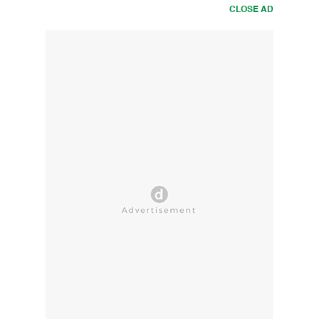
CLOSE AD