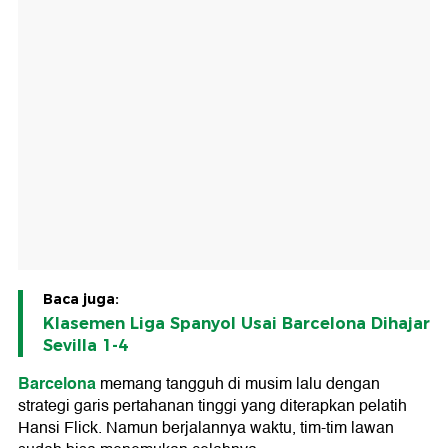
Baca juga:
Klasemen Liga Spanyol Usai Barcelona Dihajar
Sevilla 1-4
Barcelona
memang tangguh di musim lalu dengan
strategi garis pertahanan tinggi yang diterapkan pelatih
Hansi Flick. Namun berjalannya waktu, tim-tim lawan