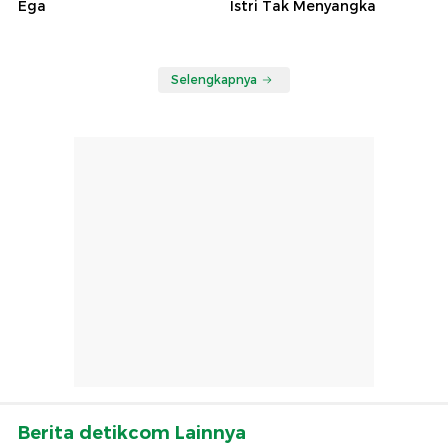
Ega
Istri Tak Menyangka
Selengkapnya
Berita detikcom Lainnya