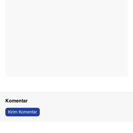
Komentar
Kirim Komentar