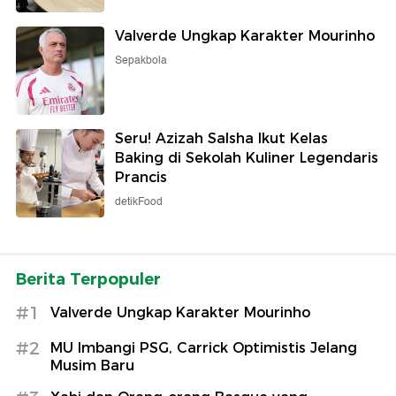
Valverde Ungkap Karakter Mourinho
Sepakbola
Seru! Azizah Salsha Ikut Kelas
Baking di Sekolah Kuliner Legendaris
Prancis
detikFood
Berita Terpopuler
#1
Valverde Ungkap Karakter Mourinho
#2
MU Imbangi PSG, Carrick Optimistis Jelang
Musim Baru