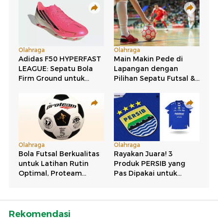
Rekomendasi