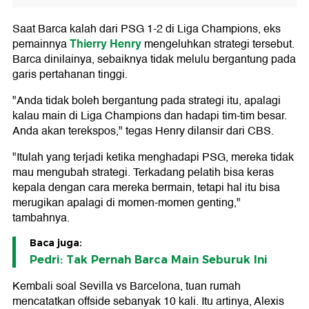
Saat Barca kalah dari PSG 1-2 di Liga Champions, eks
Thierry Henry
pemainnya
mengeluhkan strategi tersebut.
Barca dinilainya, sebaiknya tidak melulu bergantung pada
garis pertahanan tinggi.
"Anda tidak boleh bergantung pada strategi itu, apalagi
kalau main di Liga Champions dan hadapi tim-tim besar.
Anda akan terekspos," tegas Henry dilansir dari CBS.
"Itulah yang terjadi ketika menghadapi PSG, mereka tidak
mau mengubah strategi. Terkadang pelatih bisa keras
kepala dengan cara mereka bermain, tetapi hal itu bisa
merugikan apalagi di momen-momen genting,"
tambahnya.
Baca juga:
Pedri: Tak Pernah Barca Main Seburuk Ini
Kembali soal Sevilla vs Barcelona, tuan rumah
mencatatkan offside sebanyak 10 kali. Itu artinya, Alexis