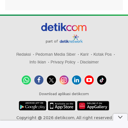
part of
Redaksi
Pedoman Media Siber
Karir
Kotak Pos
Info Iklan
Privacy Policy
Disclaimer
Download aplikasi detikcom
Copyright @ 2026 detikcom, All right reserved