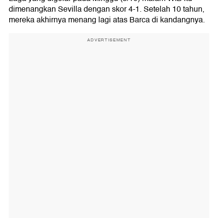
dimenangkan Sevilla dengan skor 4-1. Setelah 10 tahun,
mereka akhirnya menang lagi atas Barca di kandangnya.
ADVERTISEMENT