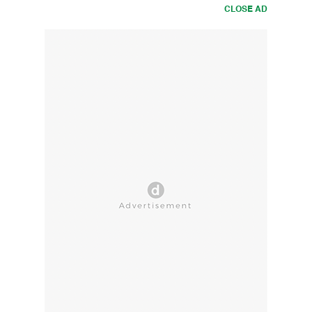
CLOSE AD