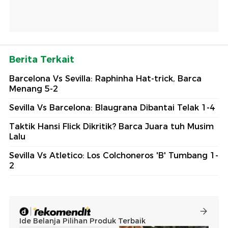
Berita Terkait
Barcelona Vs Sevilla: Raphinha Hat-trick, Barca
Menang 5-2
Sevilla Vs Barcelona: Blaugrana Dibantai Telak 1-4
Taktik Hansi Flick Dikritik? Barca Juara tuh Musim
Lalu
Sevilla Vs Atletico: Los Colchoneros 'B' Tumbang 1-
2