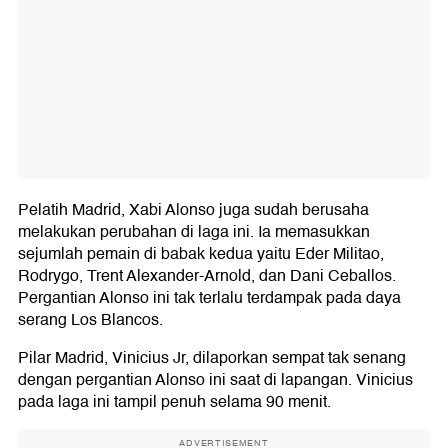
Pelatih Madrid, Xabi Alonso juga sudah berusaha
melakukan perubahan di laga ini. Ia memasukkan
sejumlah pemain di babak kedua yaitu Eder Militao,
Rodrygo, Trent Alexander-Arnold, dan Dani Ceballos.
Pergantian Alonso ini tak terlalu terdampak pada daya
serang Los Blancos.
Pilar Madrid, Vinicius Jr, dilaporkan sempat tak senang
dengan pergantian Alonso ini saat di lapangan. Vinicius
pada laga ini tampil penuh selama 90 menit.
ADVERTISEMENT