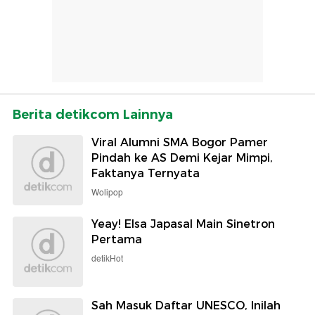
Berita detikcom Lainnya
Viral Alumni SMA Bogor Pamer
Pindah ke AS Demi Kejar Mimpi,
Faktanya Ternyata
Wolipop
Yeay! Elsa Japasal Main Sinetron
Pertama
detikHot
Sah Masuk Daftar UNESCO, Inilah