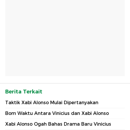
Berita Terkait
Taktik Xabi Alonso Mulai Dipertanyakan
Bom Waktu Antara Vinicius dan Xabi Alonso
Xabi Alonso Ogah Bahas Drama Baru Vinicius