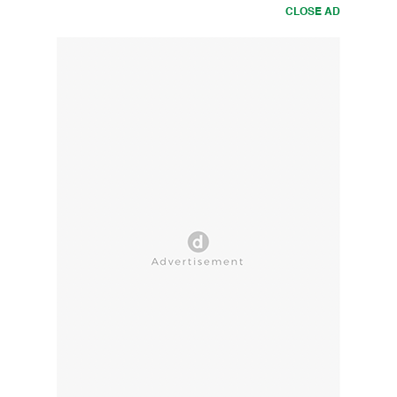
CLOSE AD