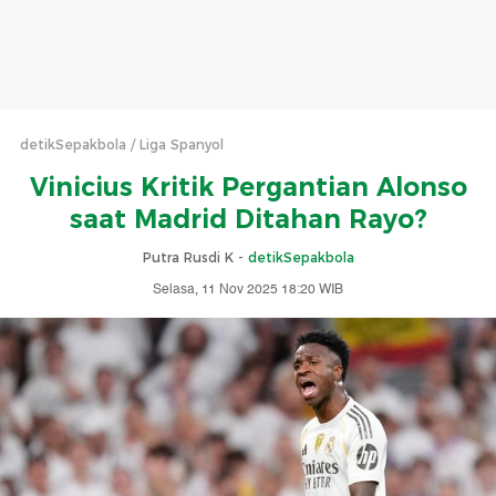
detikSepakbola
Liga Spanyol
Vinicius Kritik Pergantian Alonso
saat Madrid Ditahan Rayo?
Putra Rusdi K -
detikSepakbola
Selasa, 11 Nov 2025 18:20 WIB