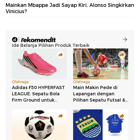
Mainkan Mbappe Jadi Sayap Kiri, Alonso Singkirkan
Vinicius?