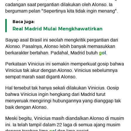
cadangan saat pergantian dilakukan oleh Alonso. Ia
bergumam pelan "Sepertinya kita tidak ingin menang".
Baca juga:
Real Madrid Mulai Mengkhawatirkan
Sayap asal Brasil ini seolah mengkritik pergantian dari
Alonso. Pasalnya, Alonso lebih banyak memasukkan
gol
berkarakter bertahan. Padahal, Madrid butuh
.
Perkataan Vinicius ini semakin memperkuat gosip bahwa
Vinicius tak akur dengan Alonso. Vinicius sebelumnya
sempat marah saat diganti Alonso.
Hal tersebut tak hanya sekali dilakukan Vinicius. Gosip
bahwa Vinicius ingin hengkang dari Madrid turut
menyeruak mengiringi hubungannya yang dianggap tak
baik dengan Alonso.
Meski begitu, Vinicius masih diandalkan Alonso di musim
ini. Ia telah tampil dalam 22 laga di semua ajang musim