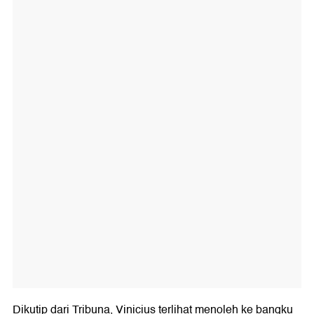
Dikutip dari Tribuna, Vinicius terlihat menoleh ke bangku