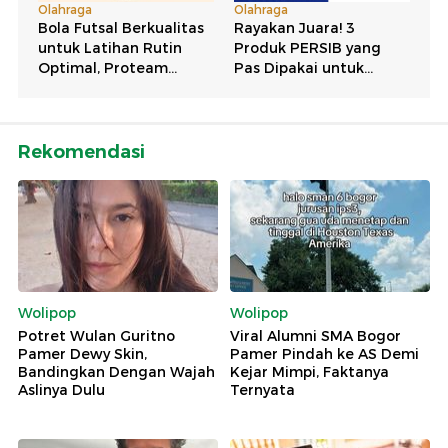
Rekomendasi
Wolipop
Wolipop
Potret Wulan Guritno
Viral Alumni SMA Bogor
Pamer Dewy Skin,
Pamer Pindah ke AS Demi
Bandingkan Dengan Wajah
Kejar Mimpi, Faktanya
Aslinya Dulu
Ternyata