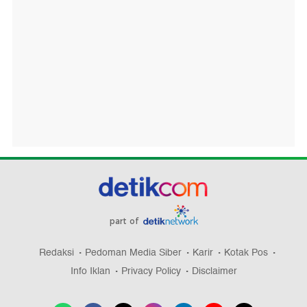
part of
Redaksi
Pedoman Media Siber
Karir
Kotak Pos
Info Iklan
Privacy Policy
Disclaimer