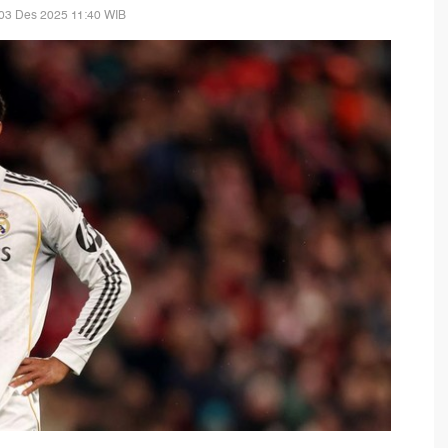
03 Des 2025 11:40 WIB