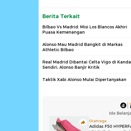
Berita Terkait
Bilbao Vs Madrid: Misi Los Blancos Akhiri
Puasa Kemenangan
Alonso Mau Madrid Bangkit di Markas
Athletic Bilbao
Real Madrid Dibantai Celta Vigo di Kand
Sendiri, Alonso Banjir Kritik
Taktik Xabi Alonso Mulai Dipertanyakan