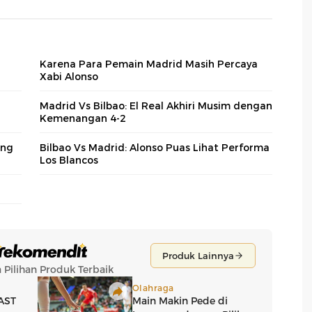
Karena Para Pemain Madrid Masih Percaya
Xabi Alonso
Madrid Vs Bilbao: El Real Akhiri Musim dengan
Kemenangan 4-2
ang
Bilbao Vs Madrid: Alonso Puas Lihat Performa
Los Blancos