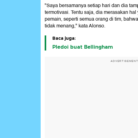
"Saya bersamanya setiap hari dan dia tamp
termotivasi. Tentu saja, dia merasakan ha
pemain, seperti semua orang di tim, bahwa
tidak menang," kata Alonso.
Baca juga:
Pledoi buat Bellingham
ADVERTISEMEN