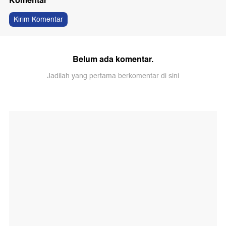
Komentar
Kirim Komentar
Belum ada komentar.
Jadilah yang pertama berkomentar di sini