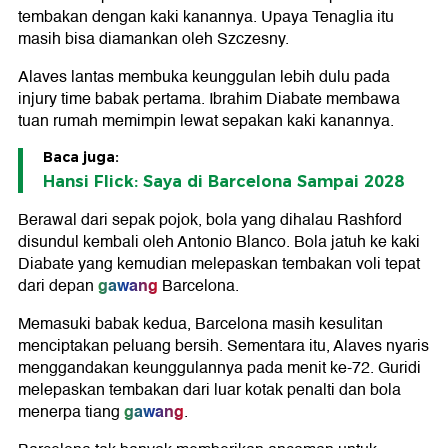
tembakan dengan kaki kanannya. Upaya Tenaglia itu
masih bisa diamankan oleh Szczesny.
Alaves lantas membuka keunggulan lebih dulu pada
injury time babak pertama. Ibrahim Diabate membawa
tuan rumah memimpin lewat sepakan kaki kanannya.
Baca juga:
Hansi Flick: Saya di Barcelona Sampai 2028
Berawal dari sepak pojok, bola yang dihalau Rashford
disundul kembali oleh Antonio Blanco. Bola jatuh ke kaki
Diabate yang kemudian melepaskan tembakan voli tepat
gawang
dari depan
Barcelona.
Memasuki babak kedua, Barcelona masih kesulitan
menciptakan peluang bersih. Sementara itu, Alaves nyaris
menggandakan keunggulannya pada menit ke-72. Guridi
melepaskan tembakan dari luar kotak penalti dan bola
gawang
menerpa tiang
.