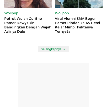
Wolipop
Wolipop
Potret Wulan Guritno
Viral Alumni SMA Bogor
Pamer Dewy Skin,
Pamer Pindah ke AS Demi
Bandingkan Dengan Wajah
Kejar Mimpi, Faktanya
Aslinya Dulu
Ternyata
Selengkapnya