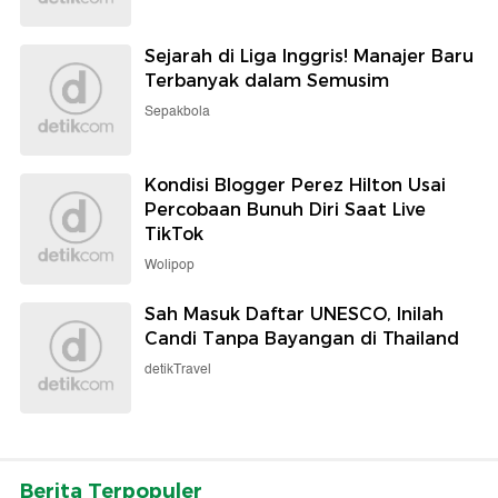
Sejarah di Liga Inggris! Manajer Baru
Terbanyak dalam Semusim
Sepakbola
Kondisi Blogger Perez Hilton Usai
Percobaan Bunuh Diri Saat Live
TikTok
Wolipop
Sah Masuk Daftar UNESCO, Inilah
Candi Tanpa Bayangan di Thailand
detikTravel
Berita Terpopuler