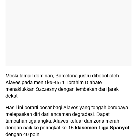
Meski tampil dominan, Barcelona justru dibobol oleh
Alaves pada menit ke-45+1. Ibrahim Diabate
menaklukkan Szczesny dengan tembakan dari jarak
dekat.
Hasil ini berarti besar bagi Alaves yang tengah berupaya
melepaskan diri dari ancaman degradasi. Dapat
tambahan tiga angka, Alaves keluar dari zona merah
klasemen Liga Spanyol
dengan naik ke peringkat ke-15
dengan 40 poin.