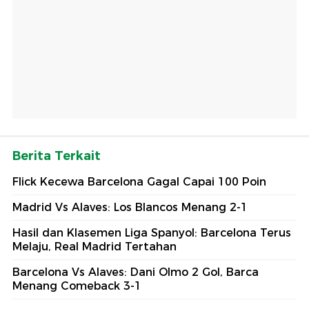
Berita Terkait
Flick Kecewa Barcelona Gagal Capai 100 Poin
Madrid Vs Alaves: Los Blancos Menang 2-1
Hasil dan Klasemen Liga Spanyol: Barcelona Terus
Melaju, Real Madrid Tertahan
Barcelona Vs Alaves: Dani Olmo 2 Gol, Barca
Menang Comeback 3-1