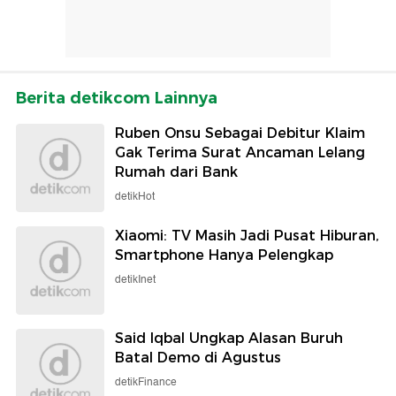
Berita detikcom Lainnya
Ruben Onsu Sebagai Debitur Klaim
Gak Terima Surat Ancaman Lelang
Rumah dari Bank
detikHot
Xiaomi: TV Masih Jadi Pusat Hiburan,
Smartphone Hanya Pelengkap
detikInet
Said Iqbal Ungkap Alasan Buruh
Batal Demo di Agustus
detikFinance