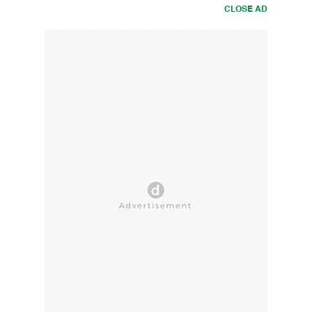
CLOSE AD