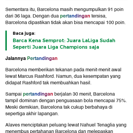
Sementara itu, Barcelona masih mengumpulkan 91 poin
pertandingan
dari 36 laga. Dengan dua
tersisa,
Barcelona dipastikan tidak akan bisa mencapai 100 poin.
Baca juga:
Barca Kena Semprot: Juara LaLiga Sudah
Seperti Juara Liga Champions saja
Jalannya
Pertandingan
Barcelona memberikan tekanan pada menit-menit awal
lewat Marcus Rashford. Namun, dua kesempatan yang
didapat Rashford tak membuahkan hasil.
pertandingan
Sampai
berjalan 30 menit, Barcelona
tampil dominan dengan penguasaan bola mencapai 75%.
Meski demikian, Barcelona tak cukup berbahaya di
sepertiga akhir lapangan.
Alaves menciptakan peluang lewat Nahuel Tenaglia yang
menembus pertahanan Barcelona dan melepaskan