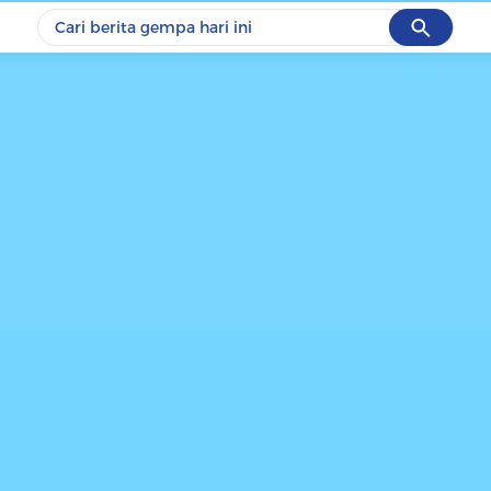
Cancel
Yang sedang ramai dicari
#1
piala presiden 2026
#2
prabowo
#3
gempa hari ini
#4
demo
#5
iran
Promoted
Terakhir yang dicari
Loading...