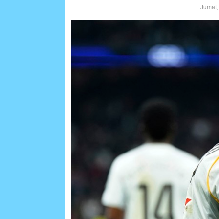
Jumat,