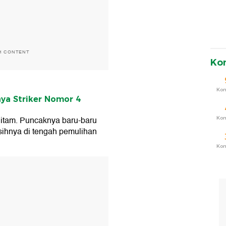
H CONTENT
Ko
Ko
ya Striker Nomor 4
hitam. Puncaknya baru-baru
Ko
asihnya di tengah pemulihan
Ko
T