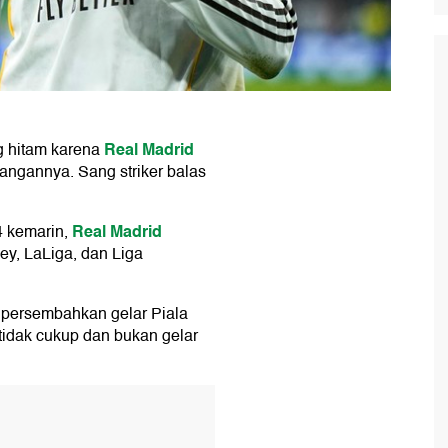
Real Madrid
g hitam karena
angannya. Sang striker balas
Real Madrid
4 kemarin,
ey, LaLiga, dan Liga
 persembahkan gelar Piala
, tidak cukup dan bukan gelar