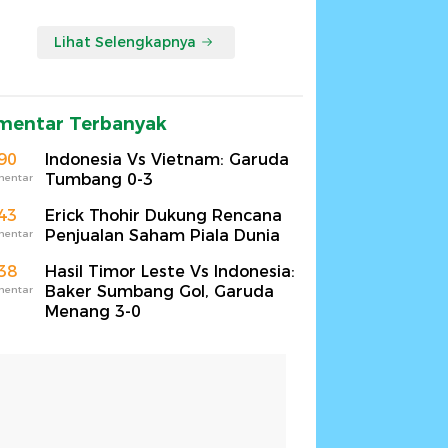
Lihat Selengkapnya
mentar Terbanyak
90
Indonesia Vs Vietnam: Garuda
Tumbang 0-3
mentar
43
Erick Thohir Dukung Rencana
Penjualan Saham Piala Dunia
mentar
38
Hasil Timor Leste Vs Indonesia:
Baker Sumbang Gol, Garuda
mentar
Menang 3-0