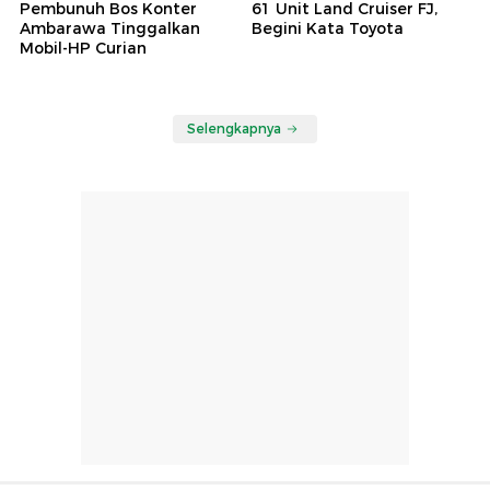
Pembunuh Bos Konter
61 Unit Land Cruiser FJ,
Ambarawa Tinggalkan
Begini Kata Toyota
Mobil-HP Curian
Selengkapnya