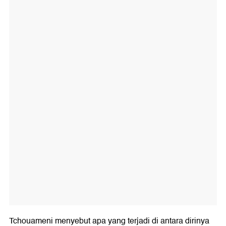
Tchouameni menyebut apa yang terjadi di antara dirinya