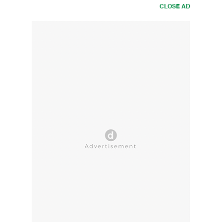
CLOSE AD