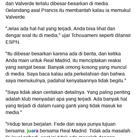
dan Valverde terlalu dibesar-besarkan di media.
Gelandang asal Prancis itu membantah kalau ia memukul
Valverde.
"Jelas ada hal-hal yang terjadi, Anda bisa lihat dan
dengar soal itu di media," ujar Tchouameni seperti dilansir
ESPN.
"Itu dibesar-besarkan karena ada di berita, dan ketika
Anda main untuk Real Madrid, itu menciptakan reaksi
yang sangat besar. Banyak omong kosong yang muncul
di media. Saya baca kalau ada perkelahian dan bahwa
saya memukulnya, padahal kenyataannya tidak begitu."
"Saya tidak akan ceritakan detailnya. Yang paling penting
adalah klub menyadari apa yang terjadi. Ada banyak hal
yang terjadi di dalam ruang ganti yang tidak masuk ke
media."
"Hidup terus berjalan. Fede dan saya punya tujuan
juara
bersama:
bersama Real Madrid. Tidak ada masalah.