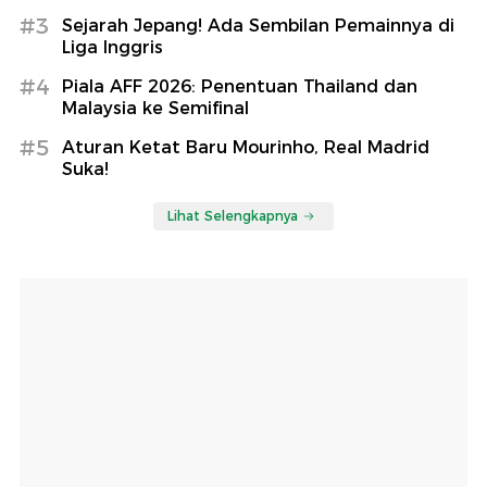
#3
Sejarah Jepang! Ada Sembilan Pemainnya di
Liga Inggris
#4
Piala AFF 2026: Penentuan Thailand dan
Malaysia ke Semifinal
#5
Aturan Ketat Baru Mourinho, Real Madrid
Suka!
Lihat Selengkapnya