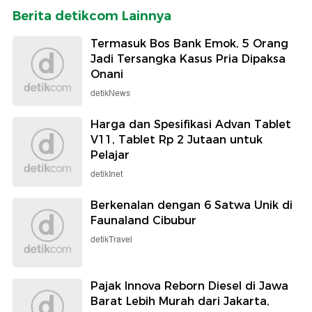
Berita detikcom Lainnya
Termasuk Bos Bank Emok, 5 Orang
Jadi Tersangka Kasus Pria Dipaksa
Onani
detikNews
Harga dan Spesifikasi Advan Tablet
V11, Tablet Rp 2 Jutaan untuk
Pelajar
detikInet
Berkenalan dengan 6 Satwa Unik di
Faunaland Cibubur
detikTravel
Pajak Innova Reborn Diesel di Jawa
Barat Lebih Murah dari Jakarta,