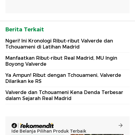
Berita Terkait
Ngeri! Ini Kronologi Ribut-ribut Valverde dan
Tchouameni di Latihan Madrid
Manfaatkan Ribut-ribut Real Madrid, MU Ingin
Boyong Valverde
Ya Ampun! Ribut dengan Tchouameni, Valverde
Dilarikan ke RS
Valverde dan Tchouameni Kena Denda Terbesar
dalam Sejarah Real Madrid