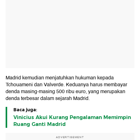
Madrid kemudian menjatuhkan hukuman kepada
Tchouameni dan Valverde. Keduanya harus membayar
denda masing-masing 500 ribu euro, yang merupakan
denda terbesar dalam sejarah Madrid.
Baca juga:
Vinicius Akui Kurang Pengalaman Memimpin
Ruang Ganti Madrid
ADVERTISEMENT