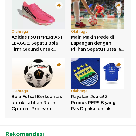
Rekomendasi