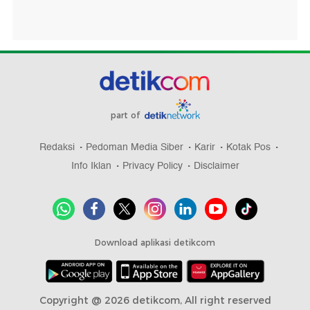
part of
Redaksi
Pedoman Media Siber
Karir
Kotak Pos
Info Iklan
Privacy Policy
Disclaimer
Download aplikasi detikcom
Copyright @ 2026 detikcom, All right reserved