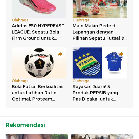
Rekomendasi