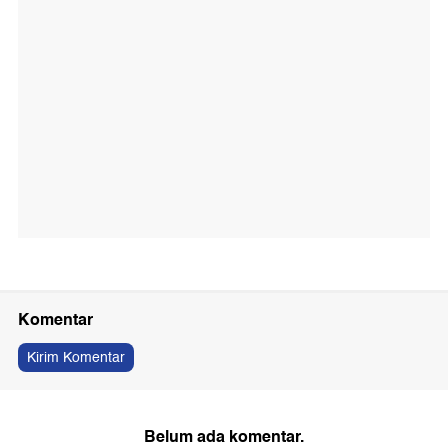
Komentar
Kirim Komentar
Belum ada komentar.