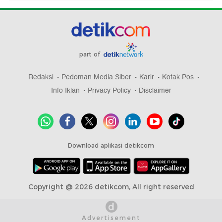
part of
Redaksi
Pedoman Media Siber
Karir
Kotak Pos
Info Iklan
Privacy Policy
Disclaimer
Download aplikasi detikcom
Copyright @ 2026 detikcom, All right reserved