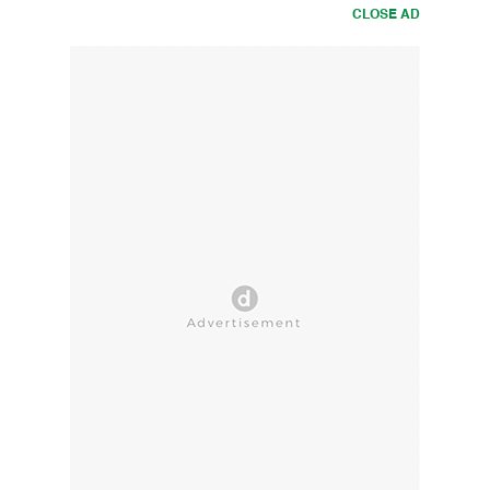
CLOSE AD