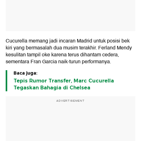
Cucurella memang jadi incaran Madrid untuk posisi bek
kiri yang bermasalah dua musim terakhir. Ferland Mendy
kesulitan tampil oke karena terus dihantam cedera,
sementara Fran Garcia naik-turun performanya.
Baca juga:
Tepis Rumor Transfer, Marc Cucurella
Tegaskan Bahagia di Chelsea
ADVERTISEMENT