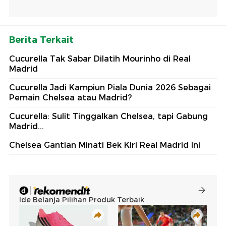
Berita Terkait
Cucurella Tak Sabar Dilatih Mourinho di Real
Madrid
Cucurella Jadi Kampiun Piala Dunia 2026 Sebagai
Pemain Chelsea atau Madrid?
Cucurella: Sulit Tinggalkan Chelsea, tapi Gabung
Madrid...
Chelsea Gantian Minati Bek Kiri Real Madrid Ini