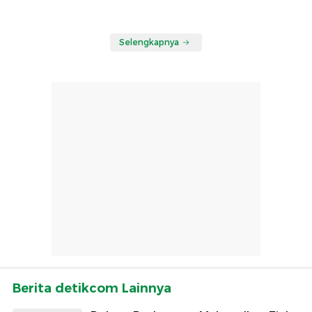
Selengkapnya
Berita detikcom Lainnya