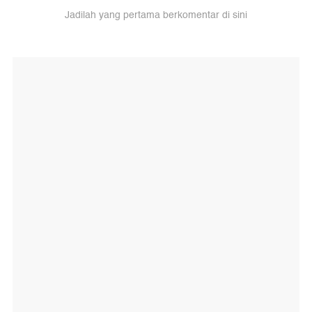
Jadilah yang pertama berkomentar di sini