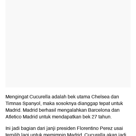
Mengingat Cucurella adalah bek utama Chelsea dan
Timnas Spanyol, maka sosoknya dianggap tepat untuk
Madrid. Madrid berhasil mengalahkan Barcelona dan
Atletico Madrid untuk mendapatkan bek 27 tahun.
Ini jadi bagian dari janji presiden Florentino Perez usai
terpilih lagi untuk memimpin Madrid. Cucurella akan jadi