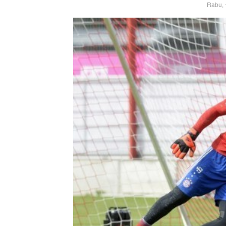
Rabu, 