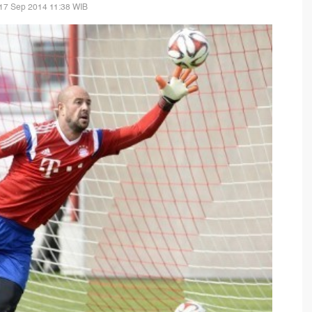
17 Sep 2014 11:38 WIB