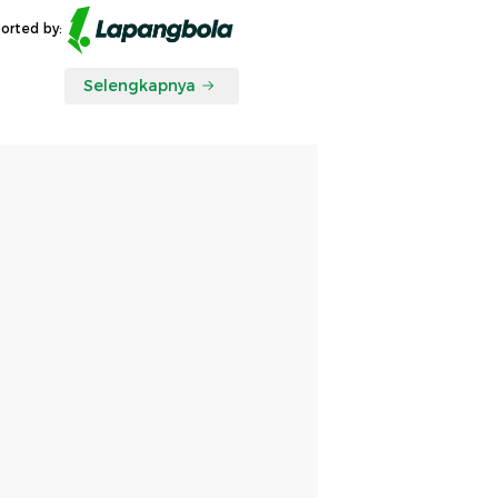
orted by:
Selengkapnya