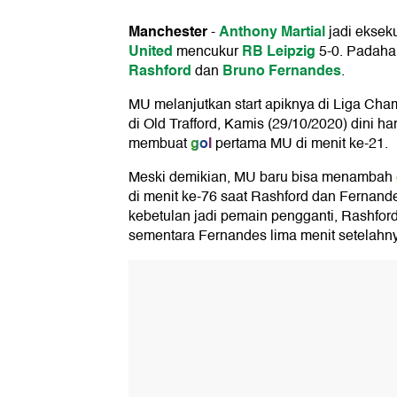
Manchester
Anthony Martial
-
jadi ekseku
United
RB Leipzig
mencukur
5-0. Padahal
Rashford
Bruno Fernandes
dan
.
MU melanjutkan start apiknya di Liga Ch
di Old Trafford, Kamis (29/10/2020) dini 
gol
membuat
pertama MU di menit ke-21.
Meski demikian, MU baru bisa menambah
di menit ke-76 saat Rashford dan Fernan
kebetulan jadi pemain pengganti, Rashford
sementara Fernandes lima menit setelahn