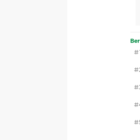
Ber
#
#
#
#
#