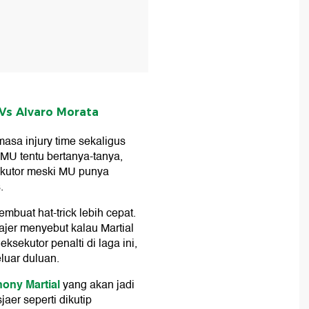
 Vs Alvaro Morata
masa injury time sekaligus
MU tentu bertanya-tanya,
ekutor meski MU punya
.
mbuat hat-trick lebih cepat.
ajer menyebut kalau Martial
sekutor penalti di laga ini,
luar duluan.
ony Martial
yang akan jadi
jaer seperti dikutip