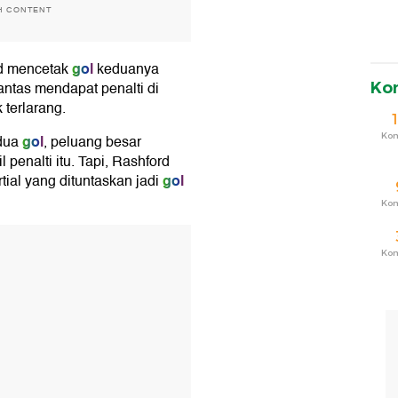
H CONTENT
gol
d mencetak
keduanya
antas mendapat penalti di
Ko
 terlarang.
Ko
gol
dua
, peluang besar
 penalti itu. Tapi, Rashford
gol
ial yang dituntaskan jadi
Ko
T
Ko