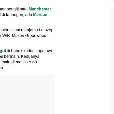
Manchester
tor penalti saat
Marcus
 di lapangan, ada
ampions saat menjamu Leipzig
hari WIB. Mason Greenwood
gol
di babak kedua, tepatnya
des bermain. Keduanya
 main di menit ke-63
ya.