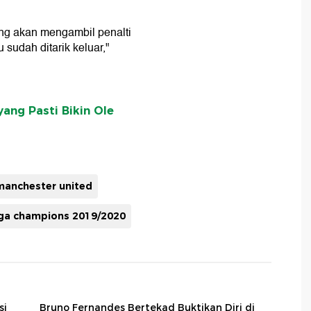
ng akan mengambil penalti
 sudah ditarik keluar,"
yang Pasti Bikin Ole
manchester united
iga champions 2019/2020
si
Bruno Fernandes Bertekad Buktikan Diri di