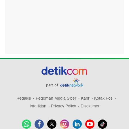
part of
Redaksi
Pedoman Media Siber
Karir
Kotak Pos
Info Iklan
Privacy Policy
Disclaimer