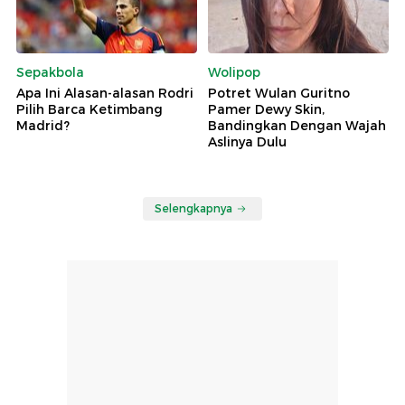
Sepakbola
Wolipop
Apa Ini Alasan-alasan Rodri
Potret Wulan Guritno
Pilih Barca Ketimbang
Pamer Dewy Skin,
Madrid?
Bandingkan Dengan Wajah
Aslinya Dulu
Selengkapnya