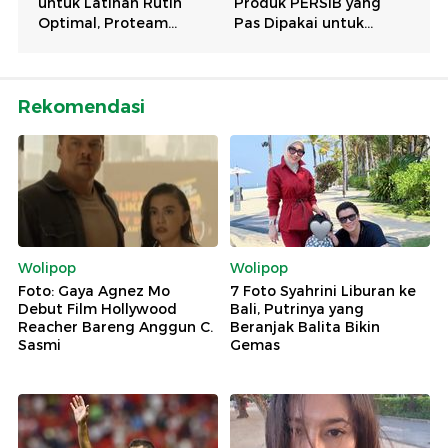
Rekomendasi
Wolipop
Wolipop
Foto: Gaya Agnez Mo
7 Foto Syahrini Liburan ke
Debut Film Hollywood
Bali, Putrinya yang
Reacher Bareng Anggun C.
Beranjak Balita Bikin
Sasmi
Gemas