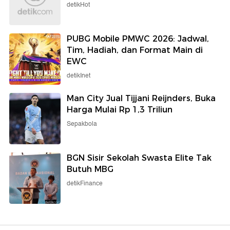
detikHot
PUBG Mobile PMWC 2026: Jadwal,
Tim, Hadiah, dan Format Main di
EWC
detikInet
Man City Jual Tijjani Reijnders, Buka
Harga Mulai Rp 1,3 Triliun
Sepakbola
BGN Sisir Sekolah Swasta Elite Tak
Butuh MBG
detikFinance