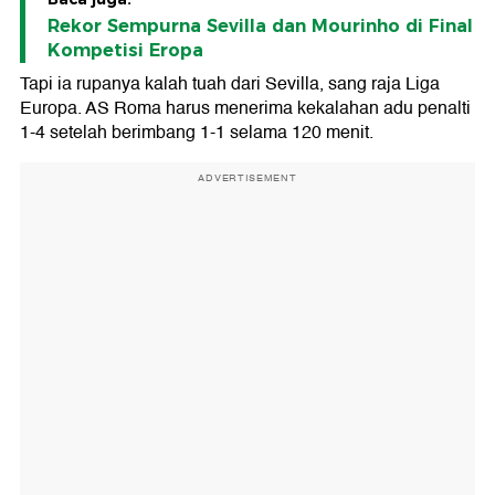
Rekor Sempurna Sevilla dan Mourinho di Final
Kompetisi Eropa
Tapi ia rupanya kalah tuah dari Sevilla, sang raja Liga
Europa. AS Roma harus menerima kekalahan adu penalti
1-4 setelah berimbang 1-1 selama 120 menit.
ADVERTISEMENT