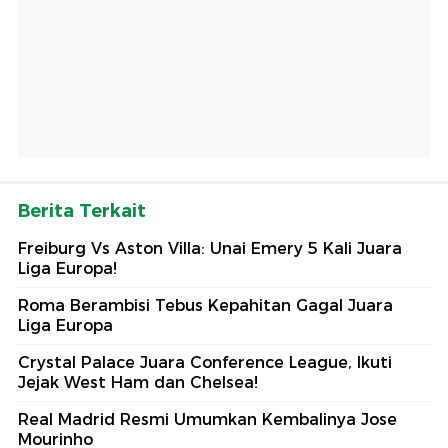
Berita Terkait
Freiburg Vs Aston Villa: Unai Emery 5 Kali Juara
Liga Europa!
Roma Berambisi Tebus Kepahitan Gagal Juara
Liga Europa
Crystal Palace Juara Conference League, Ikuti
Jejak West Ham dan Chelsea!
Real Madrid Resmi Umumkan Kembalinya Jose
Mourinho