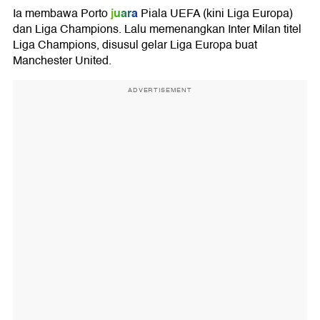
juara
Ia membawa Porto
Piala UEFA (kini Liga Europa)
dan Liga Champions. Lalu memenangkan Inter Milan titel
Liga Champions, disusul gelar Liga Europa buat
Manchester United.
ADVERTISEMENT