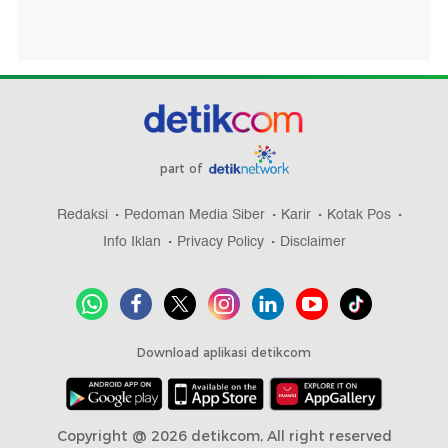
part of
Redaksi
Pedoman Media Siber
Karir
Kotak Pos
Info Iklan
Privacy Policy
Disclaimer
Download aplikasi detikcom
Copyright @ 2026 detikcom, All right reserved