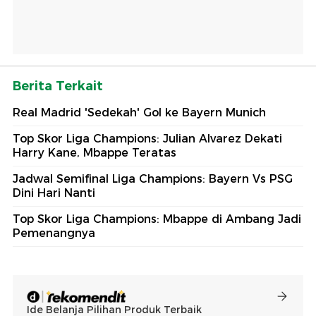
Berita Terkait
Real Madrid 'Sedekah' Gol ke Bayern Munich
Top Skor Liga Champions: Julian Alvarez Dekati
Harry Kane, Mbappe Teratas
Jadwal Semifinal Liga Champions: Bayern Vs PSG
Dini Hari Nanti
Top Skor Liga Champions: Mbappe di Ambang Jadi
Pemenangnya