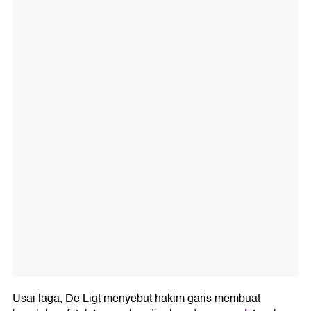
Usai laga, De Ligt menyebut hakim garis membuat