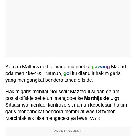
gawang
Adalah Matthijs de Ligt yang membobol
Madrid
gol
pda menit ke-103. Namun,
itu dianulir hakim garis
yang mengangkat bendera tanda offside.
Hakim garis menilai Noussair Mazraoui sudah dalam
Matthijs de Ligt
posisi offside sebelum mengoper ke
.
Situasinya menjadi kontroversi, namun keputusan hakim
garis mengangkat bendera membuat wasit Szymon
Marciniak tak bisa mengeceknya lewat VAR.
ADVERTISEMENT