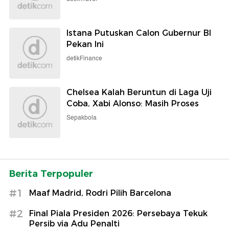
Istana Putuskan Calon Gubernur BI
Pekan Ini
detikFinance
Chelsea Kalah Beruntun di Laga Uji
Coba, Xabi Alonso: Masih Proses
Sepakbola
Berita Terpopuler
#1
Maaf Madrid, Rodri Pilih Barcelona
#2
Final Piala Presiden 2026: Persebaya Tekuk
Persib via Adu Penalti