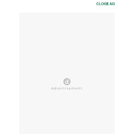
CLOSE AD