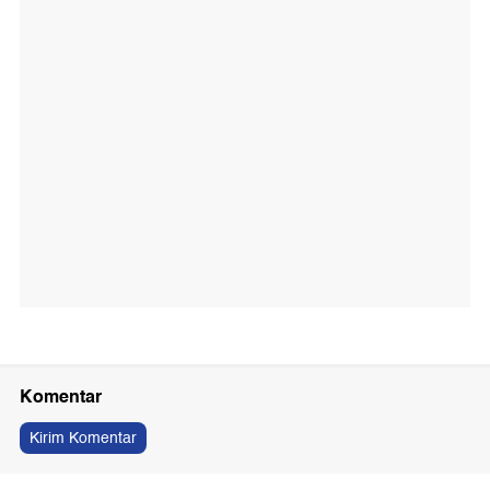
Komentar
Kirim Komentar