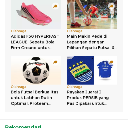
Rekomendasi