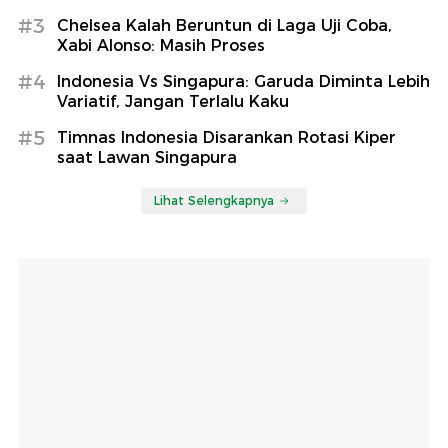
#3
Chelsea Kalah Beruntun di Laga Uji Coba,
Xabi Alonso: Masih Proses
#4
Indonesia Vs Singapura: Garuda Diminta Lebih
Variatif, Jangan Terlalu Kaku
#5
Timnas Indonesia Disarankan Rotasi Kiper
saat Lawan Singapura
Lihat Selengkapnya